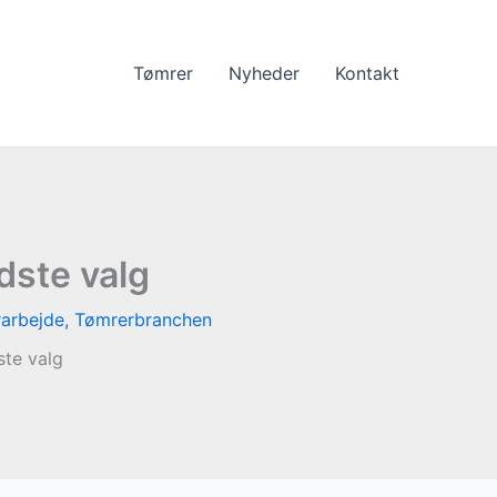
Tømrer
Nyheder
Kontakt
dste valg
arbejde
,
Tømrerbranchen
ste valg