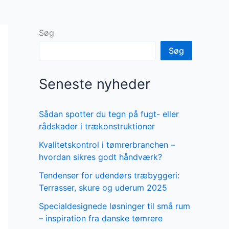
Søg
Søg
Seneste nyheder
Sådan spotter du tegn på fugt- eller
rådskader i trækonstruktioner
Kvalitetskontrol i tømrerbranchen –
hvordan sikres godt håndværk?
Tendenser for udendørs træbyggeri:
Terrasser, skure og uderum 2025
Specialdesignede løsninger til små rum
– inspiration fra danske tømrere