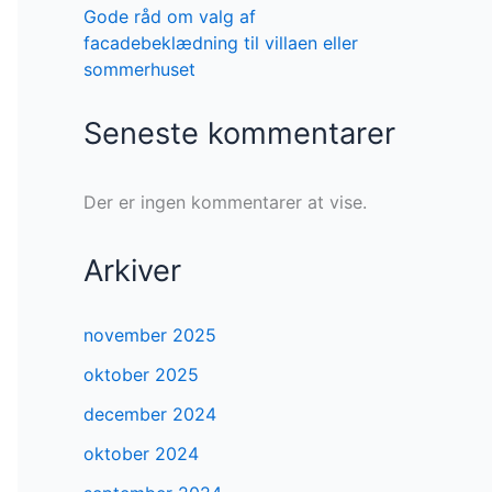
Gode råd om valg af
facadebeklædning til villaen eller
sommerhuset
Seneste kommentarer
Der er ingen kommentarer at vise.
Arkiver
november 2025
oktober 2025
december 2024
oktober 2024