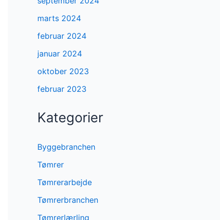
september 2024
marts 2024
februar 2024
januar 2024
oktober 2023
februar 2023
Kategorier
Byggebranchen
Tømrer
Tømrerarbejde
Tømrerbranchen
Tømrerlærling