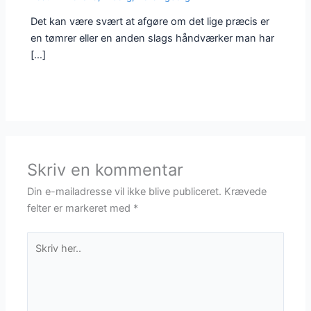
Det kan være svært at afgøre om det lige præcis er
en tømrer eller en anden slags håndværker man har
[…]
Skriv en kommentar
Din e-mailadresse vil ikke blive publiceret.
Krævede
felter er markeret med
*
Skriv
her..