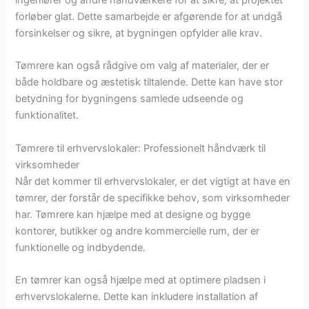
forløber glat. Dette samarbejde er afgørende for at undgå
forsinkelser og sikre, at bygningen opfylder alle krav.
Tømrere kan også rådgive om valg af materialer, der er
både holdbare og æstetisk tiltalende. Dette kan have stor
betydning for bygningens samlede udseende og
funktionalitet.
Tømrere til erhvervslokaler: Professionelt håndværk til
virksomheder
Når det kommer til erhvervslokaler, er det vigtigt at have en
tømrer, der forstår de specifikke behov, som virksomheder
har. Tømrere kan hjælpe med at designe og bygge
kontorer, butikker og andre kommercielle rum, der er
funktionelle og indbydende.
En tømrer kan også hjælpe med at optimere pladsen i
erhvervslokalerne. Dette kan inkludere installation af