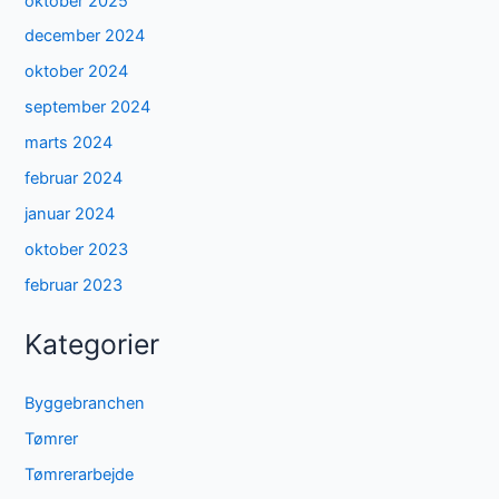
oktober 2025
december 2024
oktober 2024
september 2024
marts 2024
februar 2024
januar 2024
oktober 2023
februar 2023
Kategorier
Byggebranchen
Tømrer
Tømrerarbejde