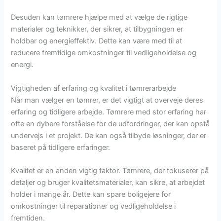
Desuden kan tømrere hjælpe med at vælge de rigtige
materialer og teknikker, der sikrer, at tilbygningen er
holdbar og energieffektiv. Dette kan være med til at
reducere fremtidige omkostninger til vedligeholdelse og
energi.
Vigtigheden af erfaring og kvalitet i tømrerarbejde
Når man vælger en tømrer, er det vigtigt at overveje deres
erfaring og tidligere arbejde. Tømrere med stor erfaring har
ofte en dybere forståelse for de udfordringer, der kan opstå
undervejs i et projekt. De kan også tilbyde løsninger, der er
baseret på tidligere erfaringer.
Kvalitet er en anden vigtig faktor. Tømrere, der fokuserer på
detaljer og bruger kvalitetsmaterialer, kan sikre, at arbejdet
holder i mange år. Dette kan spare boligejere for
omkostninger til reparationer og vedligeholdelse i
fremtiden.