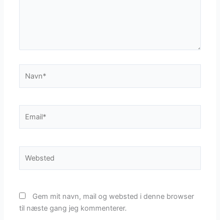
Navn*
Email*
Websted
Gem mit navn, mail og websted i denne browser
til næste gang jeg kommenterer.