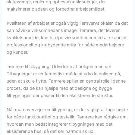
skillevægge, reoler og opbevaringsløsninger, der
maksimerer pladsen og forbedrer arbejdsmiljøet.
Kvaliteten af arbejdet er også vigtig i erhvervslokaler, da det
kan påvirke virksomhedens image. Tømrere, der leverer
kvalitetsarbejde, kan hjælpe virksomheder med at skabe et
professionelt og indbydende miljø for både medarbejdere
og kunder.
Tømrere til tilbygning: Udvidelse af boligen med stil
Tilbygninger er en fantastisk måde at udvide boligen på,
uden at skulle flytte. Tømrere spiller en central rolle i denne
proces, da de kan hjælpe med at designe og bygge
tilbygninger, der passer til den eksisterende struktur.
Når man overvejer en tilbygning, er det vigtigt at tage højde
for både funktionalitet og æstetik. Tømrere kan rådgive om,
hvordan man bedst integrerer tilbygningen med det
eksisterende hus, så det ser harmonisk ud.