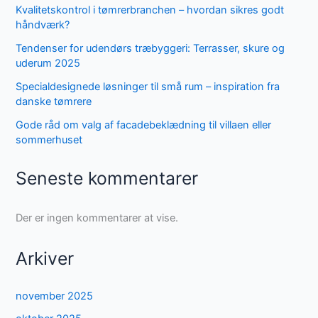
Kvalitetskontrol i tømrerbranchen – hvordan sikres godt
håndværk?
Tendenser for udendørs træbyggeri: Terrasser, skure og
uderum 2025
Specialdesignede løsninger til små rum – inspiration fra
danske tømrere
Gode råd om valg af facadebeklædning til villaen eller
sommerhuset
Seneste kommentarer
Der er ingen kommentarer at vise.
Arkiver
november 2025