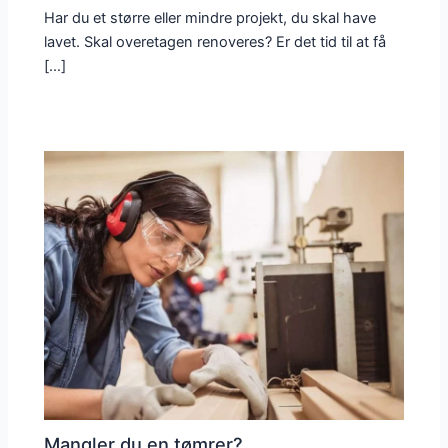
Har du et større eller mindre projekt, du skal have
lavet. Skal overetagen renoveres? Er det tid til at få
[…]
Mangler du en tømrer?