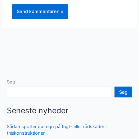
Søg
Søg
Seneste nyheder
Sådan spotter du tegn på fugt- eller rådskader i
trækonstruktioner