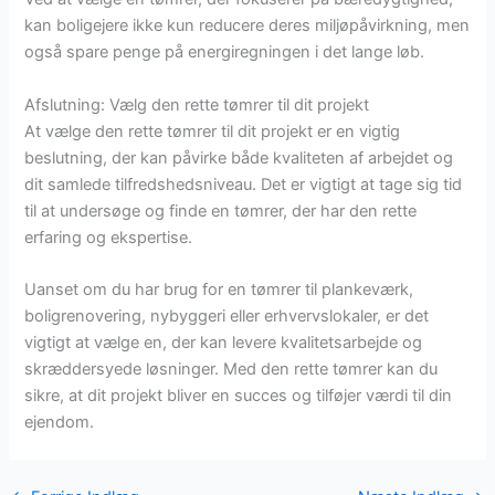
kan boligejere ikke kun reducere deres miljøpåvirkning, men
også spare penge på energiregningen i det lange løb.
Afslutning: Vælg den rette tømrer til dit projekt
At vælge den rette tømrer til dit projekt er en vigtig
beslutning, der kan påvirke både kvaliteten af arbejdet og
dit samlede tilfredshedsniveau. Det er vigtigt at tage sig tid
til at undersøge og finde en tømrer, der har den rette
erfaring og ekspertise.
Uanset om du har brug for en tømrer til plankeværk,
boligrenovering, nybyggeri eller erhvervslokaler, er det
vigtigt at vælge en, der kan levere kvalitetsarbejde og
skræddersyede løsninger. Med den rette tømrer kan du
sikre, at dit projekt bliver en succes og tilføjer værdi til din
ejendom.