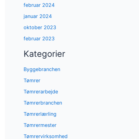
februar 2024
januar 2024
oktober 2023
februar 2023
Kategorier
Byggebranchen
Tømrer
Tømrerarbejde
Tømrerbranchen
Tømrerlærling
Tømrermester
Tømrervirksomhed