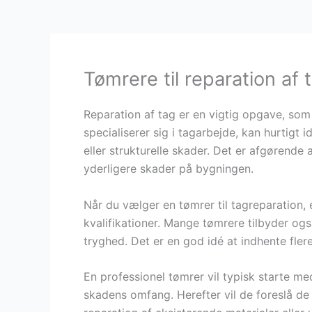
Tømrere til reparation af 
Reparation af tag er en vigtig opgave, som
specialiserer sig i tagarbejde, kan hurtigt 
eller strukturelle skader. Det er afgørende 
yderligere skader på bygningen.
Når du vælger en tømrer til tagreparation, 
kvalifikationer. Mange tømrere tilbyder ogs
tryghed. Det er en god idé at indhente fler
En professionel tømrer vil typisk starte me
skadens omfang. Herefter vil de foreslå d