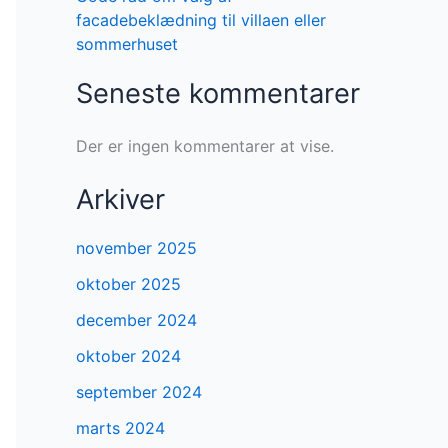
facadebeklædning til villaen eller
sommerhuset
Seneste kommentarer
Der er ingen kommentarer at vise.
Arkiver
november 2025
oktober 2025
december 2024
oktober 2024
september 2024
marts 2024