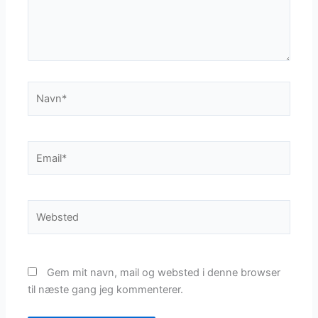
Navn*
Email*
Websted
Gem mit navn, mail og websted i denne browser
til næste gang jeg kommenterer.