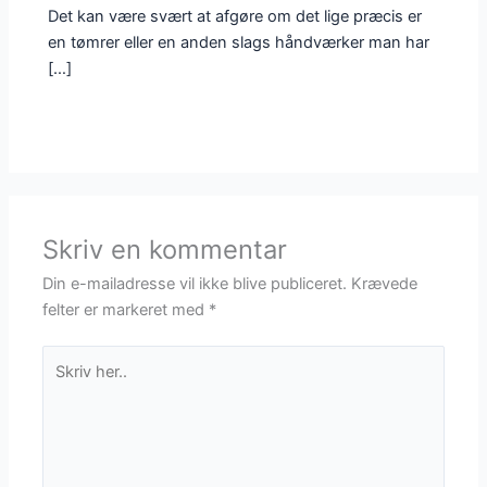
Det kan være svært at afgøre om det lige præcis er
en tømrer eller en anden slags håndværker man har
[…]
Skriv en kommentar
Din e-mailadresse vil ikke blive publiceret.
Krævede
felter er markeret med
*
Skriv
her..