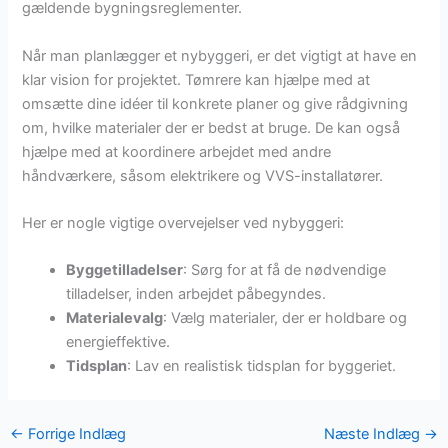
gældende bygningsreglementer.
Når man planlægger et nybyggeri, er det vigtigt at have en
klar vision for projektet. Tømrere kan hjælpe med at
omsætte dine idéer til konkrete planer og give rådgivning
om, hvilke materialer der er bedst at bruge. De kan også
hjælpe med at koordinere arbejdet med andre
håndværkere, såsom elektrikere og VVS-installatører.
Her er nogle vigtige overvejelser ved nybyggeri:
Byggetilladelser
: Sørg for at få de nødvendige
tilladelser, inden arbejdet påbegyndes.
Materialevalg
: Vælg materialer, der er holdbare og
energieffektive.
Tidsplan
: Lav en realistisk tidsplan for byggeriet.
←
Forrige Indlæg
Næste Indlæg
→