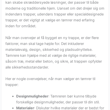
kan skabe skræddersyede løsninger, der passer til både
moderne og traditionelle hjem. Uanset om det drejer sig om
indendørs trapper, udendørs trapper eller specialdesignede
trapper, er det vigtigt at vælge en tømrer med erfaring
inden for området.
Når man overvejer at få bygget en ny trappe, er der flere
faktorer, man skal tage højde for. Det inkluderer
materialevalg, design, sikkerhed og pladsudnyttelse.
Tømrere kan hjælpe med at vælge de rigtige materialer,
såsom træ, metal eller beton, og sikre, at trappen opfylder
alle sikkerhedsstandarder.
Her er nogle overvejelser, når man vælger en tømrer til
trapper:
Designmuligheder
: Tømreren bør kunne tilbyde
forskellige designmuligheder, der passer til din stil.
Materialer
: Diskuter hvilke materialer der er bedst for