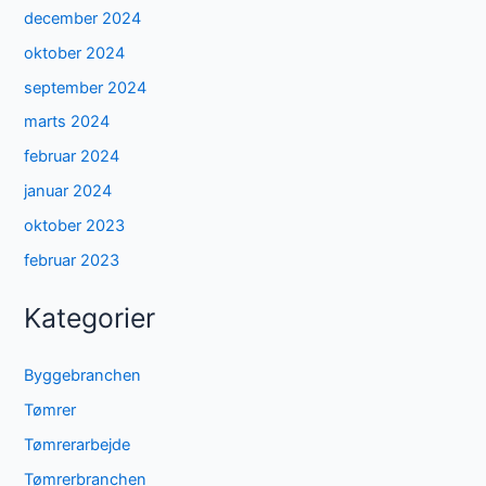
december 2024
oktober 2024
september 2024
marts 2024
februar 2024
januar 2024
oktober 2023
februar 2023
Kategorier
Byggebranchen
Tømrer
Tømrerarbejde
Tømrerbranchen