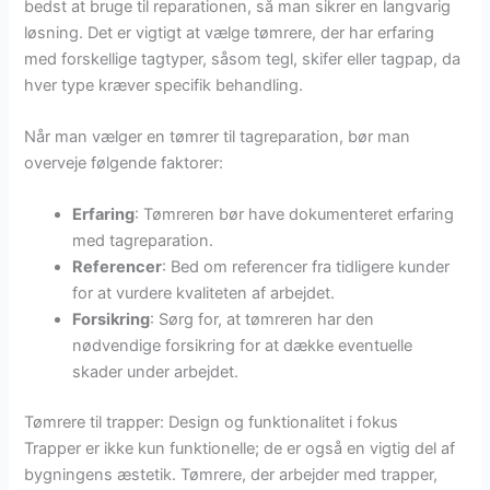
bedst at bruge til reparationen, så man sikrer en langvarig
løsning. Det er vigtigt at vælge tømrere, der har erfaring
med forskellige tagtyper, såsom tegl, skifer eller tagpap, da
hver type kræver specifik behandling.
Når man vælger en tømrer til tagreparation, bør man
overveje følgende faktorer:
Erfaring
: Tømreren bør have dokumenteret erfaring
med tagreparation.
Referencer
: Bed om referencer fra tidligere kunder
for at vurdere kvaliteten af arbejdet.
Forsikring
: Sørg for, at tømreren har den
nødvendige forsikring for at dække eventuelle
skader under arbejdet.
Tømrere til trapper: Design og funktionalitet i fokus
Trapper er ikke kun funktionelle; de er også en vigtig del af
bygningens æstetik. Tømrere, der arbejder med trapper,