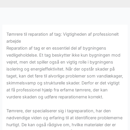
Tømrere til reparation af tag: Vigtigheden af professionelt
arbejde
Reparation af tag er en essentiel del af bygningens
vedligeholdelse. Et tag beskytter ikke kun bygningen mod
vejret, men det spiller også en vigtig rolle i bygningens
isolering og energieffektivitet. Når der opstår skader på
taget, kan det føre til alvorlige problemer som vandlækager,
skimmelsvamp og strukturelle skader. Derfor er det vigtigt
at få professionel hjælp fra erfarne tømrere, der kan
vurdere skaden og udføre reparationerne korrekt.
Tømrere, der specialiserer sig i tagreparation, har den
nødvendige viden og erfaring til at identificere problemerne
hurtigt. De kan også rådgive om, hvilke materialer der er