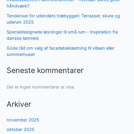
håndværk?
Tendenser for udendørs træbyggeri: Terrasser, skure og
uderum 2025
Specialdesignede løsninger til små rum – inspiration fra
danske tømrere
Gode råd om valg af facadebeklædning til villaen eller
sommerhuset
Seneste kommentarer
Der er ingen kommentarer at vise.
Arkiver
november 2025
oktober 2025