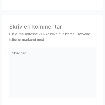
Skriv en kommentar
Din e-mailadresse vil ikke blive publiceret.
Krævede
felter er markeret med
*
Skriv
her..