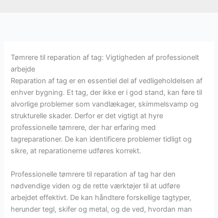
Tømrere til reparation af tag: Vigtigheden af professionelt
arbejde
Reparation af tag er en essentiel del af vedligeholdelsen af
enhver bygning. Et tag, der ikke er i god stand, kan føre til
alvorlige problemer som vandlækager, skimmelsvamp og
strukturelle skader. Derfor er det vigtigt at hyre
professionelle tømrere, der har erfaring med
tagreparationer. De kan identificere problemer tidligt og
sikre, at reparationerne udføres korrekt.
Professionelle tømrere til reparation af tag har den
nødvendige viden og de rette værktøjer til at udføre
arbejdet effektivt. De kan håndtere forskellige tagtyper,
herunder tegl, skifer og metal, og de ved, hvordan man