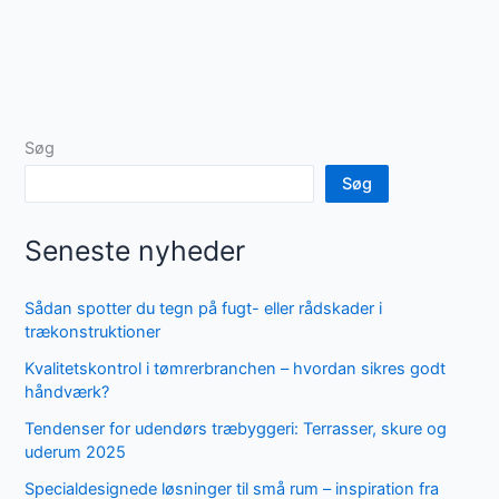
Søg
Søg
Seneste nyheder
Sådan spotter du tegn på fugt- eller rådskader i
trækonstruktioner
Kvalitetskontrol i tømrerbranchen – hvordan sikres godt
håndværk?
Tendenser for udendørs træbyggeri: Terrasser, skure og
uderum 2025
Specialdesignede løsninger til små rum – inspiration fra