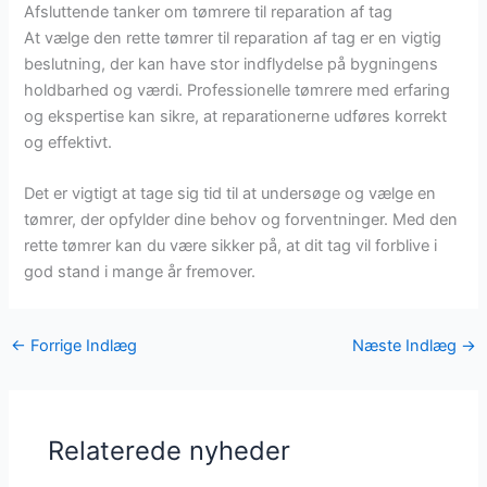
Afsluttende tanker om tømrere til reparation af tag
At vælge den rette tømrer til reparation af tag er en vigtig
beslutning, der kan have stor indflydelse på bygningens
holdbarhed og værdi. Professionelle tømrere med erfaring
og ekspertise kan sikre, at reparationerne udføres korrekt
og effektivt.
Det er vigtigt at tage sig tid til at undersøge og vælge en
tømrer, der opfylder dine behov og forventninger. Med den
rette tømrer kan du være sikker på, at dit tag vil forblive i
god stand i mange år fremover.
←
Forrige Indlæg
Næste Indlæg
→
Relaterede nyheder