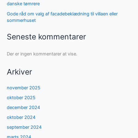
danske tømrere
Gode råd om valg af facadebeklædning til villaen eller
sommerhuset
Seneste kommentarer
Der er ingen kommentarer at vise.
Arkiver
november 2025
oktober 2025
december 2024
oktober 2024
september 2024
marts 2024