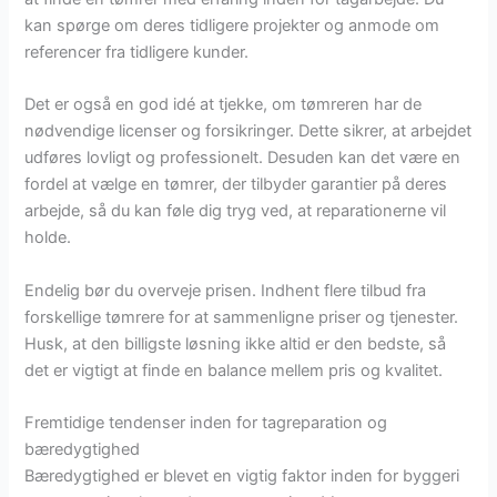
kan spørge om deres tidligere projekter og anmode om
referencer fra tidligere kunder.
Det er også en god idé at tjekke, om tømreren har de
nødvendige licenser og forsikringer. Dette sikrer, at arbejdet
udføres lovligt og professionelt. Desuden kan det være en
fordel at vælge en tømrer, der tilbyder garantier på deres
arbejde, så du kan føle dig tryg ved, at reparationerne vil
holde.
Endelig bør du overveje prisen. Indhent flere tilbud fra
forskellige tømrere for at sammenligne priser og tjenester.
Husk, at den billigste løsning ikke altid er den bedste, så
det er vigtigt at finde en balance mellem pris og kvalitet.
Fremtidige tendenser inden for tagreparation og
bæredygtighed
Bæredygtighed er blevet en vigtig faktor inden for byggeri