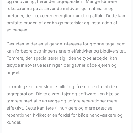
og renovering, herunder tagreparation. Mange tømrere
fokuserer nu på at anvende miljøvenlige materialer og
metoder, der reducerer energiforbruget og affald. Dette kan
omfatte brugen af genbrugsmaterialer og installation af
solpaneler.
Desuden er der en stigende interesse for grønne tage, som
kan forbedre bygningens energieffektivitet og biodiversitet.
Tømrere, der specialiserer sig i denne type arbejde, kan
tilbyde innovative løsninger, der gavner både ejeren og
miljøet.
Teknologiske fremskridt spiller også en rolle i fremtidens
tagreparation. Digitale værktøjer og software kan hjælpe
tømrere med at planlægge og udføre reparationer mere
effektivt. Dette kan føre til hurtigere og mere præcise
reparationer, hvilket er en fordel for både håndværkere og
kunder.