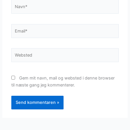
Navn*
Email*
Websted
Gem mit navn, mail og websted i denne browser
til næste gang jeg kommenterer.