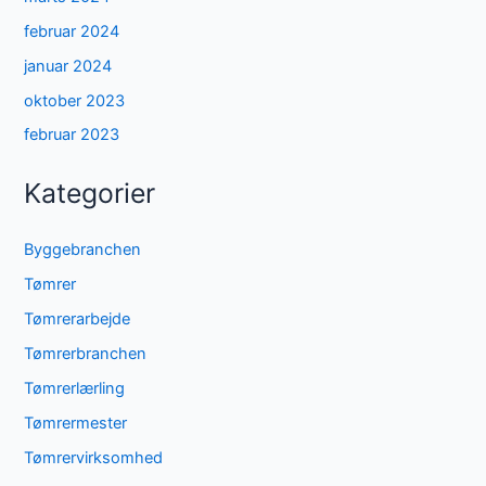
februar 2024
januar 2024
oktober 2023
februar 2023
Kategorier
Byggebranchen
Tømrer
Tømrerarbejde
Tømrerbranchen
Tømrerlærling
Tømrermester
Tømrervirksomhed