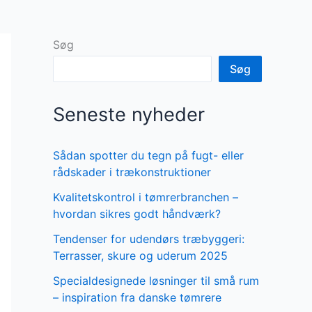
Søg
Søg
Seneste nyheder
Sådan spotter du tegn på fugt- eller
rådskader i trækonstruktioner
Kvalitetskontrol i tømrerbranchen –
hvordan sikres godt håndværk?
Tendenser for udendørs træbyggeri:
Terrasser, skure og uderum 2025
Specialdesignede løsninger til små rum
– inspiration fra danske tømrere