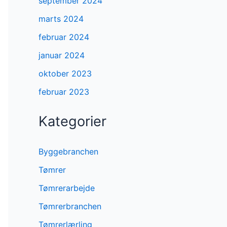
september 2024
marts 2024
februar 2024
januar 2024
oktober 2023
februar 2023
Kategorier
Byggebranchen
Tømrer
Tømrerarbejde
Tømrerbranchen
Tømrerlærling