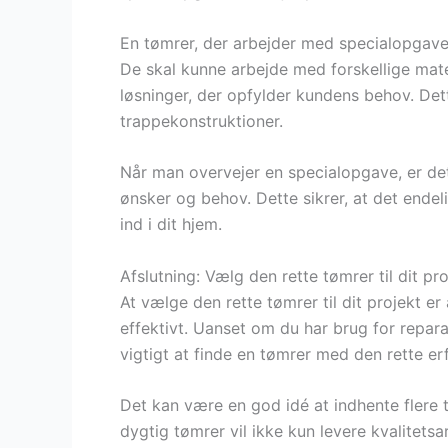
En tømrer, der arbejder med specialopgave
De skal kunne arbejde med forskellige mat
løsninger, der opfylder kundens behov. Det
trappekonstruktioner.
Når man overvejer en specialopgave, er de
ønsker og behov. Dette sikrer, at det endeli
ind i dit hjem.
Afslutning: Vælg den rette tømrer til dit pro
At vælge den rette tømrer til dit projekt er
effektivt. Uanset om du har brug for reparat
vigtigt at finde en tømrer med den rette er
Det kan være en god idé at indhente flere t
dygtig tømrer vil ikke kun levere kvalitets