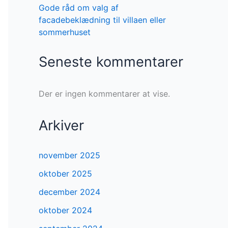
Gode råd om valg af
facadebeklædning til villaen eller
sommerhuset
Seneste kommentarer
Der er ingen kommentarer at vise.
Arkiver
november 2025
oktober 2025
december 2024
oktober 2024