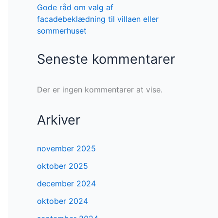
Gode råd om valg af
facadebeklædning til villaen eller
sommerhuset
Seneste kommentarer
Der er ingen kommentarer at vise.
Arkiver
november 2025
oktober 2025
december 2024
oktober 2024