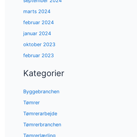
september 2024
marts 2024
februar 2024
januar 2024
oktober 2023
februar 2023
Kategorier
Byggebranchen
Tømrer
Tømrerarbejde
Tømrerbranchen
Tømrerlærling