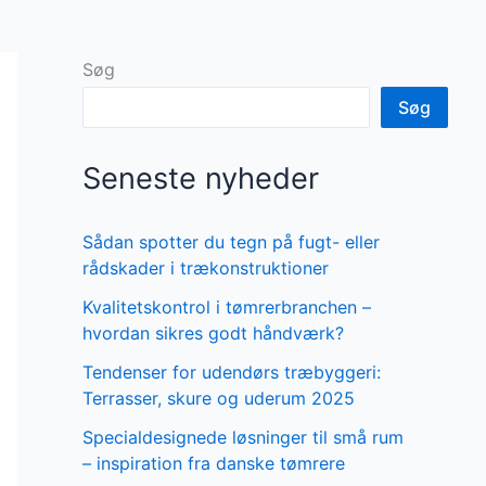
Søg
Søg
Seneste nyheder
Sådan spotter du tegn på fugt- eller
rådskader i trækonstruktioner
Kvalitetskontrol i tømrerbranchen –
hvordan sikres godt håndværk?
Tendenser for udendørs træbyggeri:
Terrasser, skure og uderum 2025
Specialdesignede løsninger til små rum
– inspiration fra danske tømrere