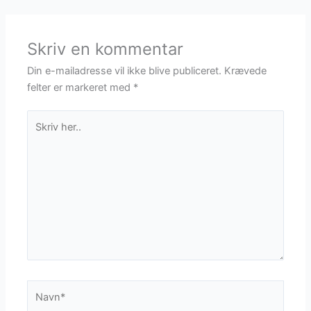
Skriv en kommentar
Din e-mailadresse vil ikke blive publiceret.
Krævede
felter er markeret med
*
Skriv
her..
Navn*