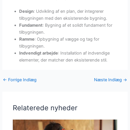
Design
: Udvikling af en plan, der integrerer
tilbygningen med den eksisterende bygning.
Fundament
: Bygning af et solidt fundament for
tilbygningen.
Ramme
: Opbygning af vægge og tag for
tilbygningen.
Indvendigt arbejde
: Installation af indvendige
elementer, der matcher den eksisterende stil.
←
Forrige Indlæg
Næste Indlæg
→
Relaterede nyheder