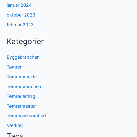
januar 2024
oktober 2023
februar 2023
Kategorier
Byggebranchen
Tømrer
Tømrerarbejde
Tømrerbranchen
Tømrerlærling
Tømrermester
Tømrervirksomhed
Værktøj
Tags