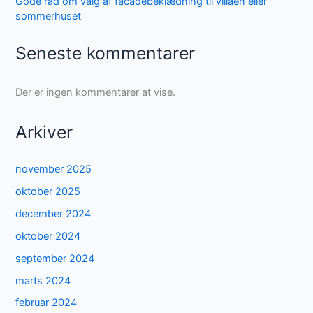
Gode råd om valg af facadebeklædning til villaen eller
sommerhuset
Seneste kommentarer
Der er ingen kommentarer at vise.
Arkiver
november 2025
oktober 2025
december 2024
oktober 2024
september 2024
marts 2024
februar 2024