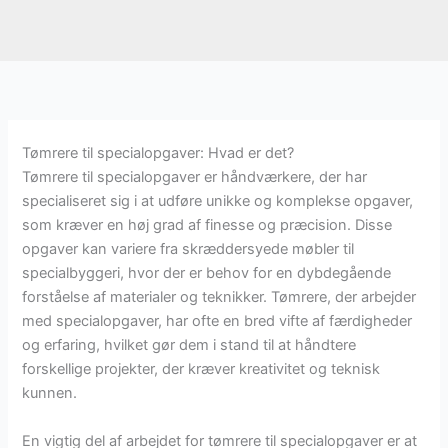
Tømrere til specialopgaver: Hvad er det?
Tømrere til specialopgaver er håndværkere, der har
specialiseret sig i at udføre unikke og komplekse opgaver,
som kræver en høj grad af finesse og præcision. Disse
opgaver kan variere fra skræddersyede møbler til
specialbyggeri, hvor der er behov for en dybdegående
forståelse af materialer og teknikker. Tømrere, der arbejder
med specialopgaver, har ofte en bred vifte af færdigheder
og erfaring, hvilket gør dem i stand til at håndtere
forskellige projekter, der kræver kreativitet og teknisk
kunnen.
En vigtig del af arbejdet for tømrere til specialopgaver er at