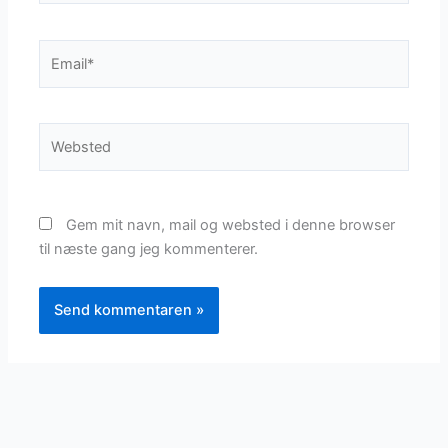
Email*
Websted
Gem mit navn, mail og websted i denne browser
til næste gang jeg kommenterer.