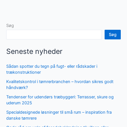
Søg
Søg
Seneste nyheder
Sådan spotter du tegn på fugt- eller rådskader i
trækonstruktioner
Kvalitetskontrol i tømrerbranchen – hvordan sikres godt
håndværk?
Tendenser for udendørs træbyggeri: Terrasser, skure og
uderum 2025
Specialdesignede løsninger til små rum – inspiration fra
danske tømrere