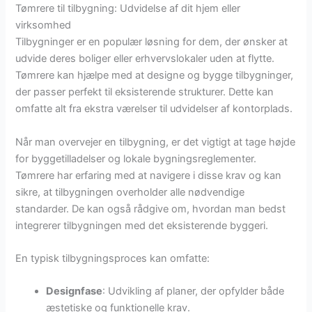
Tømrere til tilbygning: Udvidelse af dit hjem eller
virksomhed
Tilbygninger er en populær løsning for dem, der ønsker at
udvide deres boliger eller erhvervslokaler uden at flytte.
Tømrere kan hjælpe med at designe og bygge tilbygninger,
der passer perfekt til eksisterende strukturer. Dette kan
omfatte alt fra ekstra værelser til udvidelser af kontorplads.
Når man overvejer en tilbygning, er det vigtigt at tage højde
for byggetilladelser og lokale bygningsreglementer.
Tømrere har erfaring med at navigere i disse krav og kan
sikre, at tilbygningen overholder alle nødvendige
standarder. De kan også rådgive om, hvordan man bedst
integrerer tilbygningen med det eksisterende byggeri.
En typisk tilbygningsproces kan omfatte:
Designfase
: Udvikling af planer, der opfylder både
æstetiske og funktionelle krav.