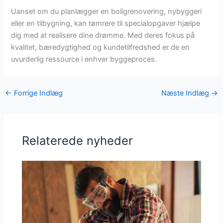
Uanset om du planlægger en boligrenovering, nybyggeri
eller en tilbygning, kan tømrere til specialopgaver hjælpe
dig med at realisere dine drømme. Med deres fokus på
kvalitet, bæredygtighed og kundetilfredshed er de en
uvurderlig ressource i enhver byggeproces.
←
Forrige Indlæg
Næste Indlæg
→
Relaterede nyheder