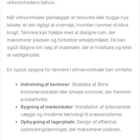
virksomhedens behov.
Når virksomheder planlægger at renovere eller bygge nye
lokaler, er det vigtigt at overveje, hvordan rummet vil blive
brugt. Tømrere kan hjælpe med at designe rum, der
maksimerer pladsen og forbedrer arbejdsmiljøet. De kan
også rådgive om valg af materialer, der er holdbare og lette
at vedligeholde.
En typisk opgave for tømrere i erhvervslokaler kan omfatte:
Indretning af kontorer
: Skabelse af åbne
kontorlandskaber eller private kontorer, der fremmer
produktivitet.
Bygning af mødelokaler
: Installation af lydisolerede
vægge og moderne teknologi til præsentationer.
Opbygning af lagerplads
: Design af effektive
opbevaringsløsninger, der maksimerer pladsen.