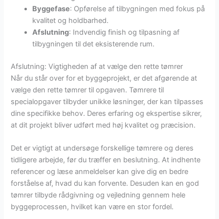
Byggefase
: Opførelse af tilbygningen med fokus på
kvalitet og holdbarhed.
Afslutning
: Indvendig finish og tilpasning af
tilbygningen til det eksisterende rum.
Afslutning: Vigtigheden af at vælge den rette tømrer
Når du står over for et byggeprojekt, er det afgørende at
vælge den rette tømrer til opgaven. Tømrere til
specialopgaver tilbyder unikke løsninger, der kan tilpasses
dine specifikke behov. Deres erfaring og ekspertise sikrer,
at dit projekt bliver udført med høj kvalitet og præcision.
Det er vigtigt at undersøge forskellige tømrere og deres
tidligere arbejde, før du træffer en beslutning. At indhente
referencer og læse anmeldelser kan give dig en bedre
forståelse af, hvad du kan forvente. Desuden kan en god
tømrer tilbyde rådgivning og vejledning gennem hele
byggeprocessen, hvilket kan være en stor fordel.