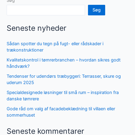
Søg
Søg
Seneste nyheder
Sådan spotter du tegn på fugt- eller rådskader i
trækonstruktioner
Kvalitetskontrol i tømrerbranchen – hvordan sikres godt
håndværk?
Tendenser for udendørs træbyggeri: Terrasser, skure og
uderum 2025
Specialdesignede løsninger til små rum – inspiration fra
danske tømrere
Gode råd om valg af facadebeklædning til villaen eller
sommerhuset
Seneste kommentarer