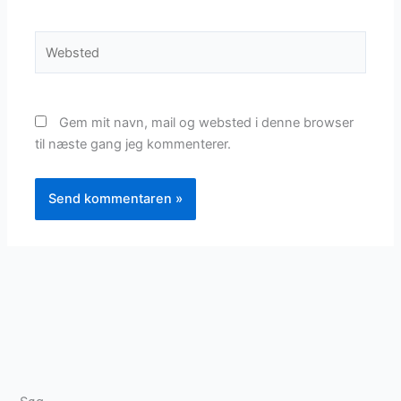
Websted
Gem mit navn, mail og websted i denne browser
til næste gang jeg kommenterer.