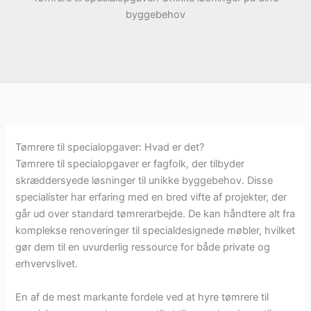
byggebehov
Tømrere til specialopgaver: Hvad er det?
Tømrere til specialopgaver er fagfolk, der tilbyder
skræddersyede løsninger til unikke byggebehov. Disse
specialister har erfaring med en bred vifte af projekter, der
går ud over standard tømrerarbejde. De kan håndtere alt fra
komplekse renoveringer til specialdesignede møbler, hvilket
gør dem til en uvurderlig ressource for både private og
erhvervslivet.
En af de mest markante fordele ved at hyre tømrere til