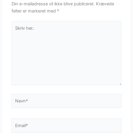
Din e-mailadresse vil ikke blive publiceret.
Krævede
felter er markeret med
*
Skriv
her..
Navn*
Email*