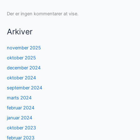
Der er ingen kommentarer at vise.
Arkiver
november 2025
oktober 2025
december 2024
oktober 2024
september 2024
marts 2024
februar 2024
januar 2024
oktober 2023
februar 2023