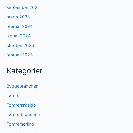
september 2024
marts 2024
februar 2024
januar 2024
oktober 2023
februar 2023
Kategorier
Byggebranchen
Tømrer
Tømrerarbejde
Tømrerbranchen
Tømrerlærling