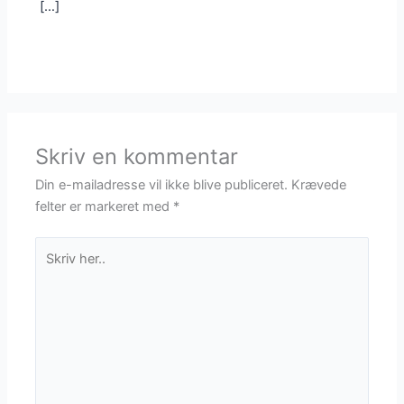
[…]
Skriv en kommentar
Din e-mailadresse vil ikke blive publiceret.
Krævede
felter er markeret med
*
Skriv
her..