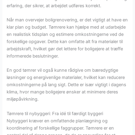
erfaring, der sikrer, at arbejdet udføres korrekt.
Når man overvejer boligrenovering, er det vigtigt at have en
klar plan og budget. Tømrere kan hjælpe med at udarbejde
en realistisk tidsplan og estimere omkostningerne ved de
forskellige opgaver. Dette kan omfatte alt fra materialer til
arbejdskraft, hvilket gør det lettere for boligejere at træffe
informerede beslutninger.
En god tømrer vil også kunne rådgive om bæredygtige
løsninger og energivenlige materialer, hvilket kan reducere
omkostningerne på lang sigt. Dette er især vigtigt i dagens
klima, hvor mange boligejere ønsker at minimere deres
miljøpåvirkning.
Tømrere til nybyggeri: Fra idé til færdigt byggeri
Nybyggeri kræver en omfattende planlægning og
koordinering af forskellige faggrupper. Tømrere er en