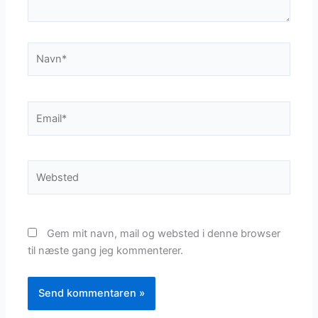
Navn*
Email*
Websted
Gem mit navn, mail og websted i denne browser
til næste gang jeg kommenterer.