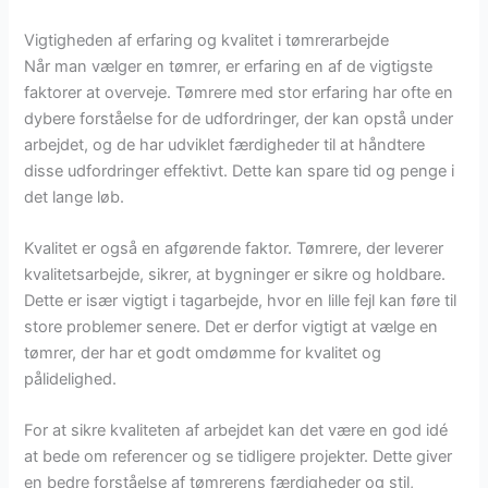
Vigtigheden af erfaring og kvalitet i tømrerarbejde
Når man vælger en tømrer, er erfaring en af de vigtigste
faktorer at overveje. Tømrere med stor erfaring har ofte en
dybere forståelse for de udfordringer, der kan opstå under
arbejdet, og de har udviklet færdigheder til at håndtere
disse udfordringer effektivt. Dette kan spare tid og penge i
det lange løb.
Kvalitet er også en afgørende faktor. Tømrere, der leverer
kvalitetsarbejde, sikrer, at bygninger er sikre og holdbare.
Dette er især vigtigt i tagarbejde, hvor en lille fejl kan føre til
store problemer senere. Det er derfor vigtigt at vælge en
tømrer, der har et godt omdømme for kvalitet og
pålidelighed.
For at sikre kvaliteten af arbejdet kan det være en god idé
at bede om referencer og se tidligere projekter. Dette giver
en bedre forståelse af tømrerens færdigheder og stil,