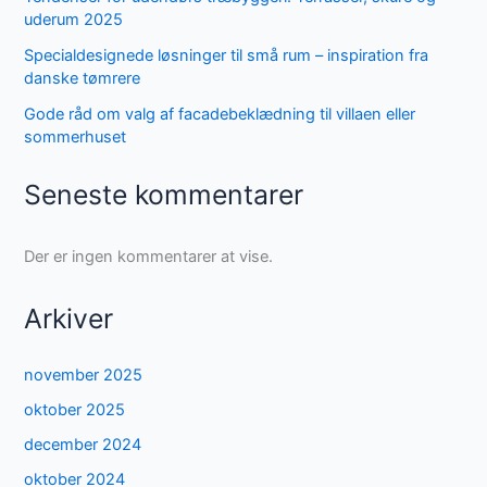
uderum 2025
Specialdesignede løsninger til små rum – inspiration fra
danske tømrere
Gode råd om valg af facadebeklædning til villaen eller
sommerhuset
Seneste kommentarer
Der er ingen kommentarer at vise.
Arkiver
november 2025
oktober 2025
december 2024
oktober 2024