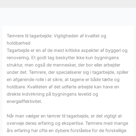
Tømrere til tagarbejde: Vigtigheden af kvalitet og
holdbarhed
Tagarbejde er en af de mest kritiske aspekter af byggeri og
renovering. Et godt tag beskytter ikke kun bygningens
struktur, men også de mennesker, der bor eller arbejder
under det. Tømrere, der specialiserer sig i tagarbejde, spiller
en afgørende rolle i at sikre, at tagene er både tætte og
holdbare. Kvaliteten af det udførte arbejde kan have en
direkte indvirkning på bygningens levetid og
energieffektivitet.
Når man vælger en tømrer til tagarbejde, er det vigtigt at
overveje deres erfaring og ekspertise. Tømrere med mange
års erfaring har ofte en dybere forståelse for de forskellige