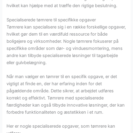
hvilket kan hjælpe med at træffe den rigtige beslutning.
Specialiserede tømrere til specifikke opgaver
Tømrere kan specialisere sig i en række forskellige opgaver,
hvilket gør dem til en værdifuld ressource for både
boligejere og virksomheder. Nogle tømrere fokuserer på
specifikke områder som dør- og vinduesmontering, mens
andre kan tilbyde specialiserede løsninger til tagarbejde
eller gulvbelægning.
Når man vælger en tømrer til en specifik opgave, er det
vigtigt at finde en, der har erfaring inden for det
pågældende område. Dette sikrer, at arbejdet udføres
korrekt og effektivt. Tømrere med specialiserede
færdigheder kan også tilbyde innovative løsninger, der kan
forbedre funktionaliteten og æstetikken i et rum.
Her er nogle specialiserede opgaver, som tømrere kan