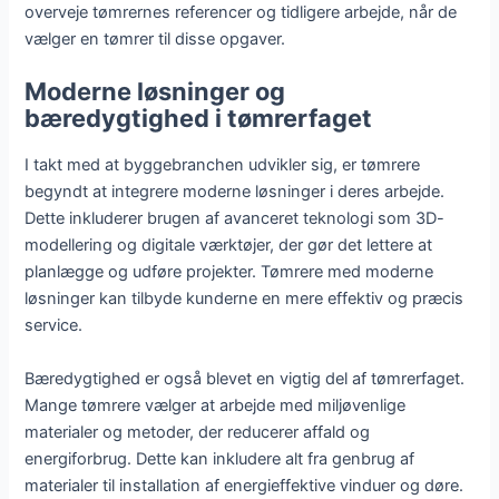
overveje tømrernes referencer og tidligere arbejde, når de
vælger en tømrer til disse opgaver.
Moderne løsninger og
bæredygtighed i tømrerfaget
I takt med at byggebranchen udvikler sig, er tømrere
begyndt at integrere moderne løsninger i deres arbejde.
Dette inkluderer brugen af avanceret teknologi som 3D-
modellering og digitale værktøjer, der gør det lettere at
planlægge og udføre projekter. Tømrere med moderne
løsninger kan tilbyde kunderne en mere effektiv og præcis
service.
Bæredygtighed er også blevet en vigtig del af tømrerfaget.
Mange tømrere vælger at arbejde med miljøvenlige
materialer og metoder, der reducerer affald og
energiforbrug. Dette kan inkludere alt fra genbrug af
materialer til installation af energieffektive vinduer og døre.