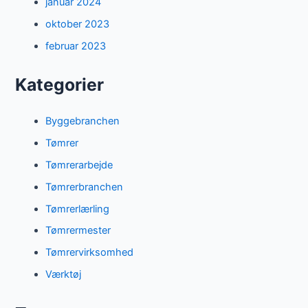
januar 2024
oktober 2023
februar 2023
Kategorier
Byggebranchen
Tømrer
Tømrerarbejde
Tømrerbranchen
Tømrerlærling
Tømrermester
Tømrervirksomhed
Værktøj