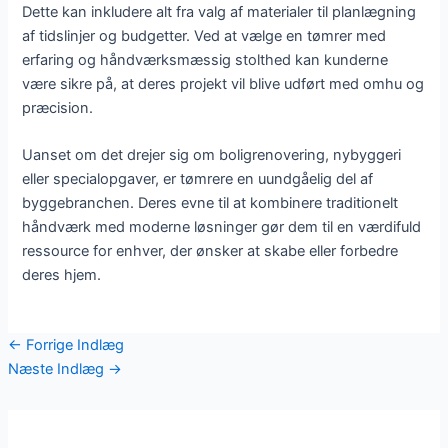
Dette kan inkludere alt fra valg af materialer til planlægning
af tidslinjer og budgetter. Ved at vælge en tømrer med
erfaring og håndværksmæssig stolthed kan kunderne
være sikre på, at deres projekt vil blive udført med omhu og
præcision.
Uanset om det drejer sig om boligrenovering, nybyggeri
eller specialopgaver, er tømrere en uundgåelig del af
byggebranchen. Deres evne til at kombinere traditionelt
håndværk med moderne løsninger gør dem til en værdifuld
ressource for enhver, der ønsker at skabe eller forbedre
deres hjem.
←
Forrige Indlæg
Næste Indlæg
→