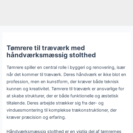
Tømrere til træværk med
håndværksmæssig stolthed
Tømrere spiller en central rolle i byggeri og renovering, især
når det kommer til træværk. Deres håndværk er ikke blot en
profession, men en kunstform, der kræver både teknisk
kunnen og kreativitet. Tømrere til træværk er ansvarlige for
at skabe strukturer, der er både funktionelle og æstetisk
tiltalende. Deres arbejde strækker sig fra dør- og
vinduesmontering til komplekse trækonstruktioner, der
kræver præcision og erfaring.
Håndværksmæssig stolthed er en vigtig del af tømrernes