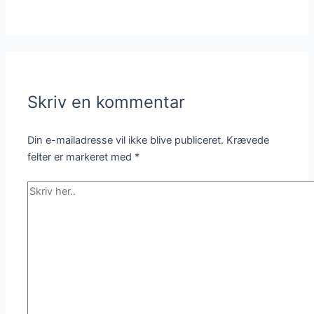
Skriv en kommentar
Din e-mailadresse vil ikke blive publiceret.
Krævede
felter er markeret med
*
Skriv
her..