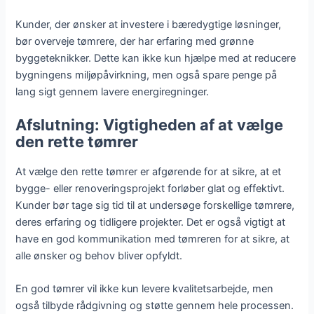
Kunder, der ønsker at investere i bæredygtige løsninger,
bør overveje tømrere, der har erfaring med grønne
byggeteknikker. Dette kan ikke kun hjælpe med at reducere
bygningens miljøpåvirkning, men også spare penge på
lang sigt gennem lavere energiregninger.
Afslutning: Vigtigheden af at vælge
den rette tømrer
At vælge den rette tømrer er afgørende for at sikre, at et
bygge- eller renoveringsprojekt forløber glat og effektivt.
Kunder bør tage sig tid til at undersøge forskellige tømrere,
deres erfaring og tidligere projekter. Det er også vigtigt at
have en god kommunikation med tømreren for at sikre, at
alle ønsker og behov bliver opfyldt.
En god tømrer vil ikke kun levere kvalitetsarbejde, men
også tilbyde rådgivning og støtte gennem hele processen.