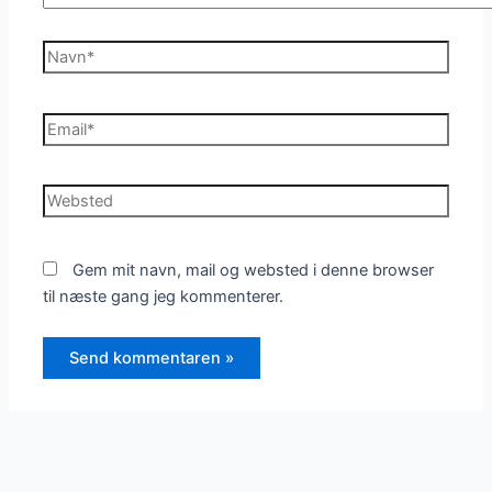
Navn*
Email*
Websted
Gem mit navn, mail og websted i denne browser
til næste gang jeg kommenterer.