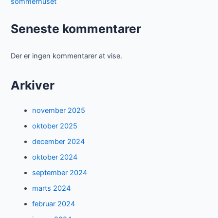
sommerhuset
Seneste kommentarer
Der er ingen kommentarer at vise.
Arkiver
november 2025
oktober 2025
december 2024
oktober 2024
september 2024
marts 2024
februar 2024