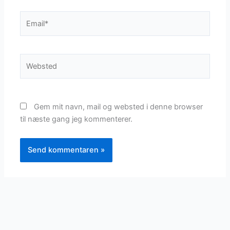
Email*
Websted
Gem mit navn, mail og websted i denne browser
til næste gang jeg kommenterer.