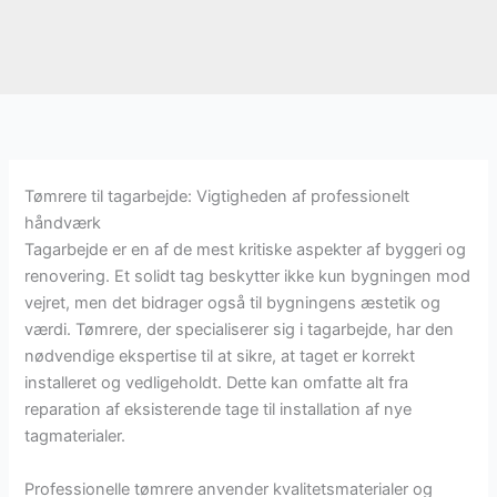
Tømrere til tagarbejde: Vigtigheden af professionelt
håndværk
Tagarbejde er en af de mest kritiske aspekter af byggeri og
renovering. Et solidt tag beskytter ikke kun bygningen mod
vejret, men det bidrager også til bygningens æstetik og
værdi. Tømrere, der specialiserer sig i tagarbejde, har den
nødvendige ekspertise til at sikre, at taget er korrekt
installeret og vedligeholdt. Dette kan omfatte alt fra
reparation af eksisterende tage til installation af nye
tagmaterialer.
Professionelle tømrere anvender kvalitetsmaterialer og