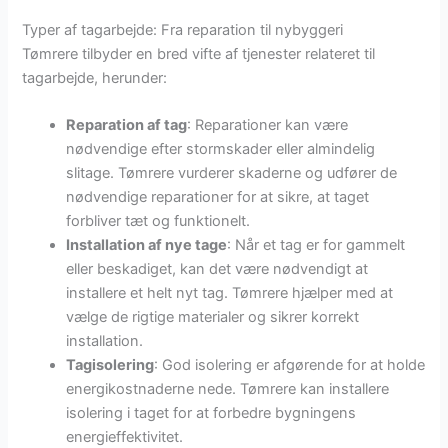
Typer af tagarbejde: Fra reparation til nybyggeri
Tømrere tilbyder en bred vifte af tjenester relateret til
tagarbejde, herunder:
Reparation af tag
: Reparationer kan være
nødvendige efter stormskader eller almindelig
slitage. Tømrere vurderer skaderne og udfører de
nødvendige reparationer for at sikre, at taget
forbliver tæt og funktionelt.
Installation af nye tage
: Når et tag er for gammelt
eller beskadiget, kan det være nødvendigt at
installere et helt nyt tag. Tømrere hjælper med at
vælge de rigtige materialer og sikrer korrekt
installation.
Tagisolering
: God isolering er afgørende for at holde
energikostnaderne nede. Tømrere kan installere
isolering i taget for at forbedre bygningens
energieffektivitet.