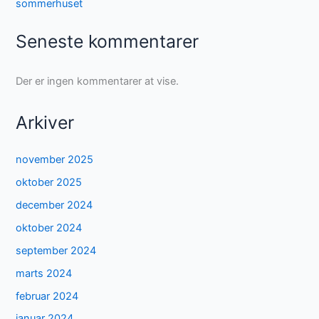
sommerhuset
Seneste kommentarer
Der er ingen kommentarer at vise.
Arkiver
november 2025
oktober 2025
december 2024
oktober 2024
september 2024
marts 2024
februar 2024
januar 2024