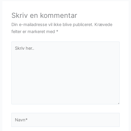
Skriv en kommentar
Din e-mailadresse vil ikke blive publiceret.
Krævede
felter er markeret med
*
Skriv
her..
Navn*