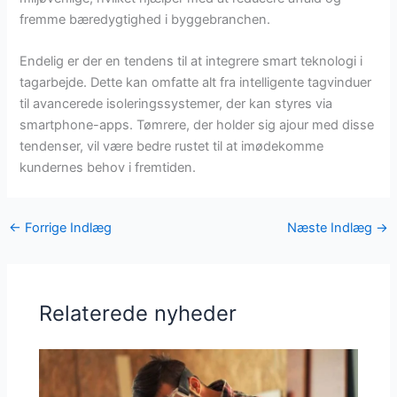
fremme bæredygtighed i byggebranchen.
Endelig er der en tendens til at integrere smart teknologi i
tagarbejde. Dette kan omfatte alt fra intelligente tagvinduer
til avancerede isoleringssystemer, der kan styres via
smartphone-apps. Tømrere, der holder sig ajour med disse
tendenser, vil være bedre rustet til at imødekomme
kundernes behov i fremtiden.
←
Forrige Indlæg
Næste Indlæg
→
Relaterede nyheder