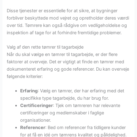
Disse tjenester er essentielle for at sikre, at bygninger
forbliver beskyttede mod vejret og opretholder deres værdi
over tid. Tømrere kan også rådgive om vedligeholdelse og
inspektion af tage for at forhindre fremtidige problemer.
Valg af den rette tømrer til tagarbejde
Når du skal vælge en tømrer til tagarbejde, er der flere
faktorer at overveje. Det er vigtigt at finde en tømrer med
dokumenteret erfaring og gode referencer. Du kan overveje
følgende kriterier:
Erfaring
: Vælg en tømrer, der har erfaring med det
specifikke type tagarbejde, du har brug for.
Certificeringer
: Tjek om tømreren har relevante
certificeringer og medlemskaber i faglige
organisationer.
Referencer
: Bed om referencer fra tidligere kunder
for at få en idé om tømrens kvalitet og pålidelighed.