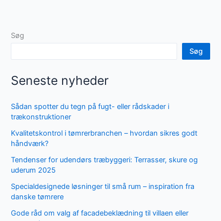
Søg
Søg
Seneste nyheder
Sådan spotter du tegn på fugt- eller rådskader i
trækonstruktioner
Kvalitetskontrol i tømrerbranchen – hvordan sikres godt
håndværk?
Tendenser for udendørs træbyggeri: Terrasser, skure og
uderum 2025
Specialdesignede løsninger til små rum – inspiration fra
danske tømrere
Gode råd om valg af facadebeklædning til villaen eller