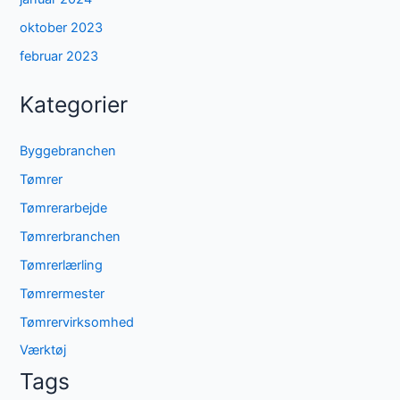
oktober 2023
februar 2023
Kategorier
Byggebranchen
Tømrer
Tømrerarbejde
Tømrerbranchen
Tømrerlærling
Tømrermester
Tømrervirksomhed
Værktøj
Tags