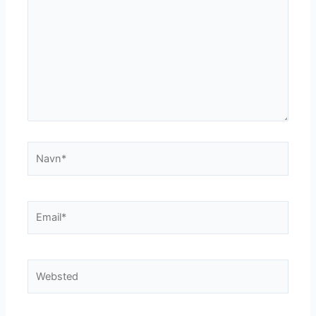
Navn*
Email*
Websted