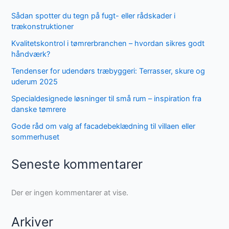
Sådan spotter du tegn på fugt- eller rådskader i
trækonstruktioner
Kvalitetskontrol i tømrerbranchen – hvordan sikres godt
håndværk?
Tendenser for udendørs træbyggeri: Terrasser, skure og
uderum 2025
Specialdesignede løsninger til små rum – inspiration fra
danske tømrere
Gode råd om valg af facadebeklædning til villaen eller
sommerhuset
Seneste kommentarer
Der er ingen kommentarer at vise.
Arkiver