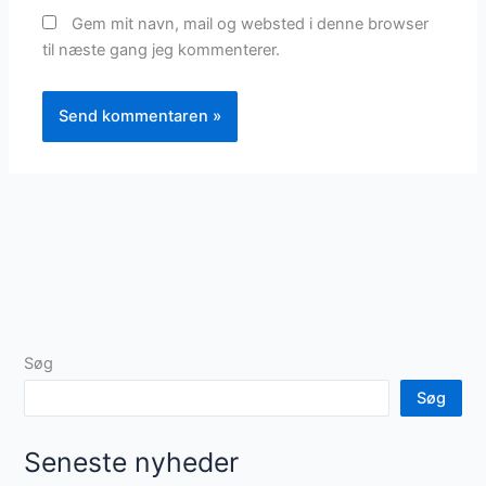
Gem mit navn, mail og websted i denne browser
til næste gang jeg kommenterer.
Søg
Søg
Seneste nyheder