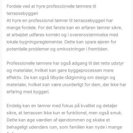
Fordele ved at hyre professionelle tømrere til
terrassebyggeri
At hyre en professionel tømrer til terrassebyggeri har
mange fordele. For det første kan en erfaren tømrer sikre,
at arbejdet udføres korrekt og i overensstemmelse med
lokale bygningsreglementer. Dette kan spare ejeren for
potentielle problemer og omkostninger i fremtiden.
Professionelle tømrere har også adgang til det rette udstyr
og materialer, hvilket kan gøre byggeprocessen mere
effektiv. De kan også tilbyde rådgivning om design og
materialer, hvilket kan være uvurderligt for dem, der ikke har
erfaring med byggeri.
Endelig kan en tømrer med fokus på kvalitet og detaljer
sikre, at terrassen ikke kun er funktionel, men også smuk.
Dette kan øge værdien af ejendommen og skabe et
behageligt udendørs rum, som familien kan nyde i mange