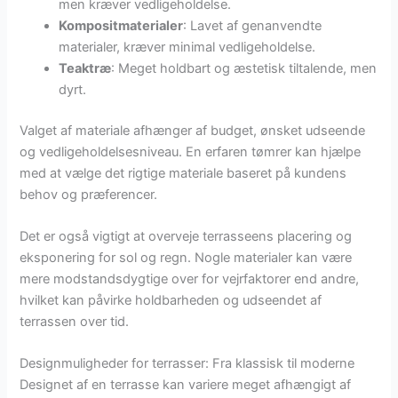
men kræver vedligeholdelse.
Kompositmaterialer
: Lavet af genanvendte
materialer, kræver minimal vedligeholdelse.
Teaktræ
: Meget holdbart og æstetisk tiltalende, men
dyrt.
Valget af materiale afhænger af budget, ønsket udseende
og vedligeholdelsesniveau. En erfaren tømrer kan hjælpe
med at vælge det rigtige materiale baseret på kundens
behov og præferencer.
Det er også vigtigt at overveje terrasseens placering og
eksponering for sol og regn. Nogle materialer kan være
mere modstandsdygtige over for vejrfaktorer end andre,
hvilket kan påvirke holdbarheden og udseendet af
terrassen over tid.
Designmuligheder for terrasser: Fra klassisk til moderne
Designet af en terrasse kan variere meget afhængigt af