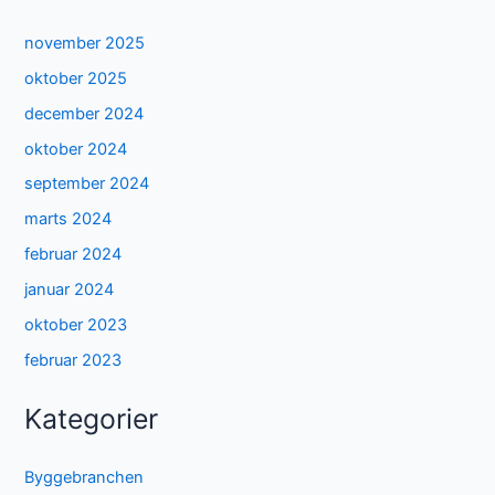
november 2025
oktober 2025
december 2024
oktober 2024
september 2024
marts 2024
februar 2024
januar 2024
oktober 2023
februar 2023
Kategorier
Byggebranchen