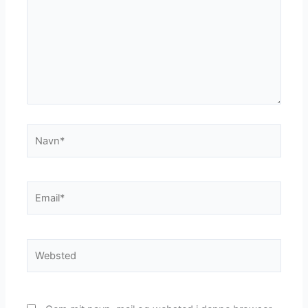
Navn*
Email*
Websted