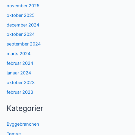
november 2025
oktober 2025
december 2024
oktober 2024
september 2024
marts 2024
februar 2024
januar 2024
oktober 2023
februar 2023
Kategorier
Byggebranchen
Tømrer