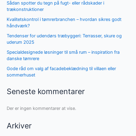
Sådan spotter du tegn på fugt- eller rådskader i
trækonstruktioner
Kvalitetskontrol i tømrerbranchen – hvordan sikres godt
håndværk?
Tendenser for udendørs træbyggeri: Terrasser, skure og
uderum 2025
Specialdesignede løsninger til små rum – inspiration fra
danske tømrere
Gode råd om valg af facadebeklædning til villaen eller
sommerhuset
Seneste kommentarer
Der er ingen kommentarer at vise.
Arkiver