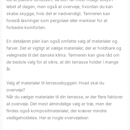
løbet af dagen, men også at overveje, hvordan du kan
skabe skygge, hvis det er nødvendigt. Tømreren kan
foreslå løsninger som pergolaer eller markiser for at
forbedre komforten.
En detaljeret plan kan også omfatte valg af materialer og
farver. Det er vigtigt at vælge materialer, der er holdbare og
velegnede til det danske klima. Tømreren kan give råd om
de bedste valg for at sikre, at din terrasse holder i mange
år.
Valg af materialer til terrassebyggeri: Hvad skal du
overveje?
Når du vælger materialer til din terrasse, er der flere faktorer
at overveje. Det mest almindelige valg er træ, men der
findes også kompositmaterialer, der kræver mindre
vedligeholdelse. Her er nogle overvejelser: