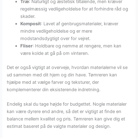
Træ
: Naturligt og æstetisk tiltalende, men kræver
regelmæssig vedligeholdelse for at forhindre råd og
skader.
Komposit
: Lavet af genbrugsmaterialer, kræver
mindre vedligeholdelse og er mere
modstandsdygtigt over for vejret.
Fliser
: Holdbare og nemme at rengøre, men kan
være kolde at gå på om vinteren.
Det er også vigtigt at overveje, hvordan materialerne vil se
ud sammen med dit hjem og din have. Tømreren kan
hjælpe med at vælge farver og teksturer, der
komplementerer din eksisterende indretning.
Endelig skal du tage højde for budgettet. Nogle materialer
kan være dyrere end andre, så det er vigtigt at finde en
balance mellem kvalitet og pris. Tømreren kan give dig et
estimat baseret på de valgte materialer og design.