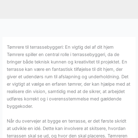
Tømrere til terrassebyggeri: En vigtig del af dit hjem
Tømrere spiller en central rolle i terrassebyggeri, da de
bringer både teknisk kunnen og kreativitet til projektet. En
terrasse kan være en fantastisk tilføjelse til dit hjem, der
giver et udendørs rum til afslapning og underholdning. Det
er vigtigt at vælge en erfaren tømrer, der kan hjælpe med at
realisere din vision, samtidig med at de sikrer, at arbejdet
udføres korrekt og i overensstemmelse med gældende
byggekoder.
Når du overvejer at bygge en terrasse, er det første skridt
at udvikle en idé. Dette kan involvere at skitsere, hvordan
terrassen skal se ud, og hvor den skal placeres. Tømreren