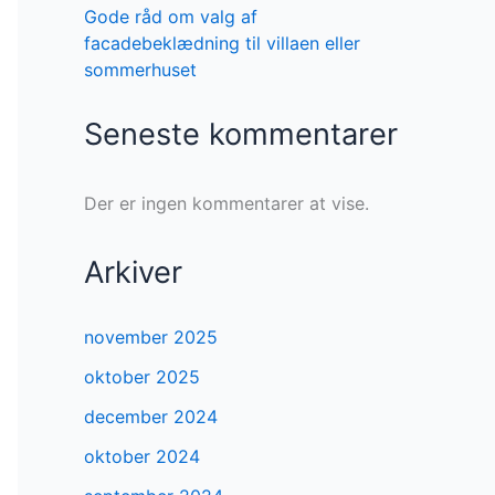
Gode råd om valg af
facadebeklædning til villaen eller
sommerhuset
Seneste kommentarer
Der er ingen kommentarer at vise.
Arkiver
november 2025
oktober 2025
december 2024
oktober 2024