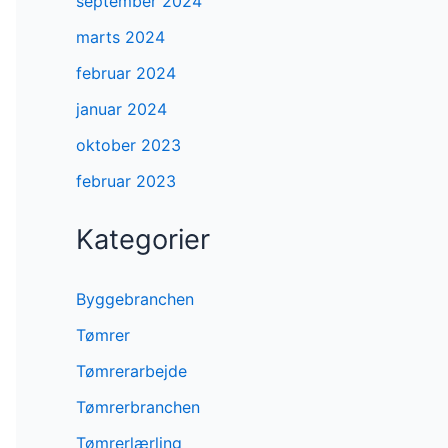
september 2024
marts 2024
februar 2024
januar 2024
oktober 2023
februar 2023
Kategorier
Byggebranchen
Tømrer
Tømrerarbejde
Tømrerbranchen
Tømrerlærling