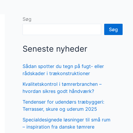
Søg
Søg
Seneste nyheder
Sådan spotter du tegn på fugt- eller
rådskader i trækonstruktioner
Kvalitetskontrol i tømrerbranchen –
hvordan sikres godt håndværk?
Tendenser for udendørs træbyggeri:
Terrasser, skure og uderum 2025
Specialdesignede løsninger til små rum
– inspiration fra danske tømrere