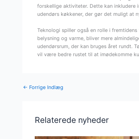
forskellige aktiviteter. Dette kan inkluder
udendørs køkkener, der gør det muligt at n
Teknologi spiller også en rolle i fremtiden
belysning og varme, bliver mere almindelig
udendørsrum, der kan bruges året rundt. Tø
vil være bedre rustet til at imødekomme k
←
Forrige Indlæg
Relaterede nyheder