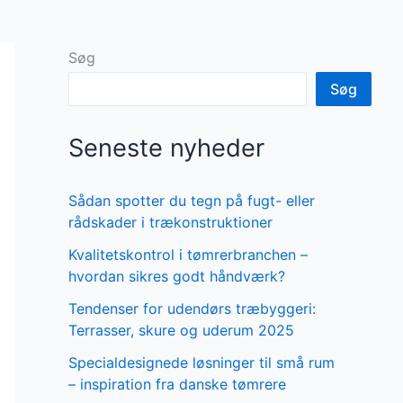
Søg
Søg
Seneste nyheder
Sådan spotter du tegn på fugt- eller
rådskader i trækonstruktioner
Kvalitetskontrol i tømrerbranchen –
hvordan sikres godt håndværk?
Tendenser for udendørs træbyggeri:
Terrasser, skure og uderum 2025
Specialdesignede løsninger til små rum
– inspiration fra danske tømrere