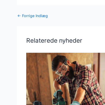
←
Forrige Indlæg
Relaterede nyheder