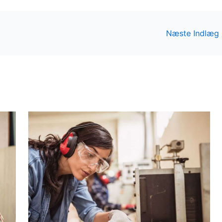
Næste Indlæg