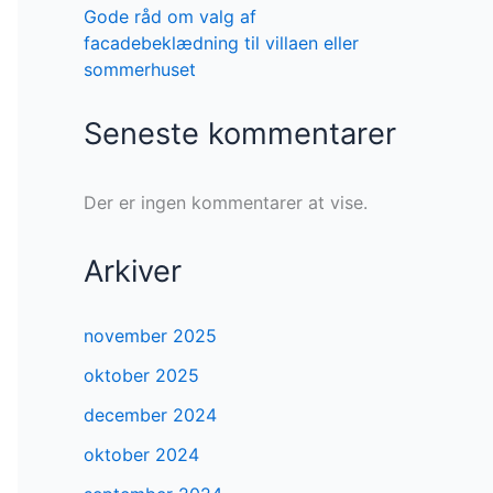
Gode råd om valg af
facadebeklædning til villaen eller
sommerhuset
Seneste kommentarer
Der er ingen kommentarer at vise.
Arkiver
november 2025
oktober 2025
december 2024
oktober 2024