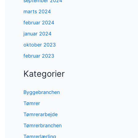
september 2024
marts 2024
februar 2024
januar 2024
oktober 2023
februar 2023
Kategorier
Byggebranchen
Tømrer
Tømrerarbejde
Tømrerbranchen
Tømrerlærling