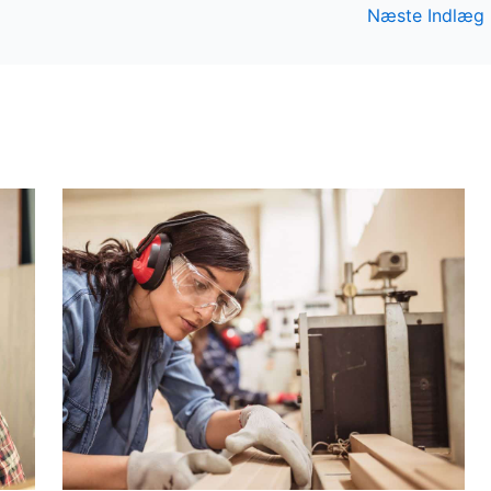
Næste Indlæg