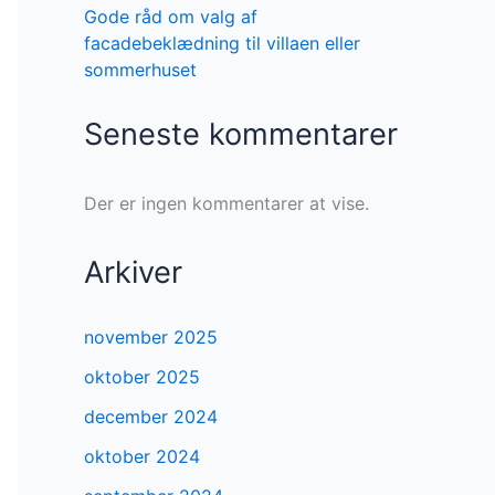
Gode råd om valg af
facadebeklædning til villaen eller
sommerhuset
Seneste kommentarer
Der er ingen kommentarer at vise.
Arkiver
november 2025
oktober 2025
december 2024
oktober 2024