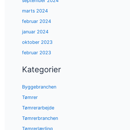
september 2024
marts 2024
februar 2024
januar 2024
oktober 2023
februar 2023
Kategorier
Byggebranchen
Tømrer
Tømrerarbejde
Tømrerbranchen
Tømrerlærling