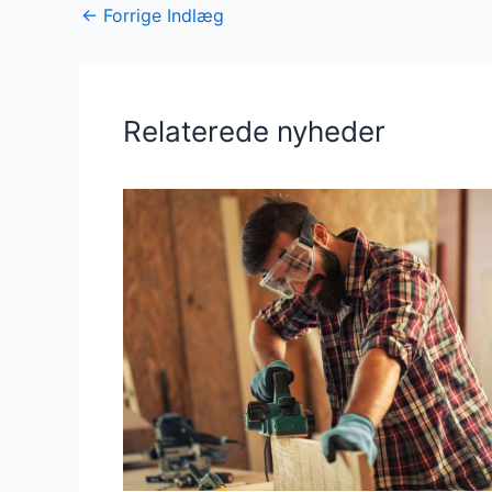
←
Forrige Indlæg
Relaterede nyheder