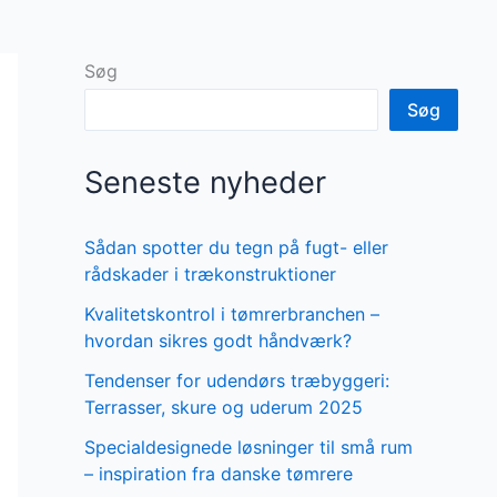
Søg
Søg
Seneste nyheder
Sådan spotter du tegn på fugt- eller
rådskader i trækonstruktioner
Kvalitetskontrol i tømrerbranchen –
hvordan sikres godt håndværk?
Tendenser for udendørs træbyggeri:
Terrasser, skure og uderum 2025
Specialdesignede løsninger til små rum
– inspiration fra danske tømrere