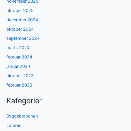
november 2025
oktober 2025
december 2024
oktober 2024
september 2024
marts 2024
februar 2024
januar 2024
oktober 2023
februar 2023
Kategorier
Byggebranchen
Tømrer