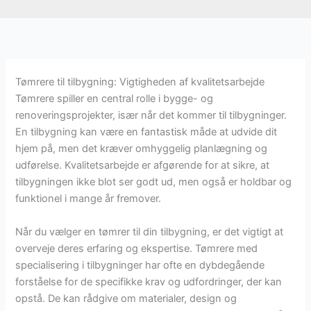
Tømrere til tilbygning: Vigtigheden af kvalitetsarbejde
Tømrere spiller en central rolle i bygge- og
renoveringsprojekter, især når det kommer til tilbygninger.
En tilbygning kan være en fantastisk måde at udvide dit
hjem på, men det kræver omhyggelig planlægning og
udførelse. Kvalitetsarbejde er afgørende for at sikre, at
tilbygningen ikke blot ser godt ud, men også er holdbar og
funktionel i mange år fremover.
Når du vælger en tømrer til din tilbygning, er det vigtigt at
overveje deres erfaring og ekspertise. Tømrere med
specialisering i tilbygninger har ofte en dybdegående
forståelse for de specifikke krav og udfordringer, der kan
opstå. De kan rådgive om materialer, design og