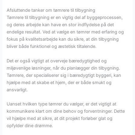
Afsluttende tanker om tømrere til tilbygning
Tømrere til tilbygning er en vigtig del af byggeprocessen,
og deres arbejde kan have en stor indflydelse på det
endelige resultat. Ved at vælge en tømrer med erfaring og
fokus på kvalitetsarbejde kan du sikre, at din tilbygning
bliver både funktionel og æstetisk tiltalende.
Det er også vigtigt at overveje bæredygtighed og
miljøvenlige løsninger, når du planlægger din tilbygning.
Tømrere, der specialiserer sig i bæredygtigt byggeri, kan
hjælpe med at skabe et hjem, der er både smukt og
ansvarligt.
Uanset hvilken type tømrer du vælger, er det vigtigt at
kommunikere klart om dine behov og forventninger. Dette
vil hjælpe med at sikre, at dit projekt forløber glat og
opfylder dine drømme.