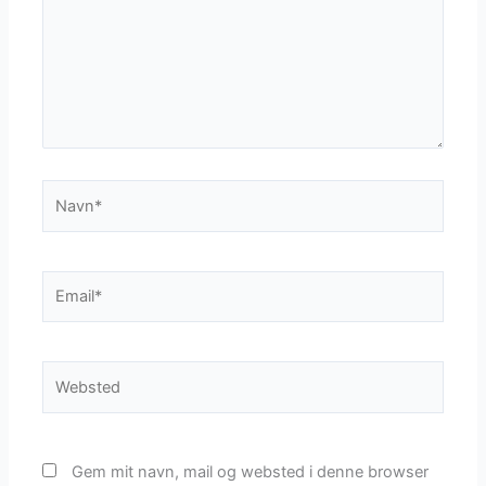
Navn*
Email*
Websted
Gem mit navn, mail og websted i denne browser