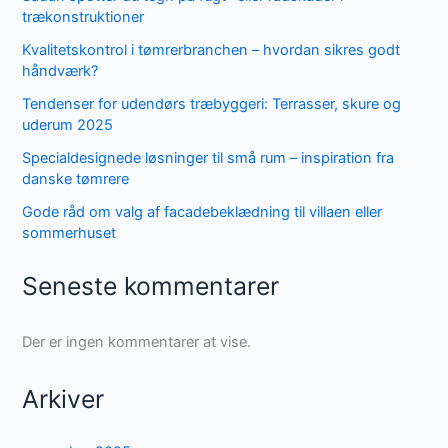
trækonstruktioner
Kvalitetskontrol i tømrerbranchen – hvordan sikres godt
håndværk?
Tendenser for udendørs træbyggeri: Terrasser, skure og
uderum 2025
Specialdesignede løsninger til små rum – inspiration fra
danske tømrere
Gode råd om valg af facadebeklædning til villaen eller
sommerhuset
Seneste kommentarer
Der er ingen kommentarer at vise.
Arkiver