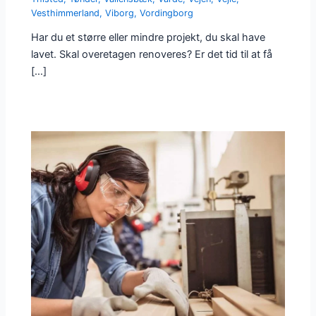
Vesthimmerland
,
Viborg
,
Vordingborg
Har du et større eller mindre projekt, du skal have
lavet. Skal overetagen renoveres? Er det tid til at få
[…]