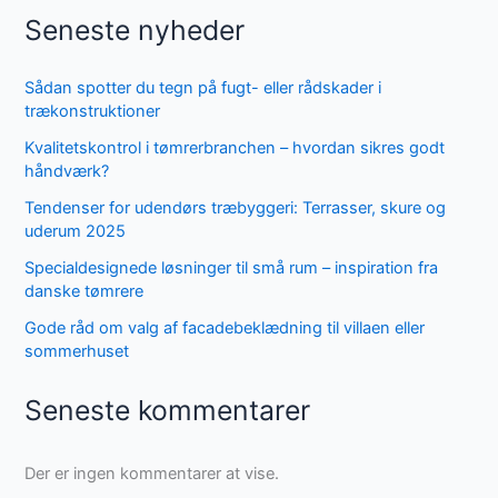
Seneste nyheder
Sådan spotter du tegn på fugt- eller rådskader i
trækonstruktioner
Kvalitetskontrol i tømrerbranchen – hvordan sikres godt
håndværk?
Tendenser for udendørs træbyggeri: Terrasser, skure og
uderum 2025
Specialdesignede løsninger til små rum – inspiration fra
danske tømrere
Gode råd om valg af facadebeklædning til villaen eller
sommerhuset
Seneste kommentarer
Der er ingen kommentarer at vise.