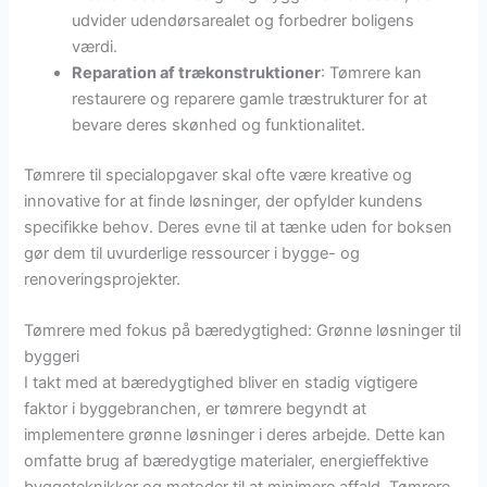
udvider udendørsarealet og forbedrer boligens
værdi.
Reparation af trækonstruktioner
: Tømrere kan
restaurere og reparere gamle træstrukturer for at
bevare deres skønhed og funktionalitet.
Tømrere til specialopgaver skal ofte være kreative og
innovative for at finde løsninger, der opfylder kundens
specifikke behov. Deres evne til at tænke uden for boksen
gør dem til uvurderlige ressourcer i bygge- og
renoveringsprojekter.
Tømrere med fokus på bæredygtighed: Grønne løsninger til
byggeri
I takt med at bæredygtighed bliver en stadig vigtigere
faktor i byggebranchen, er tømrere begyndt at
implementere grønne løsninger i deres arbejde. Dette kan
omfatte brug af bæredygtige materialer, energieffektive