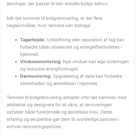
løsninger, der passer til den enkelte boligs behov.
Når det kommer til boligrenovering, er der flere
nøgleområder, hvor tømrere kan bidrage:
Tagarbejde
: Udskiftning eller reparation af tag kan
forbedre både udseendet og energieffektiviteten i
hjemmet.
Vinduesmontering
: Nye vinduer kan øge isoleringen
og reducere energiforbruget.
Dørmontering
: Opgradering af døre kan forbedre
sikkerheden og æstetikken i hjemmet.
Tømrere til boligrenovering arbejder ofte tæt sammen med
arkitekter og designere for at sikre, at renoveringen
opfylder både funktionelle og æstetiske krav. Deres
erfaring og ekspertise gør dem til uvurderlige partnere i
enhver renoveringsproces.