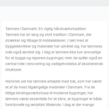
Tømrere i Danmark: En vigtig håndværkstradition
Tømrere har en lang og stolt tradition i Danmark, der
strækker sig tilbage til middelalderen. I takt med at
byggeteknikker og materialer har udviklet sig, har tømreres
rolle også ændret sig. I dag er tømrere ikke kun ansvarlige
for at bygge og reparere bygninger, men de spiller også en
central rolle i renovering og vedligeholdelse af eksisterende
strukturer.
Historisk set har tømrere arbejdet med træ, som har været
et af de mest tilgængelige materialer i Danmark. Fra de
tidlige bindingsværkshuse til moderne bygninger, har
tømrere været essentielle for at sikre, at bygninger er både
funktionelle og æstetisk tiltalende. I dag er der mange