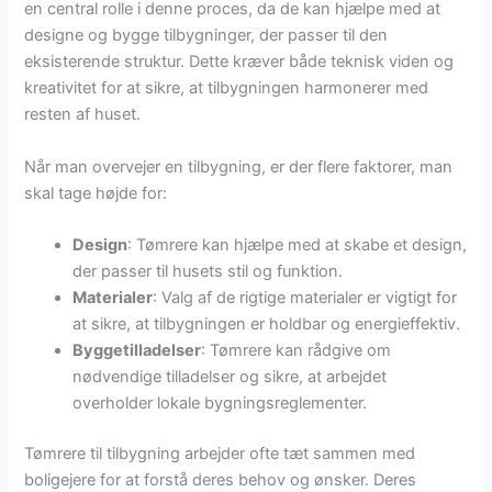
en central rolle i denne proces, da de kan hjælpe med at
designe og bygge tilbygninger, der passer til den
eksisterende struktur. Dette kræver både teknisk viden og
kreativitet for at sikre, at tilbygningen harmonerer med
resten af huset.
Når man overvejer en tilbygning, er der flere faktorer, man
skal tage højde for:
Design
: Tømrere kan hjælpe med at skabe et design,
der passer til husets stil og funktion.
Materialer
: Valg af de rigtige materialer er vigtigt for
at sikre, at tilbygningen er holdbar og energieffektiv.
Byggetilladelser
: Tømrere kan rådgive om
nødvendige tilladelser og sikre, at arbejdet
overholder lokale bygningsreglementer.
Tømrere til tilbygning arbejder ofte tæt sammen med
boligejere for at forstå deres behov og ønsker. Deres