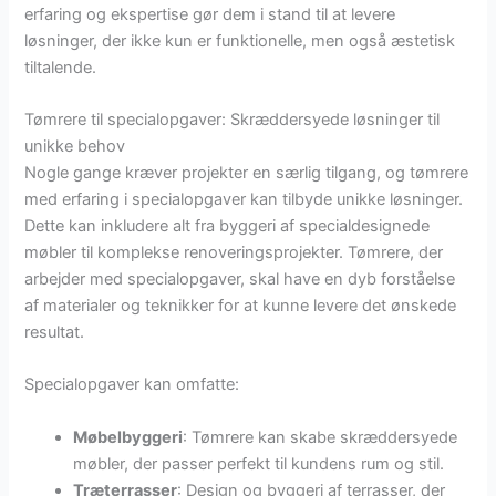
erfaring og ekspertise gør dem i stand til at levere
løsninger, der ikke kun er funktionelle, men også æstetisk
tiltalende.
Tømrere til specialopgaver: Skræddersyede løsninger til
unikke behov
Nogle gange kræver projekter en særlig tilgang, og tømrere
med erfaring i specialopgaver kan tilbyde unikke løsninger.
Dette kan inkludere alt fra byggeri af specialdesignede
møbler til komplekse renoveringsprojekter. Tømrere, der
arbejder med specialopgaver, skal have en dyb forståelse
af materialer og teknikker for at kunne levere det ønskede
resultat.
Specialopgaver kan omfatte:
Møbelbyggeri
: Tømrere kan skabe skræddersyede
møbler, der passer perfekt til kundens rum og stil.
Træterrasser
: Design og byggeri af terrasser, der