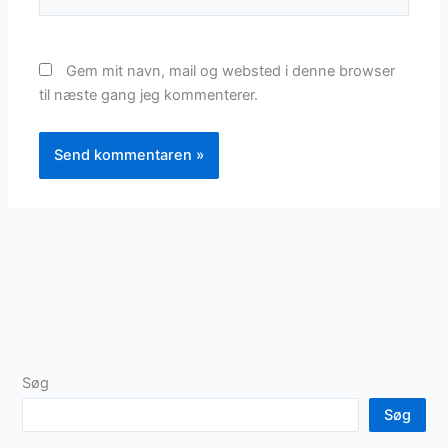
Gem mit navn, mail og websted i denne browser
til næste gang jeg kommenterer.
Søg
Søg