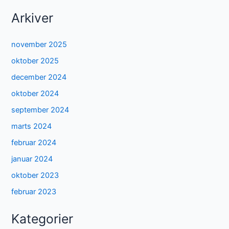
Arkiver
november 2025
oktober 2025
december 2024
oktober 2024
september 2024
marts 2024
februar 2024
januar 2024
oktober 2023
februar 2023
Kategorier