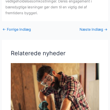
vedligeholdelsesomkostninger. Deres engagement i
bæredygtige løsninger gør dem til en vigtig del af
fremtidens byggeri.
←
Forrige Indlæg
Næste Indlæg
→
Relaterede nyheder