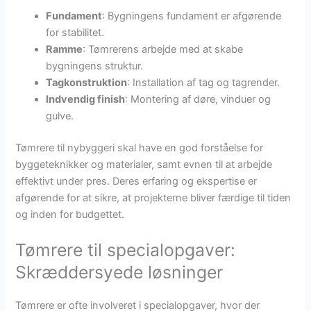
Fundament
: Bygningens fundament er afgørende
for stabilitet.
Ramme
: Tømrerens arbejde med at skabe
bygningens struktur.
Tagkonstruktion
: Installation af tag og tagrender.
Indvendig finish
: Montering af døre, vinduer og
gulve.
Tømrere til nybyggeri skal have en god forståelse for
byggeteknikker og materialer, samt evnen til at arbejde
effektivt under pres. Deres erfaring og ekspertise er
afgørende for at sikre, at projekterne bliver færdige til tiden
og inden for budgettet.
Tømrere til specialopgaver:
Skræddersyede løsninger
Tømrere er ofte involveret i specialopgaver, hvor der