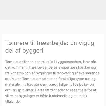
Tømrere til træarbejde: En vigtig
del af byggeri
Tømrere spiller en central rolle i byggebranchen, især når
det kommer til træarbejde. Deres ekspertise strækker sig
fra konstruktion af bygninger til renovering af eksisterende
strukturer. Tømrere arbejder med forskellige typer træ og
materialer, hvilket gør dem uundgåelige i både bolig- og
erhvervsprojekter. Deres færdigheder er essentielle for at
sikre, at bygninger er både funktionelle og æstetisk
tiltalende.