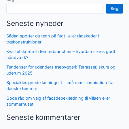
Søg
Seneste nyheder
Sådan spotter du tegn på fugt- eller rådskader i
trækonstruktioner
Kvalitetskontrol i tømrerbranchen – hvordan sikres godt
håndværk?
Tendenser for udendørs træbyggeri: Terrasser, skure og
uderum 2025
Specialdesignede løsninger til små rum – inspiration fra
danske tømrere
Gode råd om valg af facadebeklædning til villaen eller
sommerhuset
Seneste kommentarer