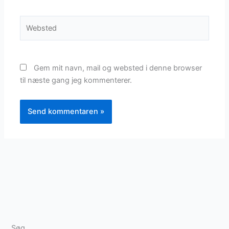
Websted
Gem mit navn, mail og websted i denne browser
til næste gang jeg kommenterer.
Søg