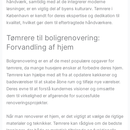
håndværk, samtidig med at de integrerer moderne
løsninger, er en vigtig del af byens kulturarv. Tømrere i
København er kendt for deres ekspertise og dedikation til
kvalitet, hvilket gør dem til eftertragtede håndværkere.
Tømrere til boligrenovering:
Forvandling af hjem
Boligrenovering er en af de mest populære opgaver for
tømrere, da mange husejere ønsker at forbedre deres hjem.
Tømrere kan hjælpe med alt fra at opdatere køkkener og
badeværelser til at skabe åbne rum og tilføje nye værelser.
Deres evne til at forstå kundernes visioner og omsætte
dem til virkelighed er afgørende for succesfulde
renoveringsprojekter.
Når man renoverer et hjem, er det vigtigt at vælge de rigtige
materialer og teknikker. Tømrere kan rådgive om de bedste