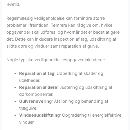
levetid.
Regelmæssig vedligeholdelse kan forhindre større
problemer i fremtiden. Tømrere kan rådgive om, hvilke
opgaver der skal udføres, og hvornår det er bedst at gøre
det. Dette kan inkludere inspektion af tag, udskiftning af
slidte døre og vinduer samt reparation af gulve.
Nogle typiske vedligeholdelsesopgaver inkluderer:
Reparation af tag
: Udbedring af skader og
utætheder.
Reparation af døre
: Justering og udskiftning af
dørkomponenter.
Gulvrenovering
: Afslibning og behandling af
trægulve.
Vinduesudskiftning
: Opgradering til energieffektive
vinduer.