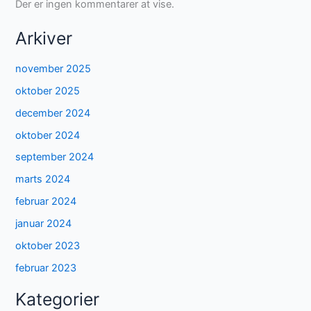
Der er ingen kommentarer at vise.
Arkiver
november 2025
oktober 2025
december 2024
oktober 2024
september 2024
marts 2024
februar 2024
januar 2024
oktober 2023
februar 2023
Kategorier