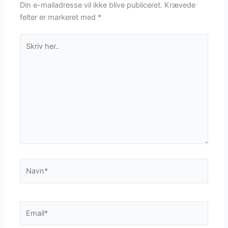
Din e-mailadresse vil ikke blive publiceret.
Krævede
felter er markeret med
*
Skriv
her..
Navn*
Email*