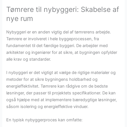
Tømrere til nybyggeri: Skabelse af
nye rum
Nybyggeri er en anden vigtig del af tømrerens arbejde.
Tømrere er involveret i hele byggeprocessen, fra
fundamentet til det færdige byggeri. De arbejder med
arkitekter og ingeniører for at sikre, at bygningen opfylder
alle krav og standarder.
I nybyggeri er det vigtigt at vælge de rigtige materialer og
metoder for at sikre bygningens holdbarhed og
energieffektivitet. Tømrere kan rådgive om de bedste
løsninger, der passer til projektets specifikationer. De kan
også hjælpe med at implementere bæredygtige løsninger,
såsom isolering og energieffektive vinduer.
En typisk nybyggerproces kan omfatte: