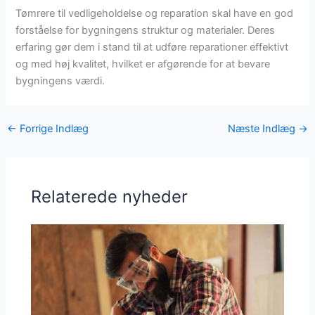
Tømrere til vedligeholdelse og reparation skal have en god
forståelse for bygningens struktur og materialer. Deres
erfaring gør dem i stand til at udføre reparationer effektivt
og med høj kvalitet, hvilket er afgørende for at bevare
bygningens værdi.
←
Forrige Indlæg
Næste Indlæg
→
Relaterede nyheder