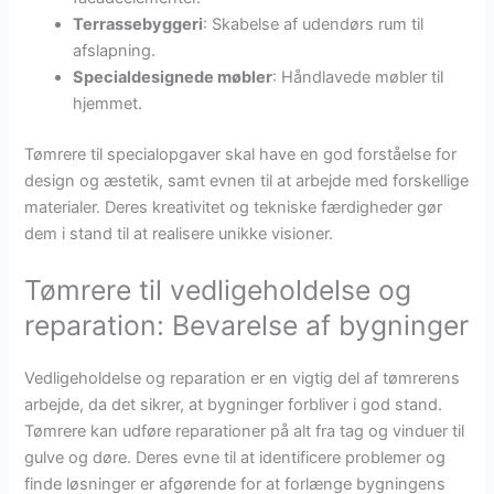
Terrassebyggeri
: Skabelse af udendørs rum til
afslapning.
Specialdesignede møbler
: Håndlavede møbler til
hjemmet.
Tømrere til specialopgaver skal have en god forståelse for
design og æstetik, samt evnen til at arbejde med forskellige
materialer. Deres kreativitet og tekniske færdigheder gør
dem i stand til at realisere unikke visioner.
Tømrere til vedligeholdelse og
reparation: Bevarelse af bygninger
Vedligeholdelse og reparation er en vigtig del af tømrerens
arbejde, da det sikrer, at bygninger forbliver i god stand.
Tømrere kan udføre reparationer på alt fra tag og vinduer til
gulve og døre. Deres evne til at identificere problemer og
finde løsninger er afgørende for at forlænge bygningens