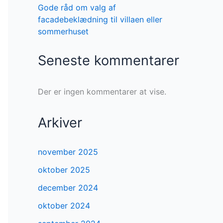
Gode råd om valg af
facadebeklædning til villaen eller
sommerhuset
Seneste kommentarer
Der er ingen kommentarer at vise.
Arkiver
november 2025
oktober 2025
december 2024
oktober 2024