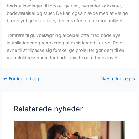
bedste løsninger til forskellige rum, herunder køkkener,
badeværelser og stuer. De kan også hjælpe med at vælge
bæredygtige materialer, der er skånsomme mod miljøet.
Tømrere til gulvbelægning arbejder ofte med både nye
installationer og renovering af eksisterende gulve. Deres
evne til at tilpasse sig forskellige projekter gør dem til en
værdifuld ressource for både private og erhvervslivet.
←
Forrige Indlæg
Næste Indlæg
→
Relaterede nyheder