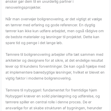
ønsker gør dem til en uvurderlig partner i
renoveringsprojekter.
Når man overvejer boligrenovering, er det vigtigt at vælge
en tømrer med erfaring og gode referencer. En dygtig
tømrer kan ikke kun udføre arbejdet, men også rådgive om
de bedste materialer og løsninger til projektet. Dette kan
spare tid og penge i det lange løb.
Tømrere til boligrenovering arbejder ofte tæt sammen med
arkitekter og designere for at sikre, at det endelige resultat
lever op til kundens forventninger. De kan også hjælpe med
at implementere bæredygtige løsninger, hvilket er blevet en
vigtig faktor i moderne boligrenovering.
Tømrere til nybyggeri: fundamentet for fremtidige hjem
Nybyggeri kræver en solid planlægning og udførelse, og
tømrere spiller en central rolle i denne proces. De er
ansvarlige for at skabe strukturen af bygningen, herunder