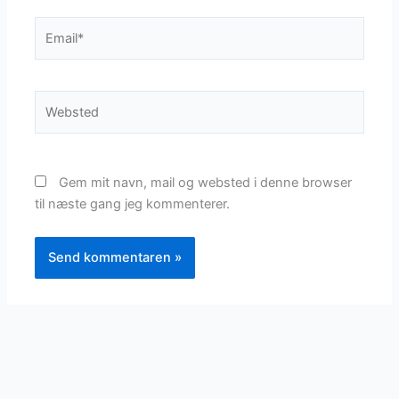
Email*
Websted
Gem mit navn, mail og websted i denne browser
til næste gang jeg kommenterer.