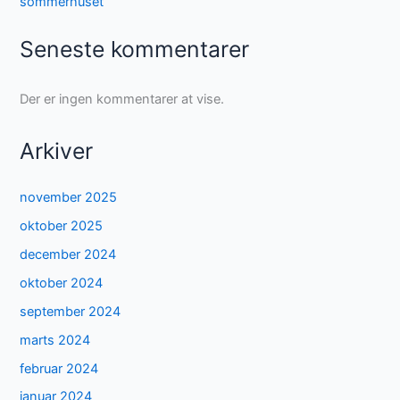
sommerhuset
Seneste kommentarer
Der er ingen kommentarer at vise.
Arkiver
november 2025
oktober 2025
december 2024
oktober 2024
september 2024
marts 2024
februar 2024
januar 2024