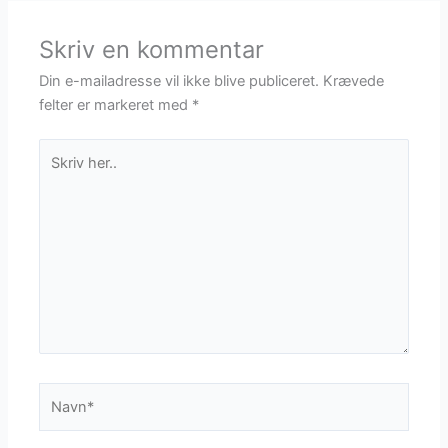
Skriv en kommentar
Din e-mailadresse vil ikke blive publiceret.
Krævede
felter er markeret med
*
Skriv
her..
Navn*