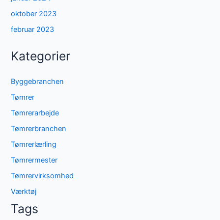
oktober 2023
februar 2023
Kategorier
Byggebranchen
Tømrer
Tømrerarbejde
Tømrerbranchen
Tømrerlærling
Tømrermester
Tømrervirksomhed
Værktøj
Tags