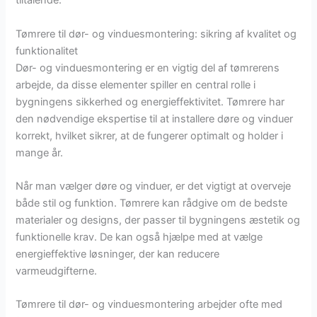
tiltalende.
Tømrere til dør- og vinduesmontering: sikring af kvalitet og
funktionalitet
Dør- og vinduesmontering er en vigtig del af tømrerens
arbejde, da disse elementer spiller en central rolle i
bygningens sikkerhed og energieffektivitet. Tømrere har
den nødvendige ekspertise til at installere døre og vinduer
korrekt, hvilket sikrer, at de fungerer optimalt og holder i
mange år.
Når man vælger døre og vinduer, er det vigtigt at overveje
både stil og funktion. Tømrere kan rådgive om de bedste
materialer og designs, der passer til bygningens æstetik og
funktionelle krav. De kan også hjælpe med at vælge
energieffektive løsninger, der kan reducere
varmeudgifterne.
Tømrere til dør- og vinduesmontering arbejder ofte med