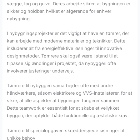
vægge, tag og gulve. Deres arbejde sikrer, at bygningen er
sikker og holdbar, hvilket er afgørende for enhver
nybygning.
I nybygningsprojekter er det vigtigt at have en tømrer, der
kan arbejde med moderne materialer og teknikker. Dette
inkluderer alt fra energieffektive løsninger til innovative
designmetoder. Tømrere skal også være i stand til at
tilpasse sig ændringer i projektet, da nybyggeri ofte
involverer justeringer undervejs.
Tømrere til nybyggeri samarbejder ofte med andre
håndværkere, såsom elektrikere og VVS-installatører, for at
sikre, at alle aspekter af bygningen fungerer sammen.
Dette teamwork er essentielt for at skabe et vellykket
byggeri, der opfylder både funktionelle og æstetiske krav.
Tømrere til specialopgaver: skræddersyede løsninger til
unikke behov