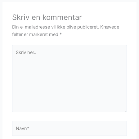
Skriv en kommentar
Din e-mailadresse vil ikke blive publiceret.
Krævede
felter er markeret med
*
Skriv
her..
Navn*