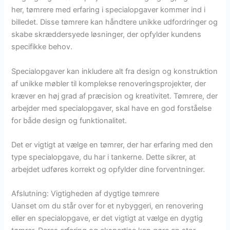
her, tømrere med erfaring i specialopgaver kommer ind i
billedet. Disse tømrere kan håndtere unikke udfordringer og
skabe skræddersyede løsninger, der opfylder kundens
specifikke behov.
Specialopgaver kan inkludere alt fra design og konstruktion
af unikke møbler til komplekse renoveringsprojekter, der
kræver en høj grad af præcision og kreativitet. Tømrere, der
arbejder med specialopgaver, skal have en god forståelse
for både design og funktionalitet.
Det er vigtigt at vælge en tømrer, der har erfaring med den
type specialopgave, du har i tankerne. Dette sikrer, at
arbejdet udføres korrekt og opfylder dine forventninger.
Afslutning: Vigtigheden af dygtige tømrere
Uanset om du står over for et nybyggeri, en renovering
eller en specialopgave, er det vigtigt at vælge en dygtig