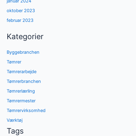
januar 2024
oktober 2023
februar 2023
Kategorier
Byggebranchen
Tømrer
Tømrerarbejde
Tømrerbranchen
Tømrerlærling
Tømrermester
Tømrervirksomhed
Værktøj
Tags