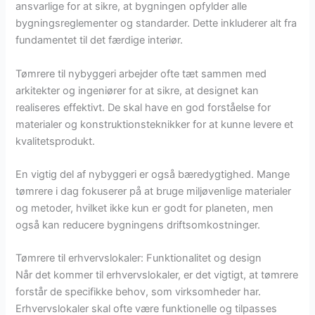
ansvarlige for at sikre, at bygningen opfylder alle
bygningsreglementer og standarder. Dette inkluderer alt fra
fundamentet til det færdige interiør.
Tømrere til nybyggeri arbejder ofte tæt sammen med
arkitekter og ingeniører for at sikre, at designet kan
realiseres effektivt. De skal have en god forståelse for
materialer og konstruktionsteknikker for at kunne levere et
kvalitetsprodukt.
En vigtig del af nybyggeri er også bæredygtighed. Mange
tømrere i dag fokuserer på at bruge miljøvenlige materialer
og metoder, hvilket ikke kun er godt for planeten, men
også kan reducere bygningens driftsomkostninger.
Tømrere til erhvervslokaler: Funktionalitet og design
Når det kommer til erhvervslokaler, er det vigtigt, at tømrere
forstår de specifikke behov, som virksomheder har.
Erhvervslokaler skal ofte være funktionelle og tilpasses