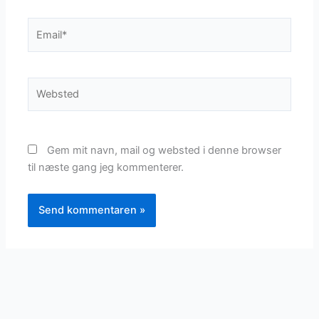
Email*
Websted
Gem mit navn, mail og websted i denne browser
til næste gang jeg kommenterer.