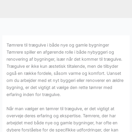
Tømrere til trægulve i både nye og gamle bygninger
Tømrere spiller en afgørende rolle i både nybyggeri og
renovering af bygninger, især når det kommer til trægulve.
Trægulve er ikke kun æstetisk tiltalende, men de tilbyder
også en række fordele, såsom varme og komfort. Uanset
om du arbejder med et nyt byggeri eller renoverer en ældre
bygning, er det vigtigt at vælge den rette tømrer med
erfaring inden for trægulve.
Når man vælger en tømrer til trægulve, er det vigtigt at
overveje deres erfaring og ekspertise. Tømrere, der har
arbejdet med både nye og gamle bygninger, har ofte en
dybere forståelse for de specifikke udfordringer, der kan