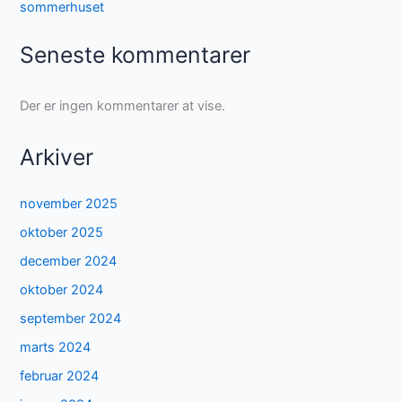
sommerhuset
Seneste kommentarer
Der er ingen kommentarer at vise.
Arkiver
november 2025
oktober 2025
december 2024
oktober 2024
september 2024
marts 2024
februar 2024