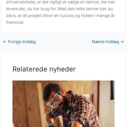
erhvervslokaler, er det vigtigt at vælge en tømrer, der kan
levere det, du har brug for. Med den rette tømrer kan du
sikre, at dit projekt bliver en succes og holder i mange år
fremover.
←
Forrige Indlæg
Næste Indlæg
→
Relaterede nyheder