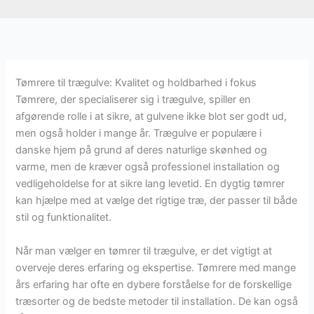
Tømrere til trægulve: Kvalitet og holdbarhed i fokus
Tømrere, der specialiserer sig i trægulve, spiller en
afgørende rolle i at sikre, at gulvene ikke blot ser godt ud,
men også holder i mange år. Trægulve er populære i
danske hjem på grund af deres naturlige skønhed og
varme, men de kræver også professionel installation og
vedligeholdelse for at sikre lang levetid. En dygtig tømrer
kan hjælpe med at vælge det rigtige træ, der passer til både
stil og funktionalitet.
Når man vælger en tømrer til trægulve, er det vigtigt at
overveje deres erfaring og ekspertise. Tømrere med mange
års erfaring har ofte en dybere forståelse for de forskellige
træsorter og de bedste metoder til installation. De kan også