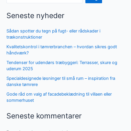
Seneste nyheder
Sådan spotter du tegn på fugt- eller rådskader i
trækonstruktioner
Kvalitetskontrol i tømrerbranchen – hvordan sikres godt
håndværk?
Tendenser for udendørs træbyggeri: Terrasser, skure og
uderum 2025
Specialdesignede løsninger til små rum – inspiration fra
danske tømrere
Gode råd om valg af facadebeklædning til villaen eller
sommerhuset
Seneste kommentarer