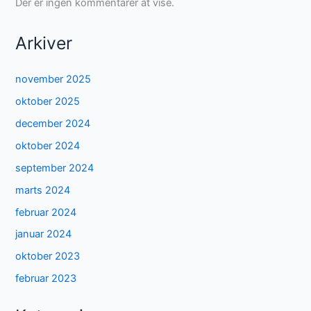
Der er ingen kommentarer at vise.
Arkiver
november 2025
oktober 2025
december 2024
oktober 2024
september 2024
marts 2024
februar 2024
januar 2024
oktober 2023
februar 2023