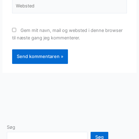
Websted
Gem mit navn, mail og websted i denne browser
til næste gang jeg kommenterer.
Søg
Søg