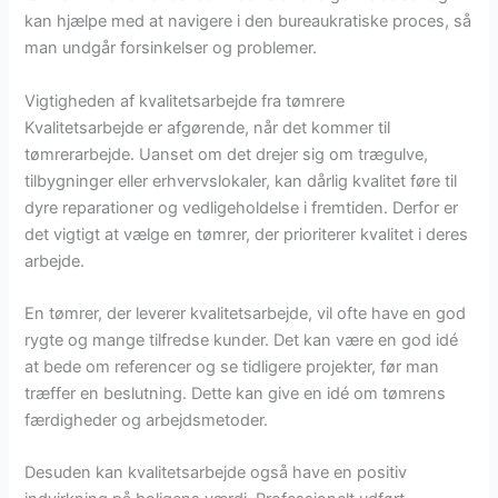
kan hjælpe med at navigere i den bureaukratiske proces, så
man undgår forsinkelser og problemer.
Vigtigheden af kvalitetsarbejde fra tømrere
Kvalitetsarbejde er afgørende, når det kommer til
tømrerarbejde. Uanset om det drejer sig om trægulve,
tilbygninger eller erhvervslokaler, kan dårlig kvalitet føre til
dyre reparationer og vedligeholdelse i fremtiden. Derfor er
det vigtigt at vælge en tømrer, der prioriterer kvalitet i deres
arbejde.
En tømrer, der leverer kvalitetsarbejde, vil ofte have en god
rygte og mange tilfredse kunder. Det kan være en god idé
at bede om referencer og se tidligere projekter, før man
træffer en beslutning. Dette kan give en idé om tømrens
færdigheder og arbejdsmetoder.
Desuden kan kvalitetsarbejde også have en positiv