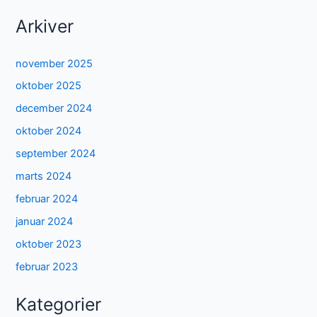
Arkiver
november 2025
oktober 2025
december 2024
oktober 2024
september 2024
marts 2024
februar 2024
januar 2024
oktober 2023
februar 2023
Kategorier