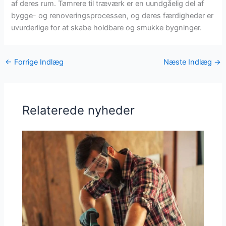
af deres rum. Tømrere til træværk er en uundgåelig del af
bygge- og renoveringsprocessen, og deres færdigheder er
uvurderlige for at skabe holdbare og smukke bygninger.
←
Forrige Indlæg
Næste Indlæg
→
Relaterede nyheder