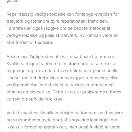
gulve.
Regelmæssig vedligeholdelse kan forlænge levetiden for
træværk og forhindre dyre reparationer i fremtiden.
Tømrere kan også rådgive om de bedste metoder til
vedligeholdelse og pleje af træværk, hvilket kan være en
stor fordel for husejere.
Afslutning: Vigtigheden af kvalitetsarbejde fra tømrere
Kvalitetsarbejde fra tømrere er afgørende for at sikre, at
bygninger og træværk forbliver holdbare og funktionelle.
Uanset om det drejer sig om nybyggeri, renovering eller
vedligeholdelse, er det vigtigt at vælge en tømrer med
erfaring og ekspertise. Dette sikrer, at projekterne udføres
korrekt og opfylder alle krav.
Ved at investere i kvalitetsarbejde fra tømrere kan husejere
og virksomheder nyde godt af langvarige løsninger, der
ikke kun forbedrer æstetikken, men også funktionaliteten