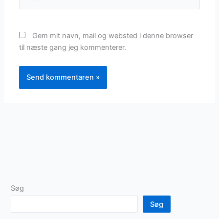
Gem mit navn, mail og websted i denne browser
til næste gang jeg kommenterer.
Søg
Søg