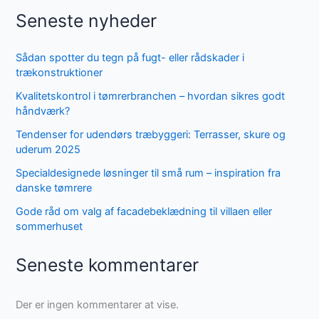
Seneste nyheder
Sådan spotter du tegn på fugt- eller rådskader i
trækonstruktioner
Kvalitetskontrol i tømrerbranchen – hvordan sikres godt
håndværk?
Tendenser for udendørs træbyggeri: Terrasser, skure og
uderum 2025
Specialdesignede løsninger til små rum – inspiration fra
danske tømrere
Gode råd om valg af facadebeklædning til villaen eller
sommerhuset
Seneste kommentarer
Der er ingen kommentarer at vise.