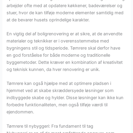
arbejder ofte med at opdatere køkkener, badeværelser og
stuer, hvor de kan tilføje moderne elementer samtidig med
at de bevarer husets oprindelige karakter.
En vigtig del af boligrenovering er at sikre, at de anvendte
materialer og teknikker er i overensstemmelse med
bygningens stil og tidsperiode. Tømrere skal derfor have
en god forståelse for både moderne og traditionelle
byggemetoder. Dette kræver en kombination af kreativitet
og teknisk kunnen, da hver renovering er unik.
Tømrere kan også hjælpe med at optimere pladsen i
hjemmet ved at skabe skræddersyede løsninger som
indbyggede skabe og hylder. Disse løsninger kan ikke kun
forbedre funktionaliteten, men også tilføje værdi til
ejendommen.
Tømrere til nybyggeri: Fra fundament til tag