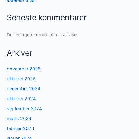
sommerhuset
Seneste kommentarer
Der er ingen kommentarer at vise.
Arkiver
november 2025
oktober 2025
december 2024
oktober 2024
september 2024
marts 2024
februar 2024
januar 2024