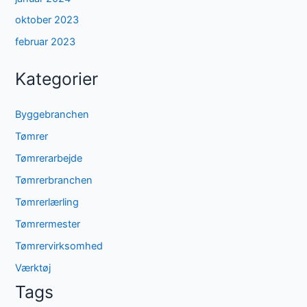
oktober 2023
februar 2023
Kategorier
Byggebranchen
Tømrer
Tømrerarbejde
Tømrerbranchen
Tømrerlærling
Tømrermester
Tømrervirksomhed
Værktøj
Tags