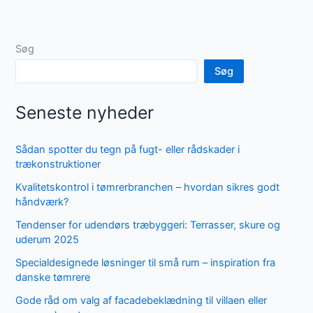
Søg
Søg
Seneste nyheder
Sådan spotter du tegn på fugt- eller rådskader i
trækonstruktioner
Kvalitetskontrol i tømrerbranchen – hvordan sikres godt
håndværk?
Tendenser for udendørs træbyggeri: Terrasser, skure og
uderum 2025
Specialdesignede løsninger til små rum – inspiration fra
danske tømrere
Gode råd om valg af facadebeklædning til villaen eller