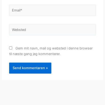
Email*
Websted
Gem mit navn, mail og websted i denne browser
til næste gang jeg kommenterer.