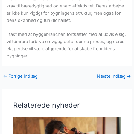
krav til bæredygtighed og energieffektivitet. Deres arbejde
er ikke kun vigtigt for bygningens struktur, men også for
dens skønhed og funktionalitet.
I takt med at byggebranchen fortsætter med at udvikle sig,
vil tømrere forblive en vigtig del af denne proces, og deres
ekspertise vil være afgørende for at skabe fremtidens
bygninger.
←
Forrige Indlæg
Næste Indlæg
→
Relaterede nyheder