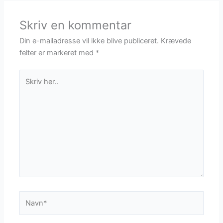
Skriv en kommentar
Din e-mailadresse vil ikke blive publiceret.
Krævede
felter er markeret med
*
Skriv
her..
Navn*