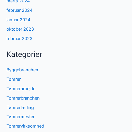
marts 2024
februar 2024
januar 2024
oktober 2023
februar 2023
Kategorier
Byggebranchen
Tømrer
Tømrerarbejde
Tømrerbranchen
Tømrerlærling
Tømrermester
Tømrervirksomhed