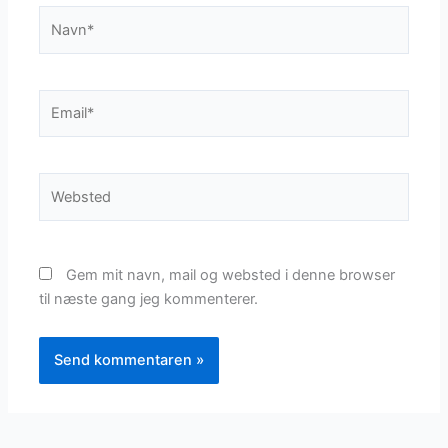
Navn*
Email*
Websted
Gem mit navn, mail og websted i denne browser
til næste gang jeg kommenterer.