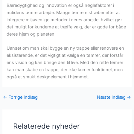
Bæredygtighed og innovation er også nøglefaktorer i
nutidens tømrerarbejde. Mange tømrere stræber efter at
integrere miljøvenlige metoder i deres arbejde, hvilket gør
det muligt for kunderne at træffe valg, der er gode for både
deres hjem og planeten.
Uanset om man skal bygge en ny trappe eller renovere en
eksisterende, er det vigtigt at vælge en tømrer, der forstår
ens vision og kan bringe den til live. Med den rette tømrer
kan man skabe en trappe, der ikke kun er funktionel, men
også et smukt designelement i hjemmet.
←
Forrige Indlæg
Næste Indlæg
→
Relaterede nyheder