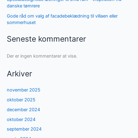
danske tømrere
Gode råd om valg af facadebeklædning til villaen eller
sommerhuset
Seneste kommentarer
Der er ingen kommentarer at vise.
Arkiver
november 2025
oktober 2025
december 2024
oktober 2024
september 2024