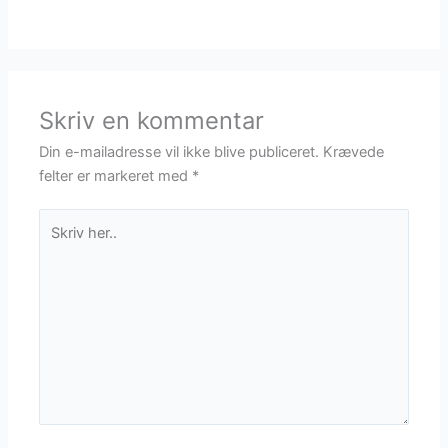
Skriv en kommentar
Din e-mailadresse vil ikke blive publiceret.
Krævede
felter er markeret med
*
Skriv
her..