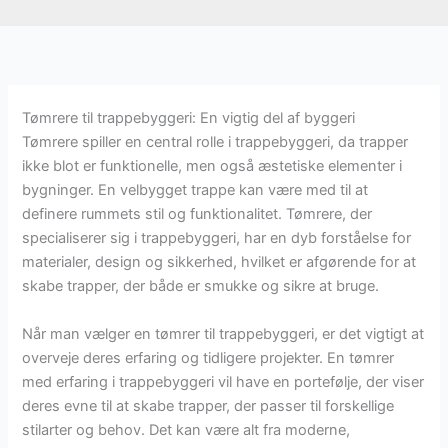
Tømrere til trappebyggeri: En vigtig del af byggeri
Tømrere spiller en central rolle i trappebyggeri, da trapper
ikke blot er funktionelle, men også æstetiske elementer i
bygninger. En velbygget trappe kan være med til at
definere rummets stil og funktionalitet. Tømrere, der
specialiserer sig i trappebyggeri, har en dyb forståelse for
materialer, design og sikkerhed, hvilket er afgørende for at
skabe trapper, der både er smukke og sikre at bruge.
Når man vælger en tømrer til trappebyggeri, er det vigtigt at
overveje deres erfaring og tidligere projekter. En tømrer
med erfaring i trappebyggeri vil have en portefølje, der viser
deres evne til at skabe trapper, der passer til forskellige
stilarter og behov. Det kan være alt fra moderne,