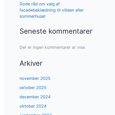
Gode råd om valg af
facadebeklædning til villaen eller
sommerhuset
Seneste kommentarer
Der er ingen kommentarer at vise.
Arkiver
november 2025
oktober 2025
december 2024
oktober 2024