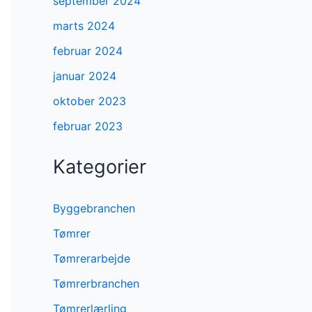
september 2024
marts 2024
februar 2024
januar 2024
oktober 2023
februar 2023
Kategorier
Byggebranchen
Tømrer
Tømrerarbejde
Tømrerbranchen
Tømrerlærling