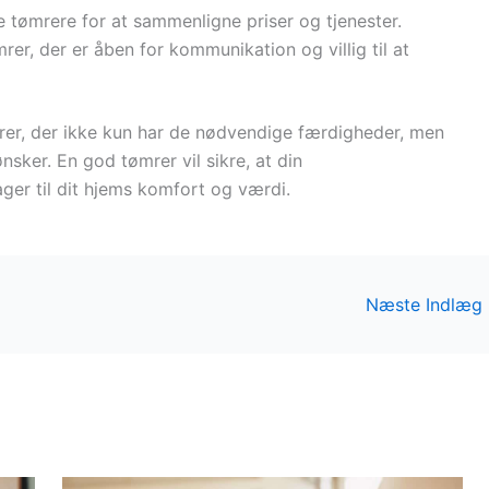
ere tømrere for at sammenligne priser og tjenester.
rer, der er åben for kommunikation og villig til at
mrer, der ikke kun har de nødvendige færdigheder, men
sker. En god tømrer vil sikre, at din
ger til dit hjems komfort og værdi.
Næste Indlæg