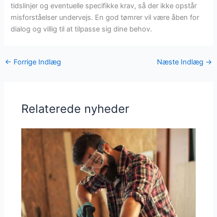
tidslinjer og eventuelle specifikke krav, så der ikke opstår
misforståelser undervejs. En god tømrer vil være åben for
dialog og villig til at tilpasse sig dine behov.
←
Forrige Indlæg
Næste Indlæg
→
Relaterede nyheder