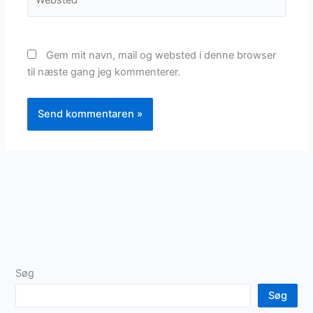
Gem mit navn, mail og websted i denne browser
til næste gang jeg kommenterer.
Søg
Søg