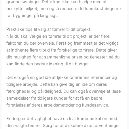
grønne løsninger. Dette kan ikke kun hjælpe med at
beskytte miljøet, men også reducere driftsomkostningerne
for bygninger på lang sigt.
Praktiske tips til valg af tømrer til dit projekt
Når du skal vælge en tømrer til dit projekt, er der flere
faktorer, du bør overveje. Først og fremmest er det vigtigt
at indhente flere tilbud fra forskellige tømrere. Dette giver
dig mulighed for at sammenligne priser og tjenester, så du
kan finde den bedste løsning til dit budget.
Det er også en god idé at tjekke tømrernes referencer og
tidligere arbejde. Dette kan give dig en idé om deres
færdigheder og pålidelighed. Du kan også overveje at læse
anmeldelser fra tidligere kunder for at få en bedre
forståelse af deres arbejdsmetoder og kundeservice.
Endelig er det vigtigt at have en klar kommunikation med
den valgte tømrer. Sørg for at diskutere dine forventninger,