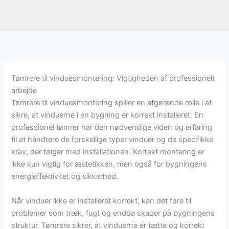
Tømrere til vinduesmontering: Vigtigheden af professionelt
arbejde
Tømrere til vinduesmontering spiller en afgørende rolle i at
sikre, at vinduerne i en bygning er korrekt installeret. En
professionel tømrer har den nødvendige viden og erfaring
til at håndtere de forskellige typer vinduer og de specifikke
krav, der følger med installationen. Korrekt montering er
ikke kun vigtig for æstetikken, men også for bygningens
energieffektivitet og sikkerhed.
Når vinduer ikke er installeret korrekt, kan det føre til
problemer som træk, fugt og endda skader på bygningens
struktur. Tømrere sikrer, at vinduerne er tætte og korrekt