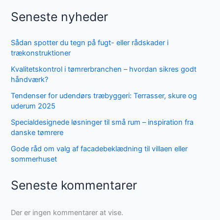
Seneste nyheder
Sådan spotter du tegn på fugt- eller rådskader i
trækonstruktioner
Kvalitetskontrol i tømrerbranchen – hvordan sikres godt
håndværk?
Tendenser for udendørs træbyggeri: Terrasser, skure og
uderum 2025
Specialdesignede løsninger til små rum – inspiration fra
danske tømrere
Gode råd om valg af facadebeklædning til villaen eller
sommerhuset
Seneste kommentarer
Der er ingen kommentarer at vise.