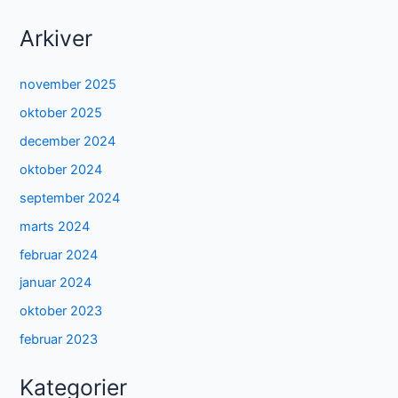
Arkiver
november 2025
oktober 2025
december 2024
oktober 2024
september 2024
marts 2024
februar 2024
januar 2024
oktober 2023
februar 2023
Kategorier