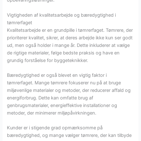
opbevaringsløsninger.
Vigtigheden af kvalitetsarbejde og bæredygtighed i
tømrerfaget
Kvalitetsarbejde er en grundpille i tømrerfaget. Tømrere, der
prioriterer kvalitet, sikrer, at deres arbejde ikke kun ser godt
ud, men også holder i mange år. Dette inkluderer at vælge
de rigtige materialer, følge bedste praksis og have en
grundig forståelse for byggeteknikker.
Bæredygtighed er også blevet en vigtig faktor i
tømrerfaget. Mange tømrere fokuserer nu på at bruge
miljøvenlige materialer og metoder, der reducerer affald og
energiforbrug. Dette kan omfatte brug af
genbrugsmaterialer, energieffektive installationer og
metoder, der minimerer miljøpåvirkningen.
Kunder er i stigende grad opmærksomme på
bæredygtighed, og mange vælger tømrere, der kan tilbyde