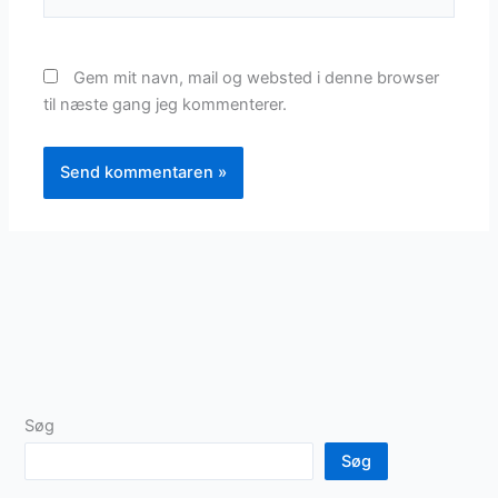
Gem mit navn, mail og websted i denne browser
til næste gang jeg kommenterer.
Søg
Søg