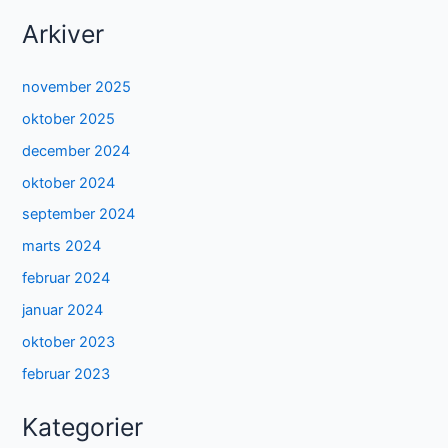
Arkiver
november 2025
oktober 2025
december 2024
oktober 2024
september 2024
marts 2024
februar 2024
januar 2024
oktober 2023
februar 2023
Kategorier