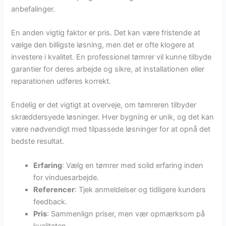
anbefalinger.
En anden vigtig faktor er pris. Det kan være fristende at
vælge den billigste løsning, men det er ofte klogere at
investere i kvalitet. En professionel tømrer vil kunne tilbyde
garantier for deres arbejde og sikre, at installationen eller
reparationen udføres korrekt.
Endelig er det vigtigt at overveje, om tømreren tilbyder
skræddersyede løsninger. Hver bygning er unik, og det kan
være nødvendigt med tilpassede løsninger for at opnå det
bedste resultat.
Erfaring
: Vælg en tømrer med solid erfaring inden
for vinduesarbejde.
Referencer
: Tjek anmeldelser og tidligere kunders
feedback.
Pris
: Sammenlign priser, men vær opmærksom på
kvaliteten.