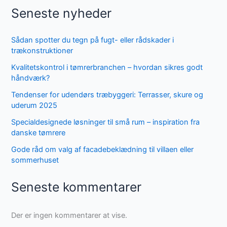
Seneste nyheder
Sådan spotter du tegn på fugt- eller rådskader i
trækonstruktioner
Kvalitetskontrol i tømrerbranchen – hvordan sikres godt
håndværk?
Tendenser for udendørs træbyggeri: Terrasser, skure og
uderum 2025
Specialdesignede løsninger til små rum – inspiration fra
danske tømrere
Gode råd om valg af facadebeklædning til villaen eller
sommerhuset
Seneste kommentarer
Der er ingen kommentarer at vise.