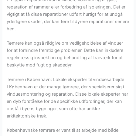
reparation af rammer eller forbedring af isoleringen. Det er
vigtigt at få disse reparationer udført hurtigt for at undgå
yderligere skader, der kan føre til dyrere reparationer senere
hen.
Tømrere kan også rådgive om vedligeholdelse af vinduer
for at forhindre fremtidige problemer. Dette kan inkludere
regelmæssig inspektion og behandling af træværk for at
beskytte mod fugt og skadedyr.
Tømrere i København: Lokale eksperter til vinduesarbejde
I København er der mange tømrere, der specialiserer sig i
vinduesmontering og reparation. Disse lokale eksperter har
en dyb forståelse for de specifikke udfordringer, der kan
opstå i byens bygninger, som ofte har unikke
arkitektoniske træk.
Københavnske tømrere er vant til at arbejde med både