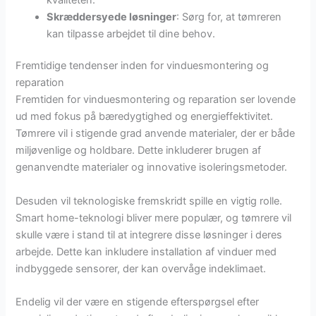
Skræddersyede løsninger
: Sørg for, at tømreren
kan tilpasse arbejdet til dine behov.
Fremtidige tendenser inden for vinduesmontering og
reparation
Fremtiden for vinduesmontering og reparation ser lovende
ud med fokus på bæredygtighed og energieffektivitet.
Tømrere vil i stigende grad anvende materialer, der er både
miljøvenlige og holdbare. Dette inkluderer brugen af
genanvendte materialer og innovative isoleringsmetoder.
Desuden vil teknologiske fremskridt spille en vigtig rolle.
Smart home-teknologi bliver mere populær, og tømrere vil
skulle være i stand til at integrere disse løsninger i deres
arbejde. Dette kan inkludere installation af vinduer med
indbyggede sensorer, der kan overvåge indeklimaet.
Endelig vil der være en stigende efterspørgsel efter