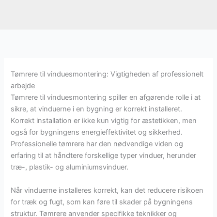
Tømrere til vinduesmontering: Vigtigheden af professionelt
arbejde
Tømrere til vinduesmontering spiller en afgørende rolle i at
sikre, at vinduerne i en bygning er korrekt installeret.
Korrekt installation er ikke kun vigtig for æstetikken, men
også for bygningens energieffektivitet og sikkerhed.
Professionelle tømrere har den nødvendige viden og
erfaring til at håndtere forskellige typer vinduer, herunder
træ-, plastik- og aluminiumsvinduer.
Når vinduerne installeres korrekt, kan det reducere risikoen
for træk og fugt, som kan føre til skader på bygningens
struktur. Tømrere anvender specifikke teknikker og