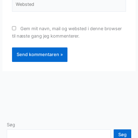
Websted
Gem mit navn, mail og websted i denne browser
til næste gang jeg kommenterer.
Søg
Søg