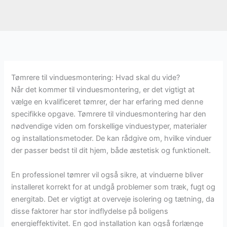
Tømrere til vinduesmontering: Hvad skal du vide?
Når det kommer til vinduesmontering, er det vigtigt at
vælge en kvalificeret tømrer, der har erfaring med denne
specifikke opgave. Tømrere til vinduesmontering har den
nødvendige viden om forskellige vinduestyper, materialer
og installationsmetoder. De kan rådgive om, hvilke vinduer
der passer bedst til dit hjem, både æstetisk og funktionelt.
En professionel tømrer vil også sikre, at vinduerne bliver
installeret korrekt for at undgå problemer som træk, fugt og
energitab. Det er vigtigt at overveje isolering og tætning, da
disse faktorer har stor indflydelse på boligens
energieffektivitet. En god installation kan også forlænge