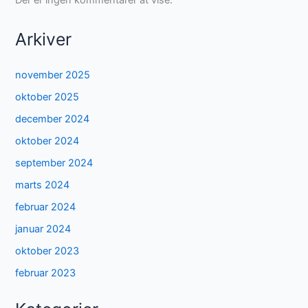
Arkiver
november 2025
oktober 2025
december 2024
oktober 2024
september 2024
marts 2024
februar 2024
januar 2024
oktober 2023
februar 2023