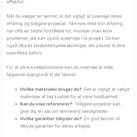
effektivt.
Når du vælger en tømrer, er det vigtigt at overveje deres
erfaring og tidligere projekter. Tømrere med stor erfaring
har ofte en bedre forståelse for, hvordan man løser
problemer, der kan opstå undervejs i et projekt. De kan
også tilbyde skræddersyede løsninger, der passer til dine
specifikke behov.
For at sikre kvalitetsarbejde kan du overveje at stille
følgende spørgsmål til din tømrer:
Hvilke materialer bruger du?
: Det er vigtigt at vælge
materialer af høj kvalitet for at sikre holdbarhed.
Kan du vise referencer?
: Tidligere projekter kan
give dig en idé om tømrerens færdigheder.
Hvilke garantier tilbyder du?
: En god tømrer vil
tilbyde garantier for deres arbejde.