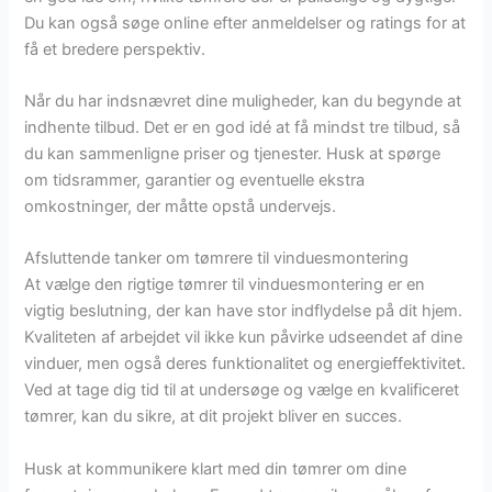
Du kan også søge online efter anmeldelser og ratings for at
få et bredere perspektiv.
Når du har indsnævret dine muligheder, kan du begynde at
indhente tilbud. Det er en god idé at få mindst tre tilbud, så
du kan sammenligne priser og tjenester. Husk at spørge
om tidsrammer, garantier og eventuelle ekstra
omkostninger, der måtte opstå undervejs.
Afsluttende tanker om tømrere til vinduesmontering
At vælge den rigtige tømrer til vinduesmontering er en
vigtig beslutning, der kan have stor indflydelse på dit hjem.
Kvaliteten af arbejdet vil ikke kun påvirke udseendet af dine
vinduer, men også deres funktionalitet og energieffektivitet.
Ved at tage dig tid til at undersøge og vælge en kvalificeret
tømrer, kan du sikre, at dit projekt bliver en succes.
Husk at kommunikere klart med din tømrer om dine