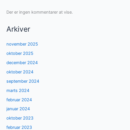
Der er ingen kommentarer at vise.
Arkiver
november 2025
oktober 2025
december 2024
oktober 2024
september 2024
marts 2024
februar 2024
januar 2024
oktober 2023
februar 2023