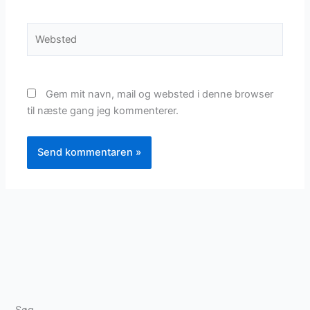
Websted
Gem mit navn, mail og websted i denne browser
til næste gang jeg kommenterer.
Søg