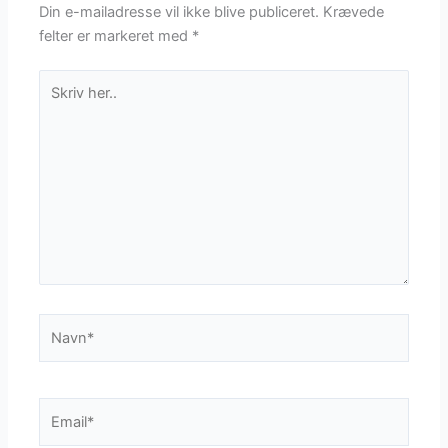
Din e-mailadresse vil ikke blive publiceret.
Krævede
felter er markeret med
*
Skriv
her..
Navn*
Email*