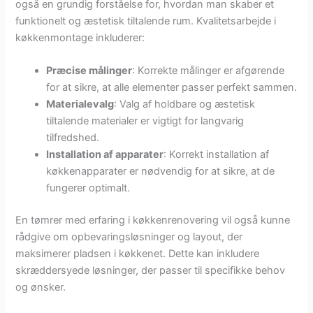
også en grundig forståelse for, hvordan man skaber et
funktionelt og æstetisk tiltalende rum. Kvalitetsarbejde i
køkkenmontage inkluderer:
Præcise målinger
: Korrekte målinger er afgørende
for at sikre, at alle elementer passer perfekt sammen.
Materialevalg
: Valg af holdbare og æstetisk
tiltalende materialer er vigtigt for langvarig
tilfredshed.
Installation af apparater
: Korrekt installation af
køkkenapparater er nødvendig for at sikre, at de
fungerer optimalt.
En tømrer med erfaring i køkkenrenovering vil også kunne
rådgive om opbevaringsløsninger og layout, der
maksimerer pladsen i køkkenet. Dette kan inkludere
skræddersyede løsninger, der passer til specifikke behov
og ønsker.