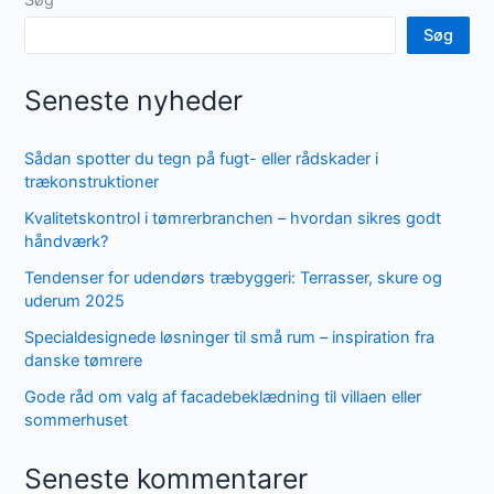
Søg
Seneste nyheder
Sådan spotter du tegn på fugt- eller rådskader i
trækonstruktioner
Kvalitetskontrol i tømrerbranchen – hvordan sikres godt
håndværk?
Tendenser for udendørs træbyggeri: Terrasser, skure og
uderum 2025
Specialdesignede løsninger til små rum – inspiration fra
danske tømrere
Gode råd om valg af facadebeklædning til villaen eller
sommerhuset
Seneste kommentarer