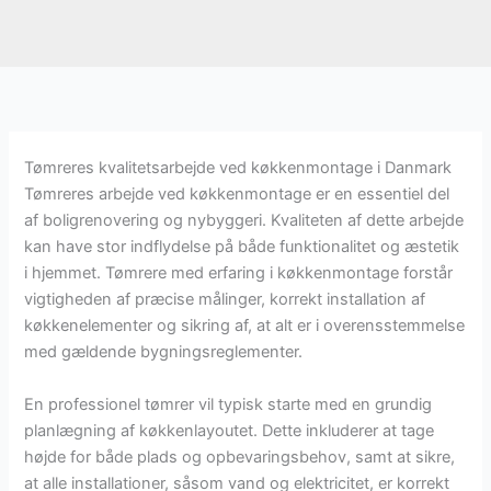
Tømreres kvalitetsarbejde ved køkkenmontage i Danmark
Tømreres arbejde ved køkkenmontage er en essentiel del
af boligrenovering og nybyggeri. Kvaliteten af dette arbejde
kan have stor indflydelse på både funktionalitet og æstetik
i hjemmet. Tømrere med erfaring i køkkenmontage forstår
vigtigheden af præcise målinger, korrekt installation af
køkkenelementer og sikring af, at alt er i overensstemmelse
med gældende bygningsreglementer.
En professionel tømrer vil typisk starte med en grundig
planlægning af køkkenlayoutet. Dette inkluderer at tage
højde for både plads og opbevaringsbehov, samt at sikre,
at alle installationer, såsom vand og elektricitet, er korrekt