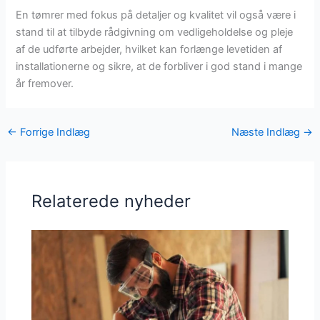
En tømrer med fokus på detaljer og kvalitet vil også være i
stand til at tilbyde rådgivning om vedligeholdelse og pleje
af de udførte arbejder, hvilket kan forlænge levetiden af
installationerne og sikre, at de forbliver i god stand i mange
år fremover.
←
Forrige Indlæg
Næste Indlæg
→
Relaterede nyheder