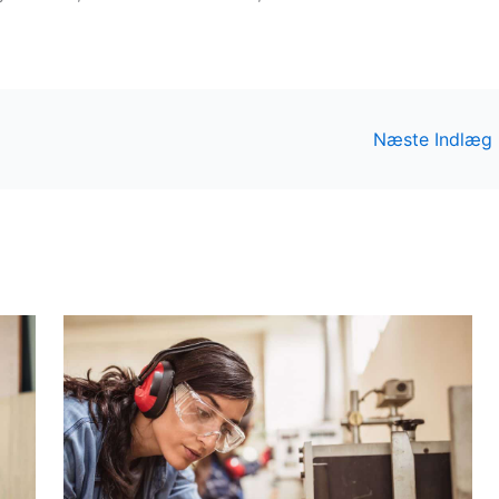
Næste Indlæg