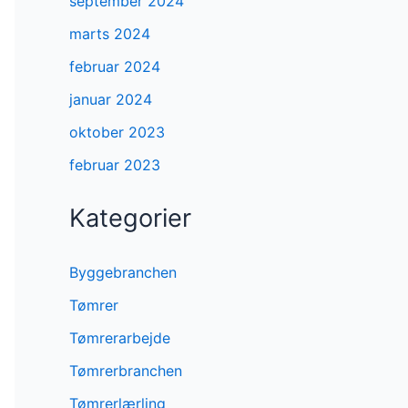
september 2024
marts 2024
februar 2024
januar 2024
oktober 2023
februar 2023
Kategorier
Byggebranchen
Tømrer
Tømrerarbejde
Tømrerbranchen
Tømrerlærling