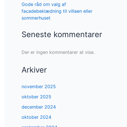
Gode råd om valg af
facadebeklædning til villaen eller
sommerhuset
Seneste kommentarer
Der er ingen kommentarer at vise.
Arkiver
november 2025
oktober 2025
december 2024
oktober 2024