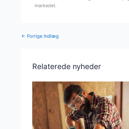
markedet.
←
Forrige Indlæg
Relaterede nyheder