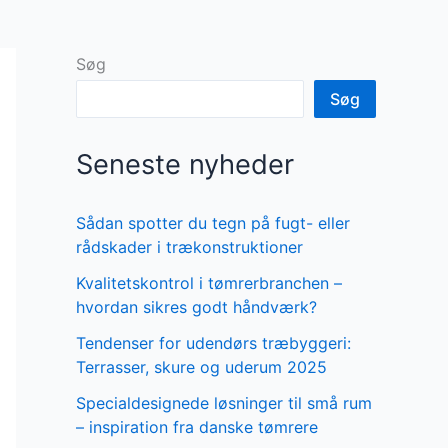
Søg
Søg
Seneste nyheder
Sådan spotter du tegn på fugt- eller
rådskader i trækonstruktioner
Kvalitetskontrol i tømrerbranchen –
hvordan sikres godt håndværk?
Tendenser for udendørs træbyggeri:
Terrasser, skure og uderum 2025
Specialdesignede løsninger til små rum
– inspiration fra danske tømrere