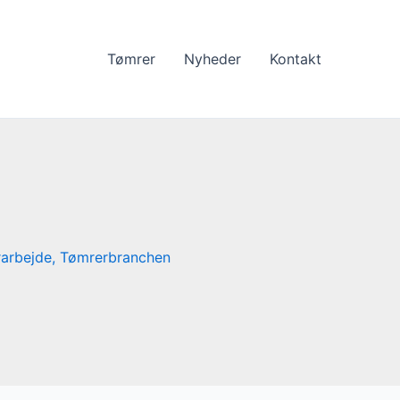
Tømrer
Nyheder
Kontakt
arbejde
,
Tømrerbranchen