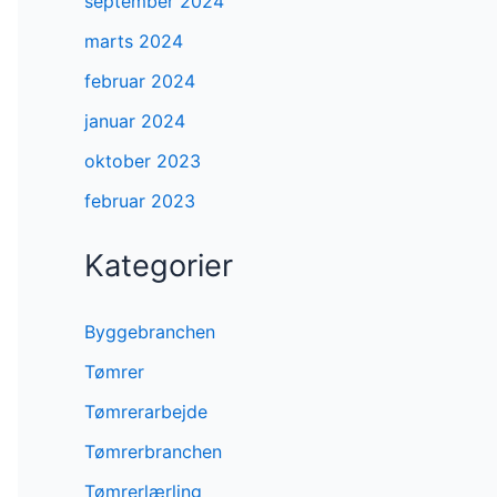
september 2024
marts 2024
februar 2024
januar 2024
oktober 2023
februar 2023
Kategorier
Byggebranchen
Tømrer
Tømrerarbejde
Tømrerbranchen
Tømrerlærling