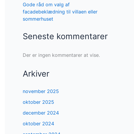
Gode råd om valg af
facadebeklædning til villaen eller
sommerhuset
Seneste kommentarer
Der er ingen kommentarer at vise.
Arkiver
november 2025
oktober 2025
december 2024
oktober 2024