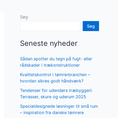
Søg
Søg
Seneste nyheder
Sådan spotter du tegn på fugt- eller
rådskader i trækonstruktioner
Kvalitetskontrol i tømrerbranchen –
hvordan sikres godt håndværk?
Tendenser for udendørs træbyggeri:
Terrasser, skure og uderum 2025
Specialdesignede løsninger til små rum
– inspiration fra danske tømrere