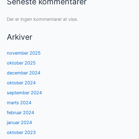
Seneste kommentarer
Der er ingen kommentarer at vise.
Arkiver
november 2025
oktober 2025
december 2024
oktober 2024
september 2024
marts 2024
februar 2024
januar 2024
oktober 2023