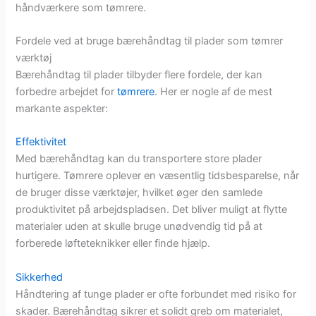
håndværkere som tømrere.
Fordele ved at bruge bærehåndtag til plader som tømrer
værktøj
Bærehåndtag til plader tilbyder flere fordele, der kan
forbedre arbejdet for
tømrere
. Her er nogle af de mest
markante aspekter:
Effektivitet
Med bærehåndtag kan du transportere store plader
hurtigere. Tømrere oplever en væsentlig tidsbesparelse, når
de bruger disse værktøjer, hvilket øger den samlede
produktivitet på arbejdspladsen. Det bliver muligt at flytte
materialer uden at skulle bruge unødvendig tid på at
forberede løfteteknikker eller finde hjælp.
Sikkerhed
Håndtering af tunge plader er ofte forbundet med risiko for
skader. Bærehåndtag sikrer et solidt greb om materialet,