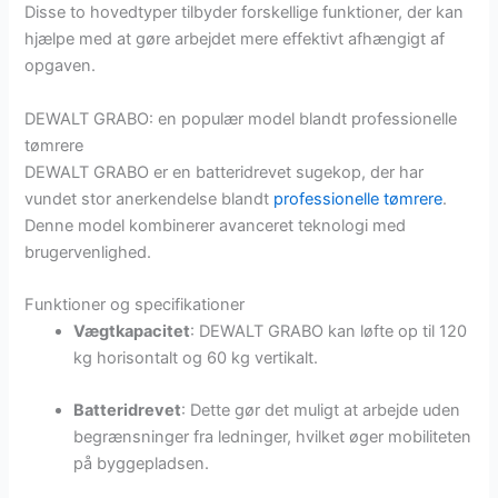
Disse to hovedtyper tilbyder forskellige funktioner, der kan
hjælpe med at gøre arbejdet mere effektivt afhængigt af
opgaven.
DEWALT GRABO: en populær model blandt professionelle
tømrere
DEWALT GRABO er en batteridrevet sugekop, der har
vundet stor anerkendelse blandt
professionelle tømrere
.
Denne model kombinerer avanceret teknologi med
brugervenlighed.
Funktioner og specifikationer
Vægtkapacitet
: DEWALT GRABO kan løfte op til 120
kg horisontalt og 60 kg vertikalt.
Batteridrevet
: Dette gør det muligt at arbejde uden
begrænsninger fra ledninger, hvilket øger mobiliteten
på byggepladsen.