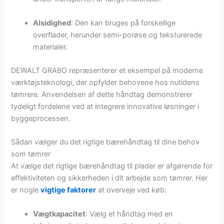
Alsidighed
: Den kan bruges på forskellige
overflader, herunder semi-porøse og teksturerede
materialer.
DEWALT GRABO repræsenterer et eksempel på moderne
værktøjsteknologi, der opfylder behovene hos nutidens
tømrere. Anvendelsen af dette håndtag demonstrerer
tydeligt fordelene ved at integrere innovative løsninger i
byggeprocessen.
Sådan vælger du det rigtige bærehåndtag til dine behov
som tømrer
At vælge det rigtige bærehåndtag til plader er afgørende for
effektiviteten og sikkerheden i dit arbejde som tømrer. Her
er nogle
vigtige faktorer
at overveje ved køb:
Vægtkapacitet
: Vælg et håndtag med en