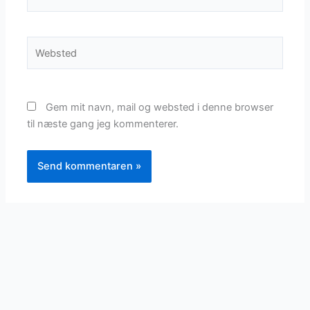
Websted
Gem mit navn, mail og websted i denne browser
til næste gang jeg kommenterer.