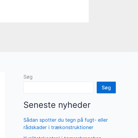
Søg
Søg
Seneste nyheder
Sådan spotter du tegn på fugt- eller
rådskader i trækonstruktioner