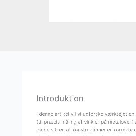
Introduktion
I denne artikel vil vi udforske værktøjet e
(til præcis måling af vinkler på metaloverfl
da de sikrer, at konstruktioner er korrekte 