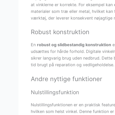
at vinklerne er korrekte. For eksempel kan 
materialer som træ eller metal, hvilket kan 
værktøj, der leverer konsekvent nøjagtige m
Robust konstruktion
En
robust og slidbestandig konstruktion
e
udsættes for hårde forhold. Digitale vinkelm
sikrer langvarig brug uden nedbrud. Dette
tid brugt på reparation og vedligeholdelse.
Andre nyttige funktioner
Nulstillingsfunktion
Nulstillingsfunktionen er en praktisk feature
hvilken som helst vinkel. Denne funktion er