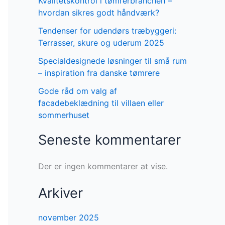
Kvalitetskontrol i tømrerbranchen –
hvordan sikres godt håndværk?
Tendenser for udendørs træbyggeri:
Terrasser, skure og uderum 2025
Specialdesignede løsninger til små rum
– inspiration fra danske tømrere
Gode råd om valg af
facadebeklædning til villaen eller
sommerhuset
Seneste kommentarer
Der er ingen kommentarer at vise.
Arkiver
november 2025