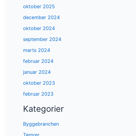
oktober 2025
december 2024
oktober 2024
september 2024
marts 2024
februar 2024
januar 2024
oktober 2023
februar 2023
Kategorier
Byggebranchen
Tømrer