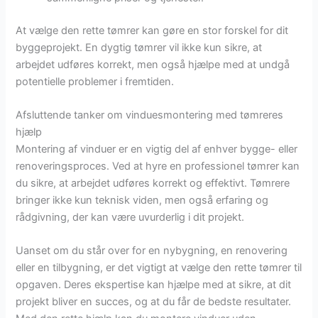
At vælge den rette tømrer kan gøre en stor forskel for dit
byggeprojekt. En dygtig tømrer vil ikke kun sikre, at
arbejdet udføres korrekt, men også hjælpe med at undgå
potentielle problemer i fremtiden.
Afsluttende tanker om vinduesmontering med tømreres
hjælp
Montering af vinduer er en vigtig del af enhver bygge- eller
renoveringsproces. Ved at hyre en professionel tømrer kan
du sikre, at arbejdet udføres korrekt og effektivt. Tømrere
bringer ikke kun teknisk viden, men også erfaring og
rådgivning, der kan være uvurderlig i dit projekt.
Uanset om du står over for en nybygning, en renovering
eller en tilbygning, er det vigtigt at vælge den rette tømrer til
opgaven. Deres ekspertise kan hjælpe med at sikre, at dit
projekt bliver en succes, og at du får de bedste resultater.