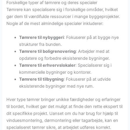
Forskellige typer af tømrere og deres specialer
Tømrere kan specialisere sig i forskellige områder, hvilket
gør dem til værdifulde ressourcer i mange byggeprojekter.
Nogle af de mest almindelige specialer inkluderer:
Tømrere til nybyggeri
: Fokuserer på at bygge nye
strukturer fra bunden.
Tømrere til boligrenovering
: Arbejder med at
opdatere og forbedre eksisterende bygninger.
Tømrere til erhvervslokaler
: Specialiserer sig i
kommercielle bygninger og kontorer.
Tømrere til tilbygning
: Fokuserer på at udvide
eksisterende bygninger med nye rum.
Hver type tømrer bringer unikke færdigheder og erfaringer
til bordet, hvilket gør det muligt at finde den rette ekspert til
dit specifikke projekt. Uanset om du har brug for hjælp til
vinduesmontering, dørmontering eller tagarbejde, kan en
specialiseret tømrer sikre, at arbejdet udføres korrekt.