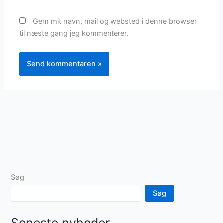
Gem mit navn, mail og websted i denne browser
til næste gang jeg kommenterer.
Søg
Søg
Seneste nyheder