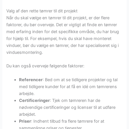
Valg af den rette tømrer til dit projekt
Når du skal vælge en tømrer til dit projekt, er der flere
faktorer, du bør overveje. Det er vigtigt at finde en tømrer
med erfaring inden for det specifikke område, du har brug
for hjælp til. For eksempel, hvis du skal have monteret
vinduer, bør du vælge en tømrer, der har specialiseret sig i
vinduesmontering.
Du kan også overveje følgende faktorer:
Referencer
: Bed om at se tidligere projekter og tal
med tidligere kunder for at få en idé om tømrerens
arbejde.
Certificeringer
: Tjek om tømreren har de
nødvendige certificeringer og licenser til at udføre
arbejdet.
Priser
: Indhent tilbud fra flere tømrere for at
sammenligne priser og tjenester.