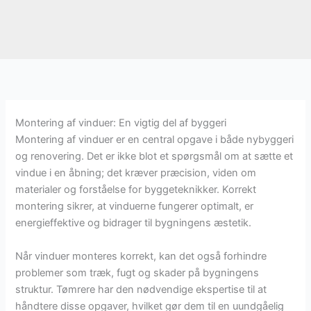
Montering af vinduer: En vigtig del af byggeri
Montering af vinduer er en central opgave i både nybyggeri
og renovering. Det er ikke blot et spørgsmål om at sætte et
vindue i en åbning; det kræver præcision, viden om
materialer og forståelse for byggeteknikker. Korrekt
montering sikrer, at vinduerne fungerer optimalt, er
energieffektive og bidrager til bygningens æstetik.
Når vinduer monteres korrekt, kan det også forhindre
problemer som træk, fugt og skader på bygningens
struktur. Tømrere har den nødvendige ekspertise til at
håndtere disse opgaver, hvilket gør dem til en uundgåelig