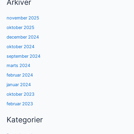
Arkiver
november 2025
oktober 2025
december 2024
oktober 2024
september 2024
marts 2024
februar 2024
januar 2024
oktober 2023
februar 2023
Kategorier