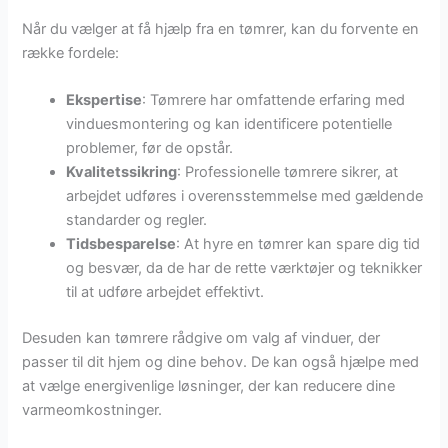
Når du vælger at få hjælp fra en tømrer, kan du forvente en
række fordele:
Ekspertise
: Tømrere har omfattende erfaring med
vinduesmontering og kan identificere potentielle
problemer, før de opstår.
Kvalitetssikring
: Professionelle tømrere sikrer, at
arbejdet udføres i overensstemmelse med gældende
standarder og regler.
Tidsbesparelse
: At hyre en tømrer kan spare dig tid
og besvær, da de har de rette værktøjer og teknikker
til at udføre arbejdet effektivt.
Desuden kan tømrere rådgive om valg af vinduer, der
passer til dit hjem og dine behov. De kan også hjælpe med
at vælge energivenlige løsninger, der kan reducere dine
varmeomkostninger.