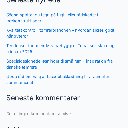
Sådan spotter du tegn på fugt- eller rådskader i
trækonstruktioner
Kvalitetskontrol i tømrerbranchen – hvordan sikres godt
håndværk?
Tendenser for udendørs træbyggeri: Terrasser, skure og
uderum 2025
Specialdesignede løsninger til små rum – inspiration fra
danske tømrere
Gode råd om valg af facadebeklædning til villaen eller
sommerhuset
Seneste kommentarer
Der er ingen kommentarer at vise.