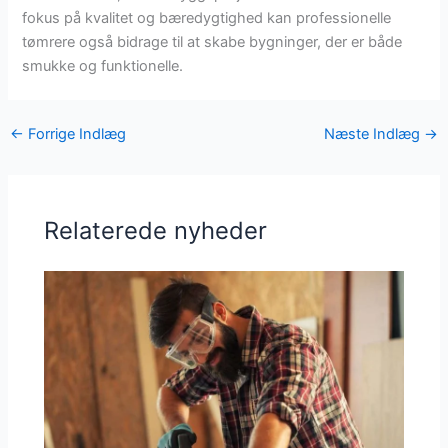
fokus på kvalitet og bæredygtighed kan professionelle
tømrere også bidrage til at skabe bygninger, der er både
smukke og funktionelle.
←
Forrige Indlæg
Næste Indlæg
→
Relaterede nyheder