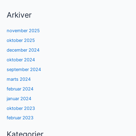
Arkiver
november 2025
oktober 2025
december 2024
oktober 2024
september 2024
marts 2024
februar 2024
januar 2024
oktober 2023
februar 2023
Kategorier