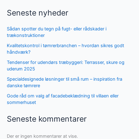
Seneste nyheder
Sådan spotter du tegn på fugt- eller rådskader i
trækonstruktioner
Kvalitetskontrol i tømrerbranchen – hvordan sikres godt
håndværk?
Tendenser for udendørs træbyggeri: Terrasser, skure og
uderum 2025
Specialdesignede løsninger til små rum – inspiration fra
danske tømrere
Gode råd om valg af facadebeklædning til villaen eller
sommerhuset
Seneste kommentarer
Der er ingen kommentarer at vise.