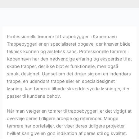
Professionelle tømrere til trappebyggeri i København
Trappebyggeri er en specialiseret opgave, der kræver både
teknisk kunnen og æstetisk sans. Professionelle tømrere i
København har den nødvendige erfaring og ekspertise til at
skabe trapper, der ikke blot er funktionelle, men også
smukt designet. Uanset om det drejer sig om en indendørs
trappe, en udendørs trappe eller en specialdesignet
løsning, kan tømrere tilbyde skræddersyede løsninger, der
passer til kundens behov.
Når man vælger en tømrer til trappebyggeri, er det vigtigt at
overveje deres tidligere arbejde og referencer. Mange
tømrere har porteføljer, der viser deres tidligere projekter,
hvilket kan give en god indikation af deres stil og kvalitet.