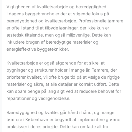
Vigtigheden af kvalitetsarbejde og bæredygtighed
I dagens byggebranche er der et stigende fokus på
bæredygtighed og kvalitetsarbejde. Professionelle tømrere
er ofte i stand til at tilbyde løsninger, der ikke kun er
æstetisk tiltalende, men også miljøvenlige. Dette kan
inkludere brugen af bæredygtige materialer og
energieffektive byggeteknikker.
Kvalitetsarbejde er også afgørende for at sikre, at
bygninger og strukturer holder i mange år. Tømrere, der
prioriterer kvalitet, vil ofte bruge tid på at vælge de rigtige
materialer og sikre, at alle detaljer er korrekt udført. Dette
kan spare penge på lang sigt ved at reducere behovet for
reparationer og vedligeholdelse.
Bæredygtighed og kvalitet går hånd i hånd, og mange
tømrere i København er begyndt at implementere grønne
praksisser i deres arbejde. Dette kan omfatte alt fra