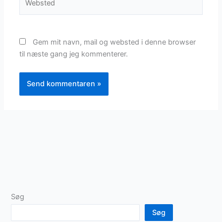
Gem mit navn, mail og websted i denne browser
til næste gang jeg kommenterer.
Søg
Søg