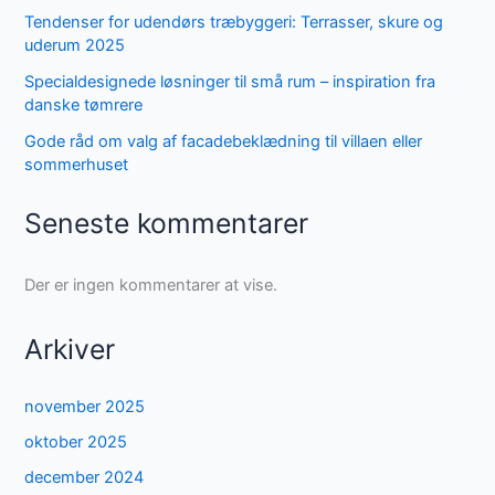
Tendenser for udendørs træbyggeri: Terrasser, skure og
uderum 2025
Specialdesignede løsninger til små rum – inspiration fra
danske tømrere
Gode råd om valg af facadebeklædning til villaen eller
sommerhuset
Seneste kommentarer
Der er ingen kommentarer at vise.
Arkiver
november 2025
oktober 2025
december 2024