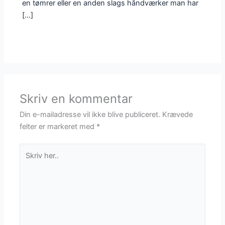
en tømrer eller en anden slags håndværker man har
[…]
Skriv en kommentar
Din e-mailadresse vil ikke blive publiceret.
Krævede
felter er markeret med
*
Skriv
her..