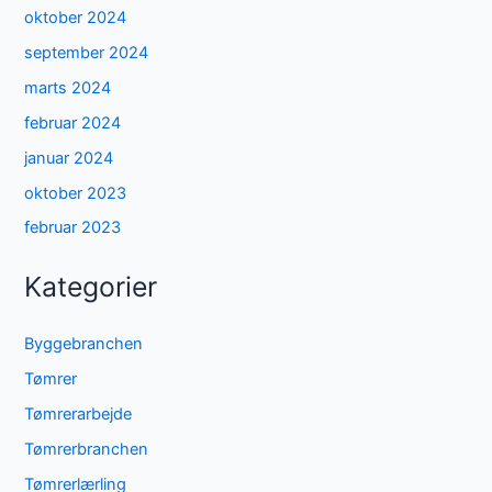
oktober 2024
september 2024
marts 2024
februar 2024
januar 2024
oktober 2023
februar 2023
Kategorier
Byggebranchen
Tømrer
Tømrerarbejde
Tømrerbranchen
Tømrerlærling