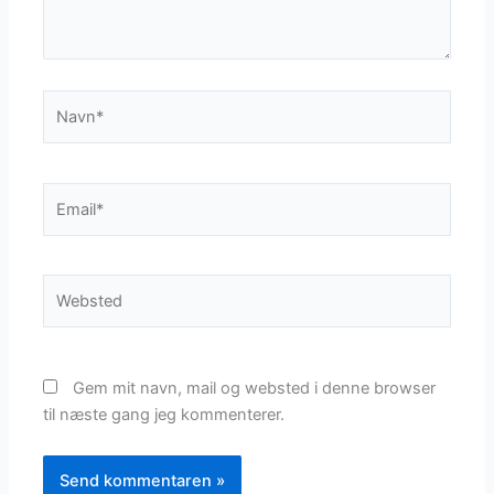
Navn*
Email*
Websted
Gem mit navn, mail og websted i denne browser
til næste gang jeg kommenterer.