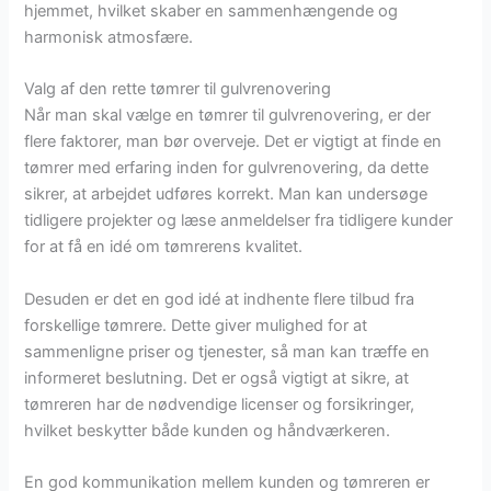
hjemmet, hvilket skaber en sammenhængende og
harmonisk atmosfære.
Valg af den rette tømrer til gulvrenovering
Når man skal vælge en tømrer til gulvrenovering, er der
flere faktorer, man bør overveje. Det er vigtigt at finde en
tømrer med erfaring inden for gulvrenovering, da dette
sikrer, at arbejdet udføres korrekt. Man kan undersøge
tidligere projekter og læse anmeldelser fra tidligere kunder
for at få en idé om tømrerens kvalitet.
Desuden er det en god idé at indhente flere tilbud fra
forskellige tømrere. Dette giver mulighed for at
sammenligne priser og tjenester, så man kan træffe en
informeret beslutning. Det er også vigtigt at sikre, at
tømreren har de nødvendige licenser og forsikringer,
hvilket beskytter både kunden og håndværkeren.
En god kommunikation mellem kunden og tømreren er