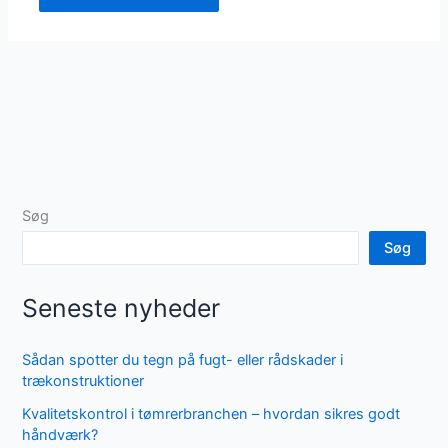
Søg
Søg
Seneste nyheder
Sådan spotter du tegn på fugt- eller rådskader i
trækonstruktioner
Kvalitetskontrol i tømrerbranchen – hvordan sikres godt
håndværk?