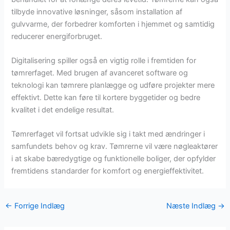
tilbyde innovative løsninger, såsom installation af
gulvvarme, der forbedrer komforten i hjemmet og samtidig
reducerer energiforbruget.
Digitalisering spiller også en vigtig rolle i fremtiden for
tømrerfaget. Med brugen af avanceret software og
teknologi kan tømrere planlægge og udføre projekter mere
effektivt. Dette kan føre til kortere byggetider og bedre
kvalitet i det endelige resultat.
Tømrerfaget vil fortsat udvikle sig i takt med ændringer i
samfundets behov og krav. Tømrerne vil være nøgleaktører
i at skabe bæredygtige og funktionelle boliger, der opfylder
fremtidens standarder for komfort og energieffektivitet.
←
Forrige Indlæg
Næste Indlæg
→