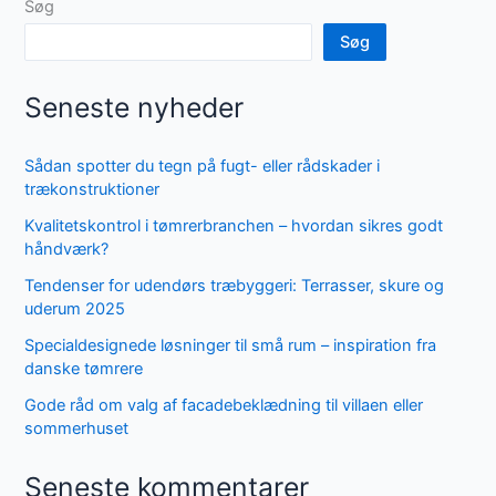
Søg
Søg
Seneste nyheder
Sådan spotter du tegn på fugt- eller rådskader i
trækonstruktioner
Kvalitetskontrol i tømrerbranchen – hvordan sikres godt
håndværk?
Tendenser for udendørs træbyggeri: Terrasser, skure og
uderum 2025
Specialdesignede løsninger til små rum – inspiration fra
danske tømrere
Gode råd om valg af facadebeklædning til villaen eller
sommerhuset
Seneste kommentarer