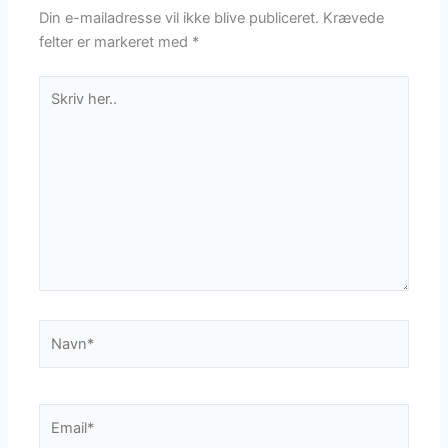
Din e-mailadresse vil ikke blive publiceret.
Krævede
felter er markeret med
*
Skriv
her..
Navn*
Email*