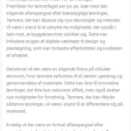
Fremtiden for tømrerfaget ser lys ud, især med den
stigende efterspørgsel efter bæredygtige løsninger.
Tømrere, der kan tilpasse sig nye teknologier og metoder,
vil være i stand til at udnytte de muligheder, der opstår i
takt med, at byggebranchen udvikler sig. Dette kan
inkludere brugen af digitale værktøjer til design og
planlægning, som kan forbedre effektiviteten og kvaliteten
af arbejdet.
Derudover vil der være en stigende fokus på cirkulær
økonomi, hvor tømrere opfordres til at tænke i genbrug og
genanvendelse af materialer. Dette kan føre til innovative
løsninger, der ikke kun reducerer affald, men også skaber
nye muligheder for forretning. Tømrere, der kan tilbyde
sådanne løsninger, vil være i stand til at differentiere sig på
markedet.
Endelig vil der være en fortsat efterspørgsel efter