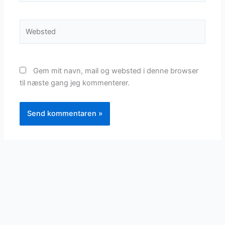
Websted
Gem mit navn, mail og websted i denne browser
til næste gang jeg kommenterer.