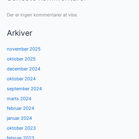
Der er ingen kommentarer at vise.
Arkiver
november 2025
oktober 2025
december 2024
oktober 2024
september 2024
marts 2024
februar 2024
januar 2024
oktober 2023
februar 2023