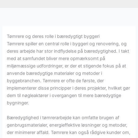
Tømrere og deres rolle i bæredygtigt byggeri
Tømrere spiller en central rolle i byggeri og renovering, og
deres arbejde har stor indflydelse på bæredygtighed. I takt
med at samfundet bliver mere opmærksomt på
miljømæssige udfordringer, er der et stigende fokus på at
anvende bæredygtige materialer og metoder i
byggebranchen. Tømrere er ofte de første, der
implementerer disse principper i deres projekter, hvilket gør
dem til nøgleaktører i overgangen til mere bæredygtige
bygninger.
Bæredygtighed i tømrerarbejde kan omfatte brugen af
genbrugsmaterialer, energieffektive løsninger og metoder,
der minimerer affald. Tømrere kan også rådgive kunder om,