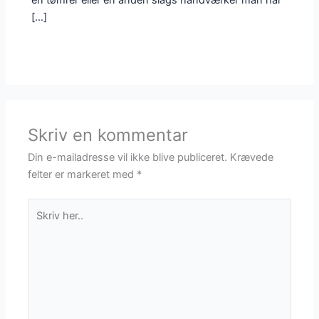
[…]
Skriv en kommentar
Din e-mailadresse vil ikke blive publiceret.
Krævede
felter er markeret med
*
Skriv
her..