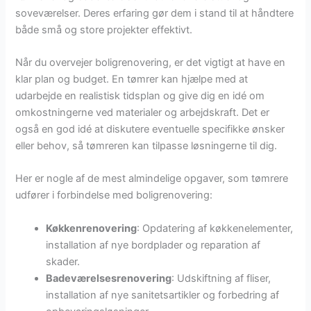
soveværelser. Deres erfaring gør dem i stand til at håndtere
både små og store projekter effektivt.
Når du overvejer boligrenovering, er det vigtigt at have en
klar plan og budget. En tømrer kan hjælpe med at
udarbejde en realistisk tidsplan og give dig en idé om
omkostningerne ved materialer og arbejdskraft. Det er
også en god idé at diskutere eventuelle specifikke ønsker
eller behov, så tømreren kan tilpasse løsningerne til dig.
Her er nogle af de mest almindelige opgaver, som tømrere
udfører i forbindelse med boligrenovering:
Køkkenrenovering
: Opdatering af køkkenelementer,
installation af nye bordplader og reparation af
skader.
Badeværelsesrenovering
: Udskiftning af fliser,
installation af nye sanitetsartikler og forbedring af