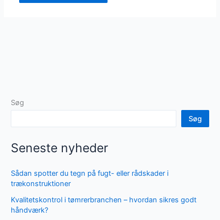
Søg
Søg
Seneste nyheder
Sådan spotter du tegn på fugt- eller rådskader i
trækonstruktioner
Kvalitetskontrol i tømrerbranchen – hvordan sikres godt
håndværk?