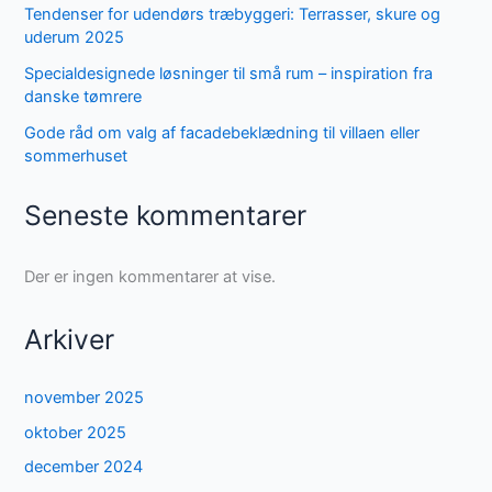
Tendenser for udendørs træbyggeri: Terrasser, skure og
uderum 2025
Specialdesignede løsninger til små rum – inspiration fra
danske tømrere
Gode råd om valg af facadebeklædning til villaen eller
sommerhuset
Seneste kommentarer
Der er ingen kommentarer at vise.
Arkiver
november 2025
oktober 2025
december 2024