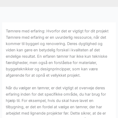
Tømrere med erfaring: Hvorfor det er vigtigt for dit projekt
Tømrere med erfaring er en uvurderlig ressource, når det
kommer til byggeri og renovering. Deres dygtighed og
viden kan gøre en betydelig forskel i kvaliteten af det
endelige resultat. En erfaren tømrer har ikke kun tekniske
færdigheder, men også en forståelse for materialer,
byggeteknikker og designprincipper, som kan være
afgørende for at opnå et vellykket projekt.
Når du vælger en tømrer, er det vigtigt at overveje deres
erfaring inden for det specifikke område, du har brug for
hjælp til. For eksempel, hvis du skal have lavet en
tilbygning, er det en fordel at vælge en tømrer, der har
arbejdet med lignende projekter før. Dette sikrer, at de er