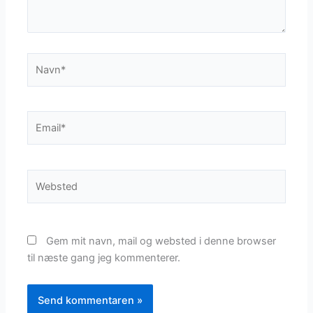
Navn*
Email*
Websted
Gem mit navn, mail og websted i denne browser
til næste gang jeg kommenterer.