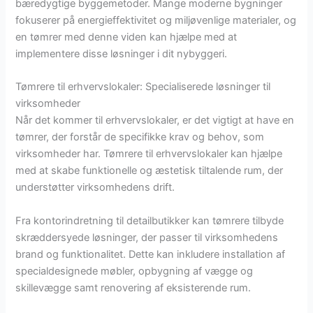
bæredygtige byggemetoder. Mange moderne bygninger
fokuserer på energieffektivitet og miljøvenlige materialer, og
en tømrer med denne viden kan hjælpe med at
implementere disse løsninger i dit nybyggeri.
Tømrere til erhvervslokaler: Specialiserede løsninger til
virksomheder
Når det kommer til erhvervslokaler, er det vigtigt at have en
tømrer, der forstår de specifikke krav og behov, som
virksomheder har. Tømrere til erhvervslokaler kan hjælpe
med at skabe funktionelle og æstetisk tiltalende rum, der
understøtter virksomhedens drift.
Fra kontorindretning til detailbutikker kan tømrere tilbyde
skræddersyede løsninger, der passer til virksomhedens
brand og funktionalitet. Dette kan inkludere installation af
specialdesignede møbler, opbygning af vægge og
skillevægge samt renovering af eksisterende rum.