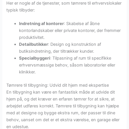
Her er nogle af de tjenester, som tømrere til erhvervslokaler
typisk tilbyder:
Indretning af kontorer
: Skabelse af åbne
kontorlandskaber eller private kontorer, der fremmer
produktivitet.
Detailbutikker
: Design og konstruktion af
butiksindretning, der tiltrækker kunder.
Specialbyggeri
: Tilpasning af rum til specifikke
erhvervsmæssige behov, såsom laboratorier eller
klinikker.
Tømrere til tilbygning: Udvid dit hjem med ekspertise
En tilbygning kan være en fantastisk måde at udvide dit
hjem på, og det kræver en erfaren tømrer for at sikre, at
arbejdet udføres korrekt. Tømrere til tilbygning kan hjælpe
med at designe og bygge ekstra rum, der passer til dine
behov, uanset om det er et ekstra værelse, en garage eller
en udestue.