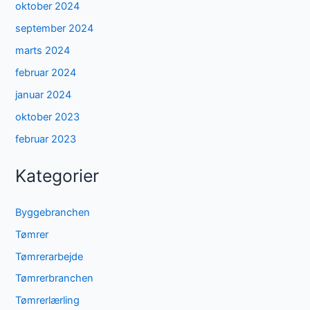
oktober 2024
september 2024
marts 2024
februar 2024
januar 2024
oktober 2023
februar 2023
Kategorier
Byggebranchen
Tømrer
Tømrerarbejde
Tømrerbranchen
Tømrerlærling