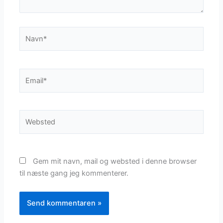
Navn*
Email*
Websted
Gem mit navn, mail og websted i denne browser
til næste gang jeg kommenterer.