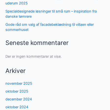
uderum 2025
Specialdesignede løsninger til små rum – inspiration fra
danske tømrere
Gode råd om valg af facadebeklædning til villaen eller
sommerhuset
Seneste kommentarer
Der er ingen kommentarer at vise.
Arkiver
november 2025
oktober 2025
december 2024
oktober 2024