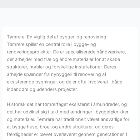
Tømrere: En vigtig del af byggeri og renovering
Tømrere spiller en central rolle i bygge- og
renoveringsprojekter. De er specialiserede håndværkere,
der arbejder med træ og andre materialer for at skabe
strukturer, møbler og forskellige installationer. Deres
arbejde spænder fra nybyggeri til renovering af
eksisterende bygninger, og de er ofte involveret i både
indendørs og udendørs projekter.
Historisk set har tømrerfaget eksisteret i århundreder, og
det har udviklet sig i takt med ændringer i byggeteknikker
og materialer. Tømrere har traditionelt været ansvarlige for
at bygge huse, broer og andre strukturer, og deres
færdigheder er blevet overleveret gennem generationer. I