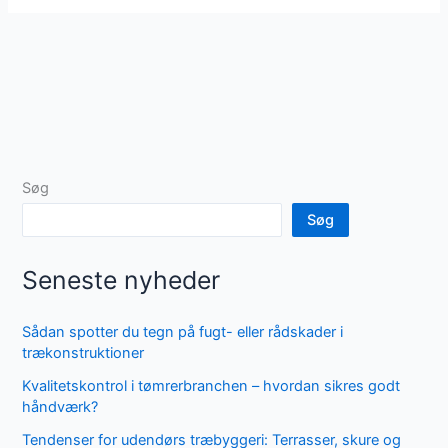
Søg
Søg
Seneste nyheder
Sådan spotter du tegn på fugt- eller rådskader i
trækonstruktioner
Kvalitetskontrol i tømrerbranchen – hvordan sikres godt
håndværk?
Tendenser for udendørs træbyggeri: Terrasser, skure og