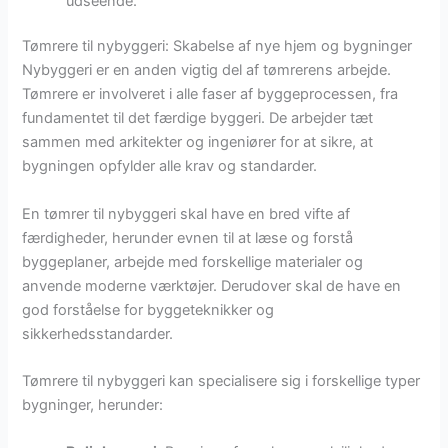
udseende.
Tømrere til nybyggeri: Skabelse af nye hjem og bygninger
Nybyggeri er en anden vigtig del af tømrerens arbejde.
Tømrere er involveret i alle faser af byggeprocessen, fra
fundamentet til det færdige byggeri. De arbejder tæt
sammen med arkitekter og ingeniører for at sikre, at
bygningen opfylder alle krav og standarder.
En tømrer til nybyggeri skal have en bred vifte af
færdigheder, herunder evnen til at læse og forstå
byggeplaner, arbejde med forskellige materialer og
anvende moderne værktøjer. Derudover skal de have en
god forståelse for byggeteknikker og
sikkerhedsstandarder.
Tømrere til nybyggeri kan specialisere sig i forskellige typer
bygninger, herunder: