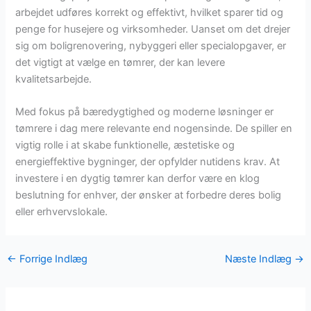
arbejdet udføres korrekt og effektivt, hvilket sparer tid og
penge for husejere og virksomheder. Uanset om det drejer
sig om boligrenovering, nybyggeri eller specialopgaver, er
det vigtigt at vælge en tømrer, der kan levere
kvalitetsarbejde.
Med fokus på bæredygtighed og moderne løsninger er
tømrere i dag mere relevante end nogensinde. De spiller en
vigtig rolle i at skabe funktionelle, æstetiske og
energieffektive bygninger, der opfylder nutidens krav. At
investere i en dygtig tømrer kan derfor være en klog
beslutning for enhver, der ønsker at forbedre deres bolig
eller erhvervslokale.
←
Forrige Indlæg
Næste Indlæg
→