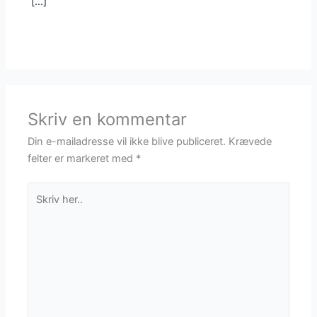
[…]
Skriv en kommentar
Din e-mailadresse vil ikke blive publiceret.
Krævede
felter er markeret med
*
Skriv
her..