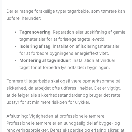
Der er mange forskellige typer tagarbejde, som tømrere kan
udføre, herunder:
Tagrenovering
: Reparation eller udskiftning af gamle
tagmaterialer for at forlænge tagets levetid.
Isolering af tag
: Installation af isoleringsmaterialer
for at forbedre bygningens energieffektivitet.
Montering af tagvinduer
: Installation af vinduer i
taget for at forbedre lysindfaldet i bygningen.
Tømrere til tagarbejde skal også være opmærksomme på
sikkerhed, da arbejdet ofte udføres i højder. Det er vigtigt,
at de følger alle sikkerhedsstandarder og bruger det rette
udstyr for at minimere risikoen for ulykker.
Afslutning: Vigtigheden af professionelle tømrere
Professionelle tømrere er en uundgåelig del af bygge- og
renoveringsprojekter. Deres ekspertise og erfaring sikrer, at