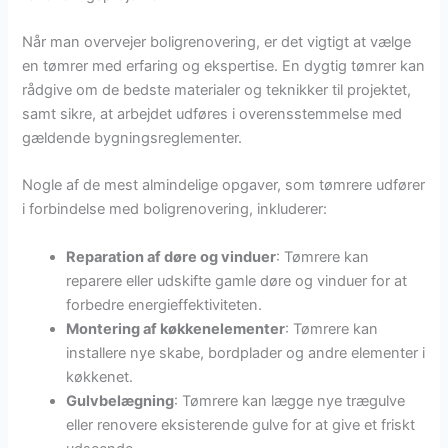
Når man overvejer boligrenovering, er det vigtigt at vælge
en tømrer med erfaring og ekspertise. En dygtig tømrer kan
rådgive om de bedste materialer og teknikker til projektet,
samt sikre, at arbejdet udføres i overensstemmelse med
gældende bygningsreglementer.
Nogle af de mest almindelige opgaver, som tømrere udfører
i forbindelse med boligrenovering, inkluderer:
Reparation af døre og vinduer
: Tømrere kan
reparere eller udskifte gamle døre og vinduer for at
forbedre energieffektiviteten.
Montering af køkkenelementer
: Tømrere kan
installere nye skabe, bordplader og andre elementer i
køkkenet.
Gulvbelægning
: Tømrere kan lægge nye trægulve
eller renovere eksisterende gulve for at give et friskt