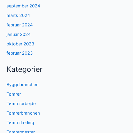
september 2024
marts 2024
februar 2024
januar 2024
oktober 2023
februar 2023
Kategorier
Byggebranchen
Tømrer
Tømrerarbejde
Tømrerbranchen
Tømrerlærling
Tømrermester