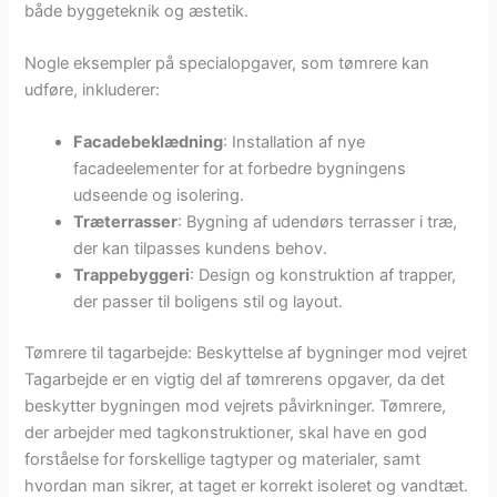
både byggeteknik og æstetik.
Nogle eksempler på specialopgaver, som tømrere kan
udføre, inkluderer:
Facadebeklædning
: Installation af nye
facadeelementer for at forbedre bygningens
udseende og isolering.
Træterrasser
: Bygning af udendørs terrasser i træ,
der kan tilpasses kundens behov.
Trappebyggeri
: Design og konstruktion af trapper,
der passer til boligens stil og layout.
Tømrere til tagarbejde: Beskyttelse af bygninger mod vejret
Tagarbejde er en vigtig del af tømrerens opgaver, da det
beskytter bygningen mod vejrets påvirkninger. Tømrere,
der arbejder med tagkonstruktioner, skal have en god
forståelse for forskellige tagtyper og materialer, samt
hvordan man sikrer, at taget er korrekt isoleret og vandtæt.