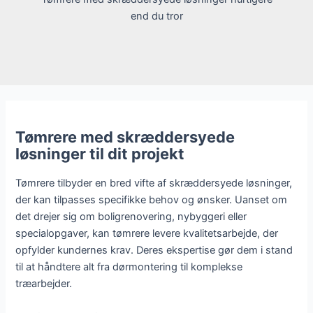
end du tror
Tømrere med skræddersyede
løsninger til dit projekt
Tømrere tilbyder en bred vifte af skræddersyede løsninger,
der kan tilpasses specifikke behov og ønsker. Uanset om
det drejer sig om boligrenovering, nybyggeri eller
specialopgaver, kan tømrere levere kvalitetsarbejde, der
opfylder kundernes krav. Deres ekspertise gør dem i stand
til at håndtere alt fra dørmontering til komplekse
træarbejder.