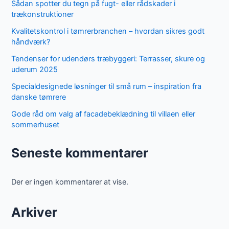
Sådan spotter du tegn på fugt- eller rådskader i
trækonstruktioner
Kvalitetskontrol i tømrerbranchen – hvordan sikres godt
håndværk?
Tendenser for udendørs træbyggeri: Terrasser, skure og
uderum 2025
Specialdesignede løsninger til små rum – inspiration fra
danske tømrere
Gode råd om valg af facadebeklædning til villaen eller
sommerhuset
Seneste kommentarer
Der er ingen kommentarer at vise.
Arkiver