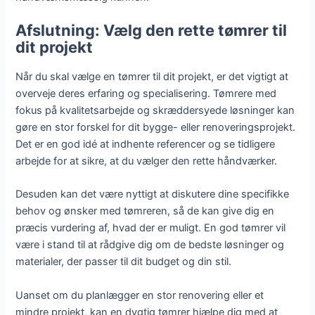
Afslutning: Vælg den rette tømrer til
dit projekt
Når du skal vælge en tømrer til dit projekt, er det vigtigt at
overveje deres erfaring og specialisering. Tømrere med
fokus på kvalitetsarbejde og skræddersyede løsninger kan
gøre en stor forskel for dit bygge- eller renoveringsprojekt.
Det er en god idé at indhente referencer og se tidligere
arbejde for at sikre, at du vælger den rette håndværker.
Desuden kan det være nyttigt at diskutere dine specifikke
behov og ønsker med tømreren, så de kan give dig en
præcis vurdering af, hvad der er muligt. En god tømrer vil
være i stand til at rådgive dig om de bedste løsninger og
materialer, der passer til dit budget og din stil.
Uanset om du planlægger en stor renovering eller et
mindre projekt, kan en dygtig tømrer hjælpe dig med at