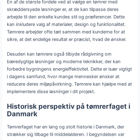
En af de største fordele ved at vælge en tømrer med
skræddersyede løsninger er, at de kan tilpasse deres
arbejde til den enkelte kundes stil og præferencer. Dette
kan inkludere valg af materialer, design og funktionalitet.
Tømrere arbejder ofte tæt sammen med kunderne for at
sikre, at det endelige resultat er præcist, hvad de ønsker.
Desuden kan tømrere også tilbyde rådgivning om
bæredygtige løsninger og moderne teknikker, der kan
forbedre bygningens energieffektivitet. Dette er især vigtigt
i dagens samfund, hvor mange mennesker ønsker at
reducere deres miljøpåvirkning. Tømrere kan hjælpe med at
implementere disse løsninger i dit projekt.
Historisk perspektiv på tømrerfaget i
Danmark
Tømrerfaget har en lang og stolt historie i Danmark, der
strækker sig tilbage til middelalderen. I begyndelsen var