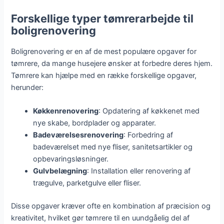
Forskellige typer tømrerarbejde til
boligrenovering
Boligrenovering er en af de mest populære opgaver for
tømrere, da mange husejere ønsker at forbedre deres hjem.
Tømrere kan hjælpe med en række forskellige opgaver,
herunder:
Køkkenrenovering
: Opdatering af køkkenet med
nye skabe, bordplader og apparater.
Badeværelsesrenovering
: Forbedring af
badeværelset med nye fliser, sanitetsartikler og
opbevaringsløsninger.
Gulvbelægning
: Installation eller renovering af
trægulve, parketgulve eller fliser.
Disse opgaver kræver ofte en kombination af præcision og
kreativitet, hvilket gør tømrere til en uundgåelig del af