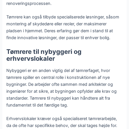
renoveringsprocessen.
Tømrere kan også tilbyde specialiserede løsninger, såsom
montering af skydedøre eller reoler, der maksimerer
pladsen i hjemmet. Deres erfaring gør dem i stand til at
finde innovative løsninger, der passer til enhver bolig.
Tømrere til nybyggeri og
erhvervslokaler
Nybyggeri er en anden vigtig del af tømrerfaget, hvor
tømrere spiller en central rolle i konstruktionen af nye
bygninger. De arbejder ofte sammen med arkitekter og
ingeniører for at sikre, at bygningen opfylder alle krav og
standarder. Tømrere til nybyggeri kan håndtere alt fra
fundamentet til det færdige tag.
Erhvervslokaler kræver også specialiseret tømrerarbejde,
da de ofte har specifikke behov, der skal tages højde for.