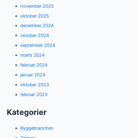
november 2025
oktober 2025
december 2024
oktober 2024
september 2024
marts 2024
februar 2024
januar 2024
oktober 2023
februar 2023
Kategorier
Byggebranchen