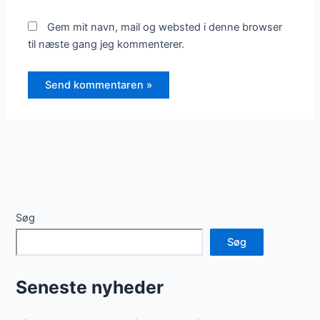
Gem mit navn, mail og websted i denne browser
til næste gang jeg kommenterer.
Søg
Søg
Seneste nyheder