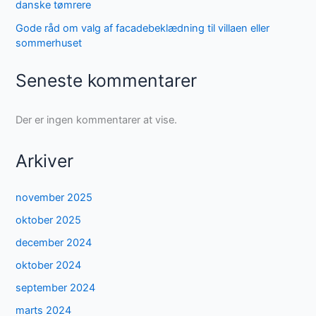
danske tømrere
Gode råd om valg af facadebeklædning til villaen eller
sommerhuset
Seneste kommentarer
Der er ingen kommentarer at vise.
Arkiver
november 2025
oktober 2025
december 2024
oktober 2024
september 2024
marts 2024