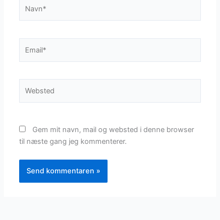
Navn*
Email*
Websted
Gem mit navn, mail og websted i denne browser
til næste gang jeg kommenterer.