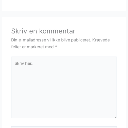
Skriv en kommentar
Din e-mailadresse vil ikke blive publiceret.
Krævede
felter er markeret med
*
Skriv
her..