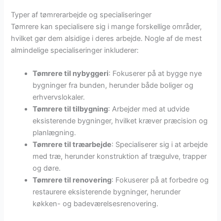
Typer af tømrerarbejde og specialiseringer
Tømrere kan specialisere sig i mange forskellige områder,
hvilket gør dem alsidige i deres arbejde. Nogle af de mest
almindelige specialiseringer inkluderer:
Tømrere til nybyggeri
: Fokuserer på at bygge nye
bygninger fra bunden, herunder både boliger og
erhvervslokaler.
Tømrere til tilbygning
: Arbejder med at udvide
eksisterende bygninger, hvilket kræver præcision og
planlægning.
Tømrere til træarbejde
: Specialiserer sig i at arbejde
med træ, herunder konstruktion af trægulve, trapper
og døre.
Tømrere til renovering
: Fokuserer på at forbedre og
restaurere eksisterende bygninger, herunder
køkken- og badeværelsesrenovering.