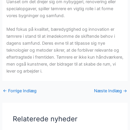
Uanset om det drejer sig om nybyggeri, renovering eller
specialopgaver, spiller tømrere en vigtig rolle i at forme
vores bygninger og samfund.
Med fokus på kvalitet, bæredygtighed og innovation er
tømrere i stand til at imødekomme de skiftende behov i
dagens samfund. Deres evne til at tilpasse sig nye
teknologier og metoder sikrer, at de forbliver relevante og
eftertragtede i fremtiden. Tømrere er ikke kun håndværkere,
men også kunstnere, der bidrager til at skabe de rum, vi
lever og arbejder i.
←
Forrige Indlæg
Næste Indlæg
→
Relaterede nyheder