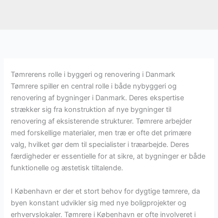
Tømrerens rolle i byggeri og renovering i Danmark
Tømrere spiller en central rolle i både nybyggeri og
renovering af bygninger i Danmark. Deres ekspertise
strækker sig fra konstruktion af nye bygninger til
renovering af eksisterende strukturer. Tømrere arbejder
med forskellige materialer, men træ er ofte det primære
valg, hvilket gør dem til specialister i træarbejde. Deres
færdigheder er essentielle for at sikre, at bygninger er både
funktionelle og æstetisk tiltalende.
I København er der et stort behov for dygtige tømrere, da
byen konstant udvikler sig med nye boligprojekter og
erhvervslokaler. Tømrere i København er ofte involveret i