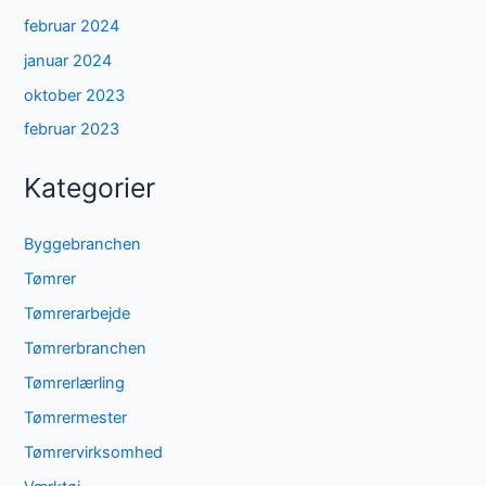
februar 2024
januar 2024
oktober 2023
februar 2023
Kategorier
Byggebranchen
Tømrer
Tømrerarbejde
Tømrerbranchen
Tømrerlærling
Tømrermester
Tømrervirksomhed