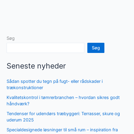
Søg
Søg
Seneste nyheder
Sådan spotter du tegn på fugt- eller rådskader i
trækonstruktioner
Kvalitetskontrol i tømrerbranchen – hvordan sikres godt
håndværk?
Tendenser for udendørs træbyggeri: Terrasser, skure og
uderum 2025
Specialdesignede løsninger til små rum – inspiration fra