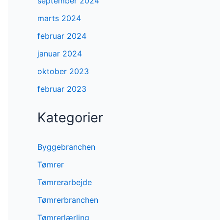
september 2024
marts 2024
februar 2024
januar 2024
oktober 2023
februar 2023
Kategorier
Byggebranchen
Tømrer
Tømrerarbejde
Tømrerbranchen
Tømrerlærling