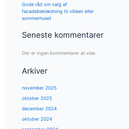
Gode råd om valg af
facadebeklædning til villaen eller
sommerhuset
Seneste kommentarer
Der er ingen kommentarer at vise.
Arkiver
november 2025
oktober 2025
december 2024
oktober 2024