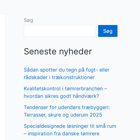
Søg
Søg
Seneste nyheder
Sådan spotter du tegn på fugt- eller
rådskader i trækonstruktioner
Kvalitetskontrol i tømrerbranchen –
hvordan sikres godt håndværk?
Tendenser for udendørs træbyggeri:
Terrasser, skure og uderum 2025
Specialdesignede løsninger til små rum
– inspiration fra danske tømrere