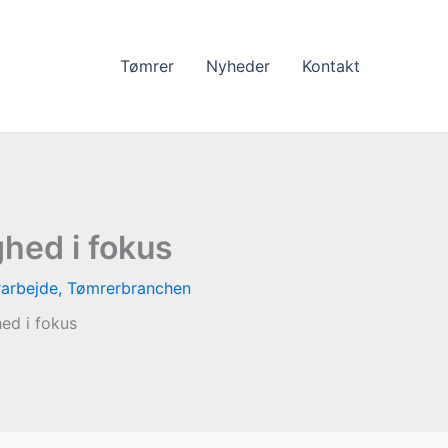
Tømrer
Nyheder
Kontakt
hed i fokus
arbejde
,
Tømrerbranchen
ed i fokus