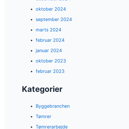
oktober 2024
september 2024
marts 2024
februar 2024
januar 2024
oktober 2023
februar 2023
Kategorier
Byggebranchen
Tømrer
Tømrerarbejde