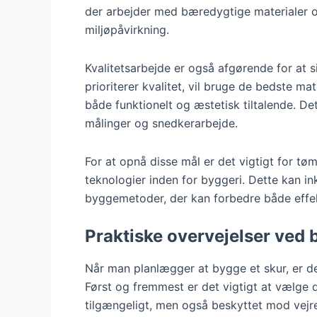
der arbejder med bæredygtige materialer 
miljøpåvirkning.
Kvalitetsarbejde er også afgørende for at s
prioriterer kvalitet, vil bruge de bedste mat
både funktionelt og æstetisk tiltalende. Det
målinger og snedkerarbejde.
For at opnå disse mål er det vigtigt for t
teknologier inden for byggeri. Dette kan ink
byggemetoder, der kan forbedre både effekt
Praktiske overvejelser ved 
Når man planlægger at bygge et skur, er der
Først og fremmest er det vigtigt at vælge de
tilgængeligt, men også beskyttet mod vejret