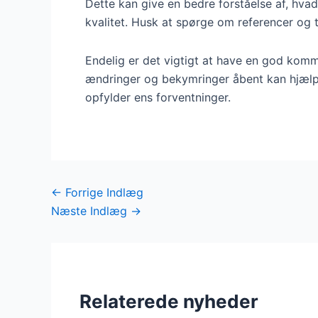
Dette kan give en bedre forståelse af, hva
kvalitet. Husk at spørge om referencer og t
Endelig er det vigtigt at have en god komm
ændringer og bekymringer åbent kan hjælpe
opfylder ens forventninger.
←
Forrige Indlæg
Næste Indlæg
→
Relaterede nyheder