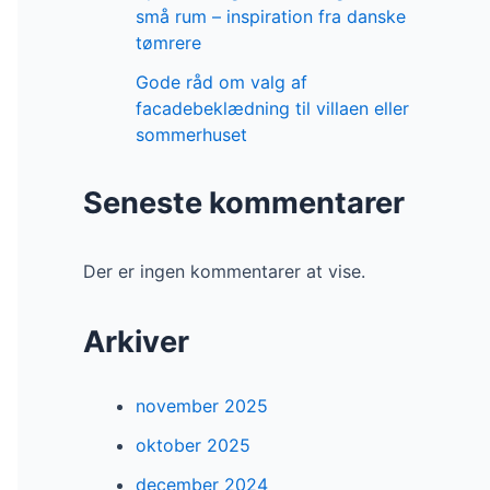
små rum – inspiration fra danske
tømrere
Gode råd om valg af
facadebeklædning til villaen eller
sommerhuset
Seneste kommentarer
Der er ingen kommentarer at vise.
Arkiver
november 2025
oktober 2025
december 2024