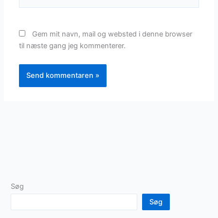
Gem mit navn, mail og websted i denne browser
til næste gang jeg kommenterer.
Søg
Søg