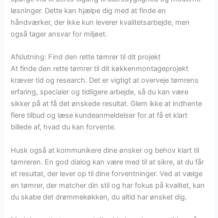
løsninger. Dette kan hjælpe dig med at finde en
håndværker, der ikke kun leverer kvalitetsarbejde, men
også tager ansvar for miljøet.
Afslutning: Find den rette tømrer til dit projekt
At finde den rette tømrer til dit køkkenmontageprojekt
kræver tid og research. Det er vigtigt at overveje tømrens
erfaring, specialer og tidligere arbejde, så du kan være
sikker på at få det ønskede resultat. Glem ikke at indhente
flere tilbud og læse kundeanmeldelser for at få et klart
billede af, hvad du kan forvente.
Husk også at kommunikere dine ønsker og behov klart til
tømreren. En god dialog kan være med til at sikre, at du får
et resultat, der lever op til dine forventninger. Ved at vælge
en tømrer, der matcher din stil og har fokus på kvalitet, kan
du skabe det drømmekøkken, du altid har ønsket dig.