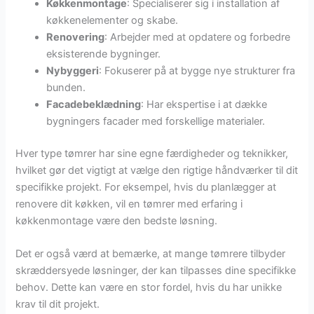
Køkkenmontage
: Specialiserer sig i installation af
køkkenelementer og skabe.
Renovering
: Arbejder med at opdatere og forbedre
eksisterende bygninger.
Nybyggeri
: Fokuserer på at bygge nye strukturer fra
bunden.
Facadebeklædning
: Har ekspertise i at dække
bygningers facader med forskellige materialer.
Hver type tømrer har sine egne færdigheder og teknikker,
hvilket gør det vigtigt at vælge den rigtige håndværker til dit
specifikke projekt. For eksempel, hvis du planlægger at
renovere dit køkken, vil en tømrer med erfaring i
køkkenmontage være den bedste løsning.
Det er også værd at bemærke, at mange tømrere tilbyder
skræddersyede løsninger, der kan tilpasses dine specifikke
behov. Dette kan være en stor fordel, hvis du har unikke
krav til dit projekt.