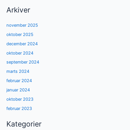
Arkiver
november 2025
oktober 2025
december 2024
oktober 2024
september 2024
marts 2024
februar 2024
januar 2024
oktober 2023
februar 2023
Kategorier