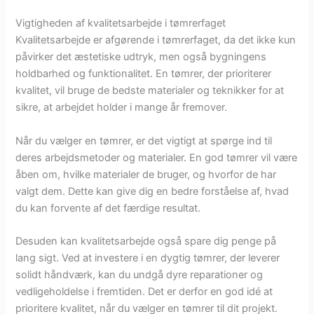
Vigtigheden af kvalitetsarbejde i tømrerfaget
Kvalitetsarbejde er afgørende i tømrerfaget, da det ikke kun
påvirker det æstetiske udtryk, men også bygningens
holdbarhed og funktionalitet. En tømrer, der prioriterer
kvalitet, vil bruge de bedste materialer og teknikker for at
sikre, at arbejdet holder i mange år fremover.
Når du vælger en tømrer, er det vigtigt at spørge ind til
deres arbejdsmetoder og materialer. En god tømrer vil være
åben om, hvilke materialer de bruger, og hvorfor de har
valgt dem. Dette kan give dig en bedre forståelse af, hvad
du kan forvente af det færdige resultat.
Desuden kan kvalitetsarbejde også spare dig penge på
lang sigt. Ved at investere i en dygtig tømrer, der leverer
solidt håndværk, kan du undgå dyre reparationer og
vedligeholdelse i fremtiden. Det er derfor en god idé at
prioritere kvalitet, når du vælger en tømrer til dit projekt.