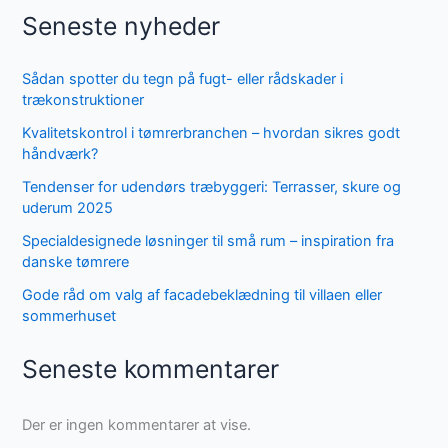
Seneste nyheder
Sådan spotter du tegn på fugt- eller rådskader i
trækonstruktioner
Kvalitetskontrol i tømrerbranchen – hvordan sikres godt
håndværk?
Tendenser for udendørs træbyggeri: Terrasser, skure og
uderum 2025
Specialdesignede løsninger til små rum – inspiration fra
danske tømrere
Gode råd om valg af facadebeklædning til villaen eller
sommerhuset
Seneste kommentarer
Der er ingen kommentarer at vise.