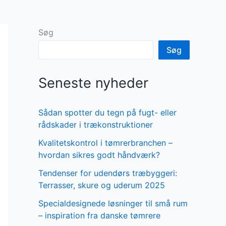
Søg
Søg
Seneste nyheder
Sådan spotter du tegn på fugt- eller
rådskader i trækonstruktioner
Kvalitetskontrol i tømrerbranchen –
hvordan sikres godt håndværk?
Tendenser for udendørs træbyggeri:
Terrasser, skure og uderum 2025
Specialdesignede løsninger til små rum
– inspiration fra danske tømrere