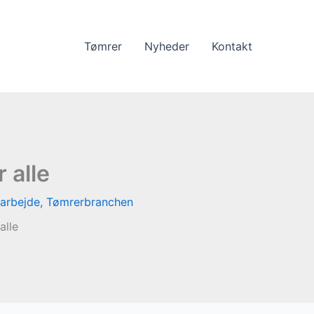
Tømrer
Nyheder
Kontakt
 alle
arbejde
,
Tømrerbranchen
alle