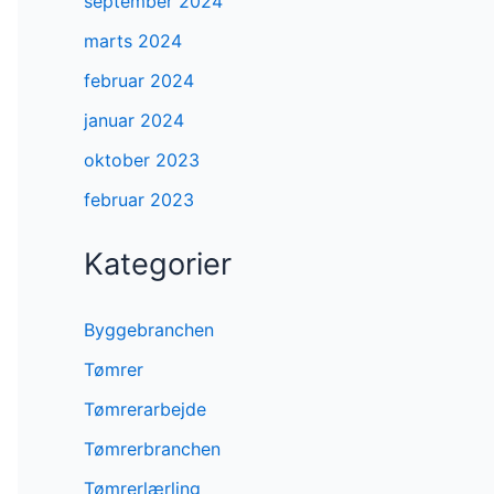
september 2024
marts 2024
februar 2024
januar 2024
oktober 2023
februar 2023
Kategorier
Byggebranchen
Tømrer
Tømrerarbejde
Tømrerbranchen
Tømrerlærling