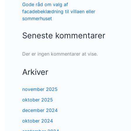
Gode råd om valg af
facadebeklædning til villaen eller
sommerhuset
Seneste kommentarer
Der er ingen kommentarer at vise.
Arkiver
november 2025
oktober 2025
december 2024
oktober 2024