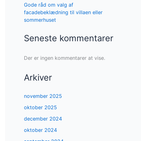
Gode råd om valg af
facadebeklædning til villaen eller
sommerhuset
Seneste kommentarer
Der er ingen kommentarer at vise.
Arkiver
november 2025
oktober 2025
december 2024
oktober 2024