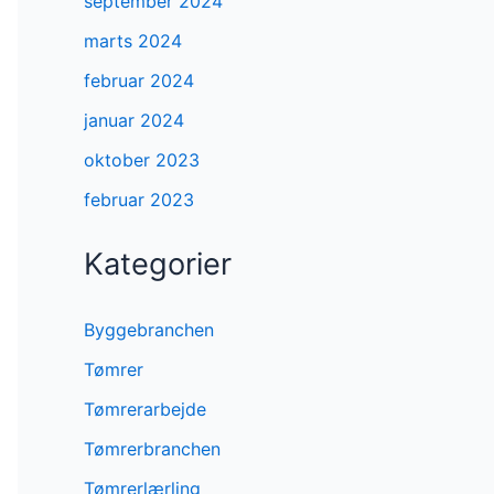
september 2024
marts 2024
februar 2024
januar 2024
oktober 2023
februar 2023
Kategorier
Byggebranchen
Tømrer
Tømrerarbejde
Tømrerbranchen
Tømrerlærling