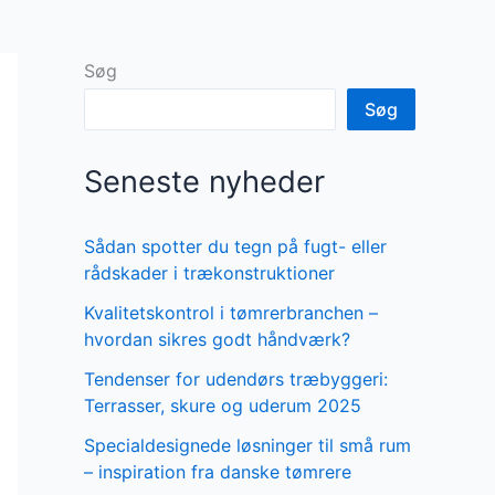
Søg
Søg
Seneste nyheder
Sådan spotter du tegn på fugt- eller
rådskader i trækonstruktioner
Kvalitetskontrol i tømrerbranchen –
hvordan sikres godt håndværk?
Tendenser for udendørs træbyggeri:
Terrasser, skure og uderum 2025
Specialdesignede løsninger til små rum
– inspiration fra danske tømrere