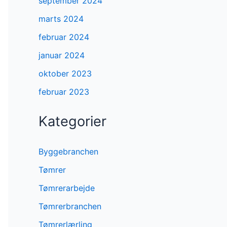
september 2024
marts 2024
februar 2024
januar 2024
oktober 2023
februar 2023
Kategorier
Byggebranchen
Tømrer
Tømrerarbejde
Tømrerbranchen
Tømrerlærling