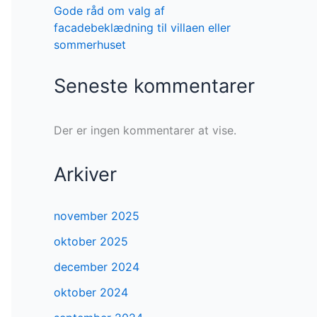
Gode råd om valg af
facadebeklædning til villaen eller
sommerhuset
Seneste kommentarer
Der er ingen kommentarer at vise.
Arkiver
november 2025
oktober 2025
december 2024
oktober 2024