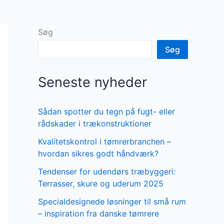
Søg
Søg
Seneste nyheder
Sådan spotter du tegn på fugt- eller
rådskader i trækonstruktioner
Kvalitetskontrol i tømrerbranchen –
hvordan sikres godt håndværk?
Tendenser for udendørs træbyggeri:
Terrasser, skure og uderum 2025
Specialdesignede løsninger til små rum
– inspiration fra danske tømrere