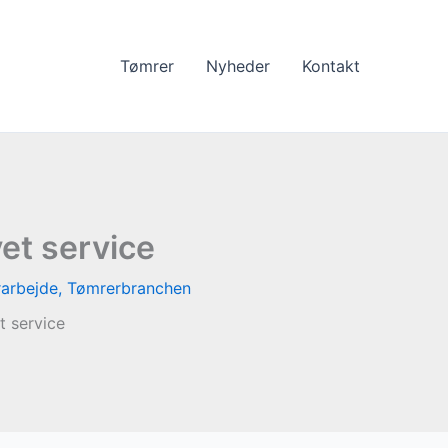
Tømrer
Nyheder
Kontakt
et service
arbejde
,
Tømrerbranchen
t service